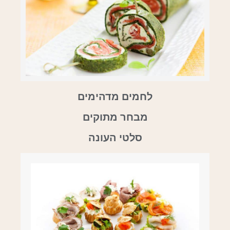
לחמים מדהימים
מבחר מתוקים
סלטי העונה