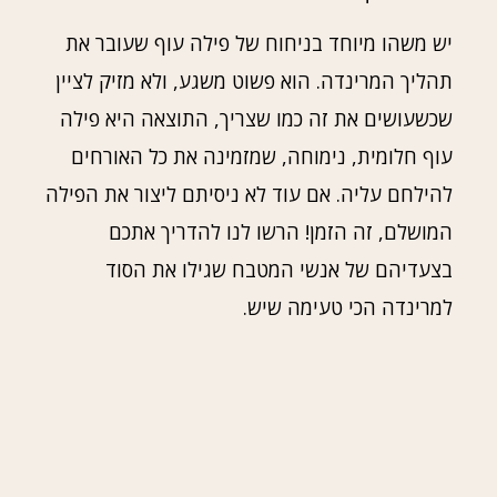
יש משהו מיוחד בניחוח של פילה עוף שעובר את
תהליך המרינדה. הוא פשוט משגע, ולא מזיק לציין
שכשעושים את זה כמו שצריך, התוצאה היא פילה
עוף חלומית, נימוחה, שמזמינה את כל האורחים
להילחם עליה. אם עוד לא ניסיתם ליצור את הפילה
המושלם, זה הזמן! הרשו לנו להדריך אתכם
בצעדיהם של אנשי המטבח שגילו את הסוד
למרינדה הכי טעימה שיש.