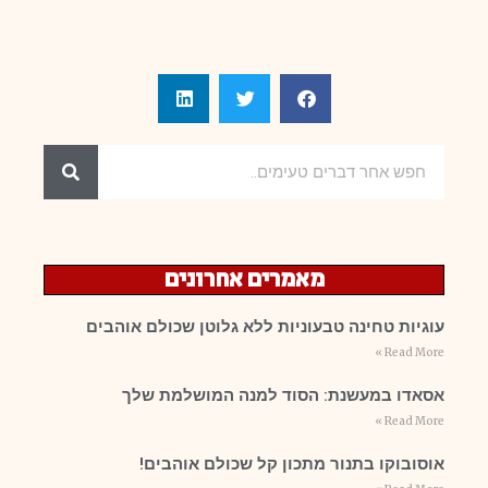
מאמרים אחרונים
עוגיות טחינה טבעוניות ללא גלוטן שכולם אוהבים
Read More »
אסאדו במעשנת: הסוד למנה המושלמת שלך
Read More »
אוסובוקו בתנור מתכון קל שכולם אוהבים!