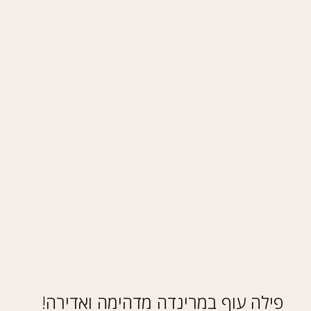
פילה עוף במרינדה מדהימה ואדירה!