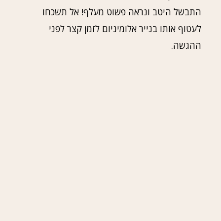
התבשל היטב ונראה פשוט מעלף! אל תשכחו
לעטוף אותו בנייר אלומיניום לזמן קצר לפני
ההגשה.