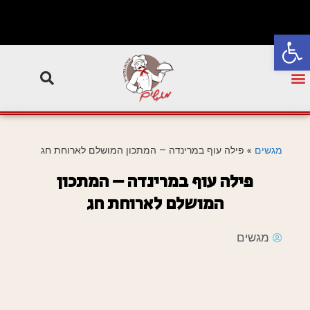
פתח סרגל נגישות
מגשים
»
פילה עוף במרינדה – המתכון המושלם לארוחת חג
פילה עוף במרינדה – המתכון
המושלם לארוחת חג
מגשים