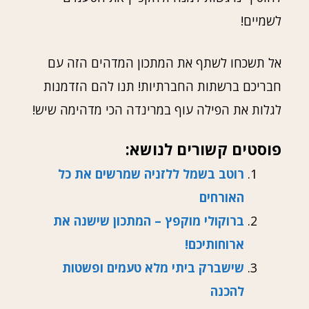
לשמיים!
אל תשכחו לשתף את המתכון המדהים הזה עם
חבריכם ברשתות החברתיות! תנו להם הזדמנות
לגלות את הפילה עוף במרינדה הכי מדהימה שיש!
פוסטים קשורים לנושא:
רוטב בשמל ללזניה שמרשים את כל
האורחים
ברוקולי מוקפץ – המתכון שישנה את
ארוחותיכם!
שישברק ביתי מלא טעמים ופשטות
להכנה