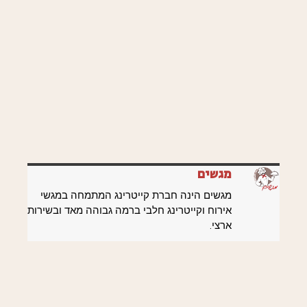
מגשים
מגשים הינה חברת קייטרינג המתמחה במגשי
אירוח וקייטרינג חלבי ברמה גבוהה מאד ובשירות
ארצי.