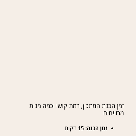
זמן הכנת המתכון, רמת קושי וכמה מנות
מרוויחים
זמן הכנה:
15 דקות