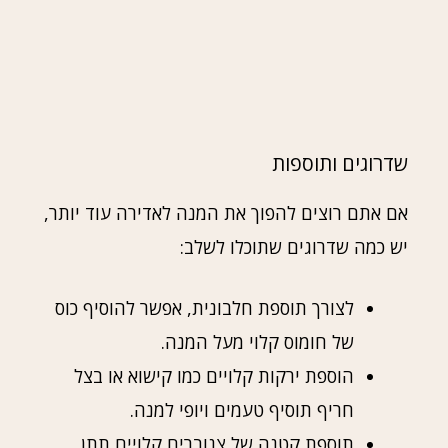
שדרוגים ותוספות
אם אתם רוצים להפוך את המנה לאדירה עוד יותר,
יש כמה שדרוגים שתוכלו לשלב:
לצורך תוספת חלבונית, אפשר להוסיף כוס
של חומוס קלוי מעל המנה.
הוספת ירקות קלויים כמו קישוא או בצל
חריף תוסיף טעמים ויופי למנה.
תוספת קטנה של צנוברים קלויים תתן