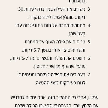
בתערובת.
משרים את הפילה במרינדה לפחות 30
דקות, מומלץ אפילו לילה במקרר.
מחממים מחבת על חום בינוני-גבוה עם
מעט שמן.
מניחים את פילה העוף על המחבת
ומשחימים צד אחד במשך 5-7 דקות.
הופכים את הפילה ומבשלים עוד 5-7 דקות,
או עד שהעוף מבושל לחלוטין.
מעבירים את הפילה לצלחת ומניחים לו
לנוח כ-5 דקות לפני ההגשה.
עכשיו, אחרי כל התהליך הזה, אתם יכולים להרגיש
את הלחץ יורד. הגעתם לשלב שבו הפילה שלכם