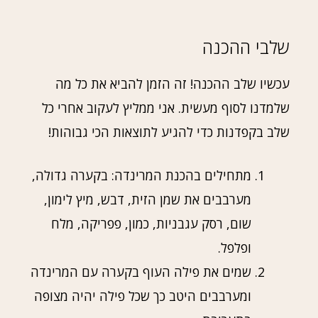
שלבי ההכנה
עכשיו שלב ההכנה! זה הזמן להביא את כל מה
שלמדנו לסוף מעשית. אני ממליץ לעקוב אחרי כל
שלב בקפדנות כדי להגיע לתוצאות הכי גבוהות!
מתחילים בהכנת המרינדה: בקערה גדולה,
מערבבים את שמן הזית, דבש, מיץ לימון,
שום, רסק עגבניות, כמון, פפריקה, מלח
ופלפל.
שמים את פילה העוף בקערה עם המרינדה
ומערבבים היטב כך שכל פילה יהיה מצופה