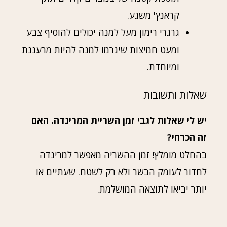
קראנץ' משגע.
גרגרי רימון מעל למנה יכולים להוסיף צבע
ומעט חמיצות שיגרמו למנה להיות מרעננת
ומיוחדת.
שאלות ותשובות
יש לי שאלות לגבי זמן השריית המרינדה. האם
זה הכרחי?
בהחלט מומלץ! זמן ההשריה מאפשר למרינדה
לחדור לעומק הבשר ולא רק לשטח. שעתיים או
יותר יביאו לתוצאה המושלמת.