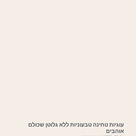
עוגיות טחינה טבעוניות ללא גלוטן שכולם
אוהבים