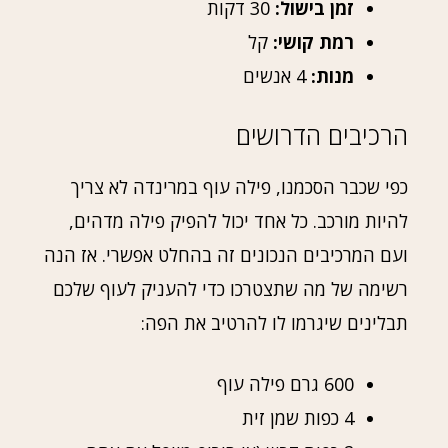
זמן בישול:
30 דקות
רמת קושי:
קל
מנות:
4 אנשים
הרכיבים הדרושים
כפי שכבר הסכמנו, פילה עוף במרינדה לא צריך
להיות מורכב. כל אחד יכול להפיק פילה מדהים,
ועם המרכיבים הנכונים זה בהחלט אפשרי. אז הנה
רשימה של מה שתצטרכו כדי להעניק לעוף שלכם
תבלינים שיגרמו לו להרטיב את הפה:
600 גרם פילה עוף
4 כפות שמן זית