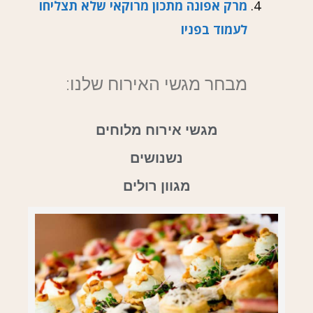
מרק אפונה מתכון מרוקאי שלא תצליחו
לעמוד בפניו
מבחר מגשי האירוח שלנו:
מגשי אירוח מלוחים
נשנושים
מגוון רולים