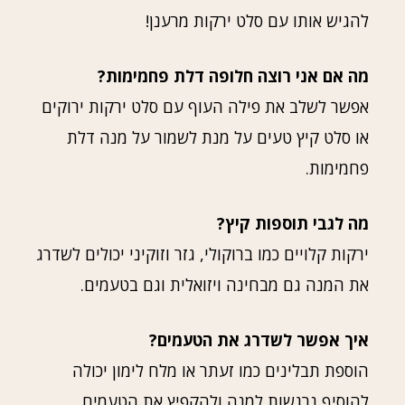
להגיש אותו עם סלט ירקות מרענן!
מה אם אני רוצה חלופה דלת פחמימות?
אפשר לשלב את פילה העוף עם סלט ירקות ירוקים
או סלט קיץ טעים על מנת לשמור על מנה דלת
פחמימות.
מה לגבי תוספות קיץ?
ירקות קלויים כמו ברוקולי, גזר וזוקיני יכולים לשדרג
את המנה גם מבחינה ויזואלית וגם בטעמים.
איך אפשר לשדרג את הטעמים?
הוספת תבלינים כמו זעתר או מלח לימון יכולה
להוסיף נרגשות למנה ולהקפיץ את הטעמים