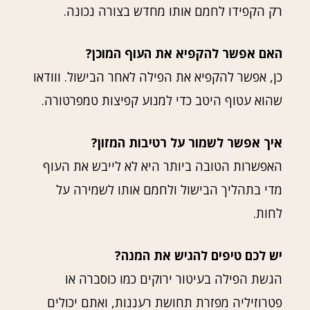
רק הקפידו לחמם אותו מחדש בצורה נכונה.
האם אפשר להקפיא את העוף המוכן?
כן, אפשר להקפיא את הפילה לאחר הבישול. ווודאו
שהוא עטוף היטב כדי למנוע קפיצות טמפרטורה.
איך אפשר לשמור על רטיבות המזון?
האפשרות הטובה ביותר היא לא לייבש את העוף
מדי בתהליך הבישול ולחמם אותו לשמירה על
לחות.
יש לכם טיפים להגיש את המנה?
הגשת הפילה בעיטור ירוקים כמו כוסברה או
פטרוזיליה מפזרת תחושת רעננות, ואתם יכולים