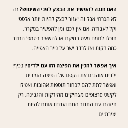
האם חובה להפשיר את הבצק לפני השימוש?
זה
לא הכרחי אבל זה יעזור לבצק להיות יותר אלסטי
וקל לעבודה. אם אין לכם זמן להפשיר במקרר,
תוכלו לחמם מעט במיקרו או להשאיר בטמפ' החדר
כמה דקות ואז לרדד ישר על נייר האפייה.
איך אפשר להכין את הפיצה הזו עם ילדים?
בכיף!
ילדים אוהבים את הקסם של הפיצה המידית
ואפשר לתת להם לבחור תוספות אהובות ואפילו
לקשט פרצופים מצחיקים מהירקות והגבינה. רק
תיזהרו עם התנור החם ועודדו אותם להיות
יצירתיים.