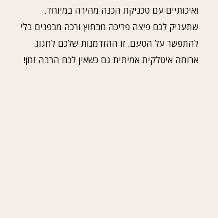
ואיכותיים עם טכניקת הכנה מהירה במיוחד,
שתעניק לכם פיצה פריכה מבחוץ ורכה מבפנים בלי
להתפשר על הטעם. זו ההזדמנות שלכם לחגוג
ארוחה איטלקית אמיתית גם כשאין לכם הרבה זמן!