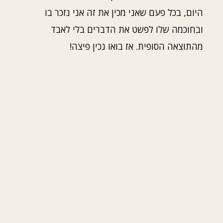
היום, בכל פעם שאני מכין את זה אני נזכר בו
ובחוכמה שלו לפשט את הדברים בלי לאבד
מהתוצאה הסופית. אז בואו נכין פיצה!