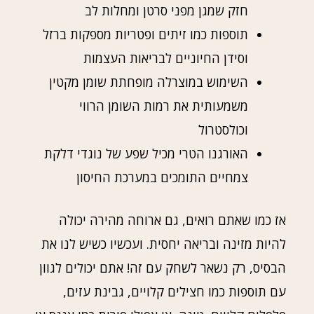
חזק שמגן מפני סרטן ומחלות לב
תוספות כמו זיתים ופטריות מספקות ברזל
וסידן החיוניים לבריאות העצמות
השימוש במוצרלה מופחתת שומן מקטין
משמעותית את רמות השומן הרווי
וכולסטרול
האורגנו הטרי מכיל שפע של נוגדי דלקת
צמחיים התומכים במערכת החיסון
אז כמו שאתם רואים, גם ארוחה מהירה יכולה
להיות מזינה ובריאה יחסית. ועכשיו כשיש לנו את
הבסיס, רק נשאר לשחק עם זה! אתם יכולים לגוון
עם תוספות כמו חצילים קלויים, גבינת עזים,