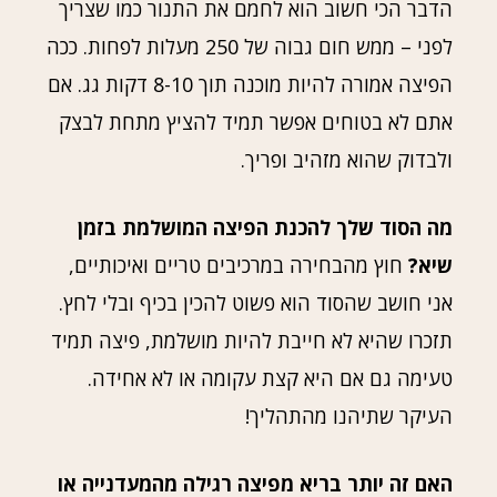
הדבר הכי חשוב הוא לחמם את התנור כמו שצריך
לפני – ממש חום גבוה של 250 מעלות לפחות. ככה
הפיצה אמורה להיות מוכנה תוך 8-10 דקות גג. אם
אתם לא בטוחים אפשר תמיד להציץ מתחת לבצק
ולבדוק שהוא מזהיב ופריך.
מה הסוד שלך להכנת הפיצה המושלמת בזמן
שיא?
חוץ מהבחירה במרכיבים טריים ואיכותיים,
אני חושב שהסוד הוא פשוט להכין בכיף ובלי לחץ.
תזכרו שהיא לא חייבת להיות מושלמת, פיצה תמיד
טעימה גם אם היא קצת עקומה או לא אחידה.
העיקר שתיהנו מהתהליך!
האם זה יותר בריא מפיצה רגילה מהמעדנייה או