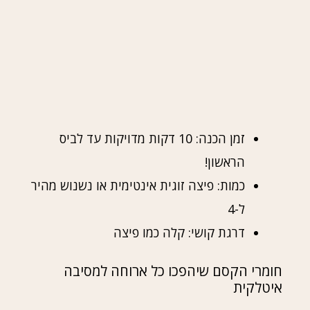
זמן הכנה: 10 דקות מדויקות עד לביס
הראשון!
כמות: פיצה זוגית אינטימית או נשנוש מהיר
ל-4
דרגת קושי: קלה כמו פיצה
חומרי הקסם שיהפכו כל ארוחה למסיבה
איטלקית