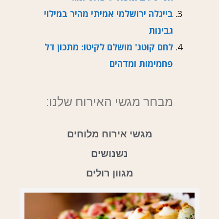
בייגלה ירושלמי אמיתי מהיר במילוי
גבינות
לחם קוטג' מושלם לקיטו: מתכון דל
פחמימות ומדהים
מבחר מגשי האירוח שלנו:
מגשי אירוח מלוחים
נשנושים
מגוון רולים