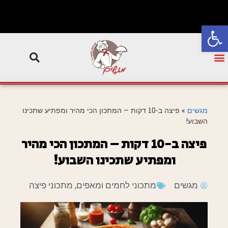
פתח סרגל נגישות
מגשים
»
פיצה ב-10 דקות – המתכון הכי מהיר ומפתיע שתכינו
השבוע!
פיצה ב-10 דקות – המתכון הכי מהיר
ומפתיע שתכינו השבוע!
מגשים
מתכוני לחמים ומאפים
,
מתכוני פיצה