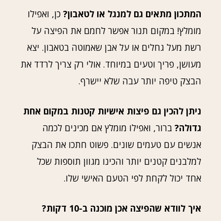
המתכון מתאים גם למנגל או לטאבון?
כן, ואפילו
מומלץ! במקום תנור אפשר לחמם את הפיצה על
רשת מעל גחלים או על אבן שאמוטה בטאבון. יצא
מעושן, פריך וטעים במיוחד. אולי רק צריך לרדד את
הבצק טיפה יותר עבה שלא יישרף.
ניתן להכין גם פיצות אישיות קטנות במקום אחת
גדולה?
ברור, ואפילו מומלץ אם מכינים לכמה
אנשים עם טעמים שונים. פשוט חתכו את הבצק
למלבנים קטנים יותר והכינו מגוון תוספות שכל
אחד יכול לקחת לפי הטעם האישי שלו.
איך לוודא שהפיצה אכן מוכנה ב-10 דקות?