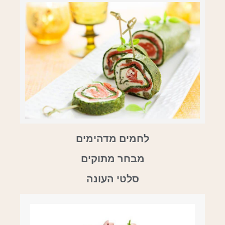
לחמים מדהימים
מבחר מתוקים
סלטי העונה