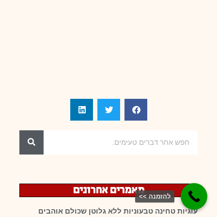
מאמרים אחרונים
להזמנה >>
עוגיות טחינה טבעוניות ללא גלוטן שכולם אוהבים