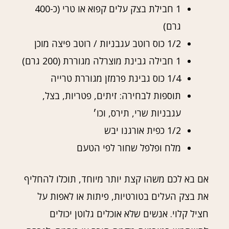
1 חבילת בצק עלים קפוא או טרי (כ-400
גרם)
1/2 כוס רוטב עגבניות / רוטב פיצה מוכן
1 חבילה גבינת מוצרלה מגוררת (200 גרם)
1/4 כוס גבינת פרמזן מגוררת טרייה
תוספות לבחירה: זיתים, פטריות, בצל,
עגבניות שרי, תירס, וכו׳
1/2 כפית אורגנו יבש
מלח ופלפל שחור לפי הטעם
אם בא לכם משהו קצת יותר מיוחד, תוכלו להחליף
את בצק העלים בטורטיות, פיתות או לאפות על
חציל קלוי. אנשים שלא אוכלים גלוטן יכולים