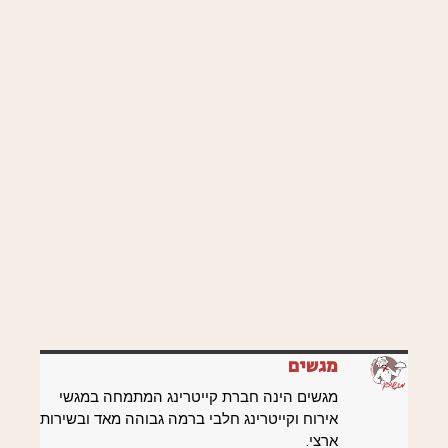
מגשים
מגשים הינה חברת קייטרינג המתמחה במגשי
אירוח וקייטרינג חלבי ברמה גבוהה מאד ובשירות
ארצי.