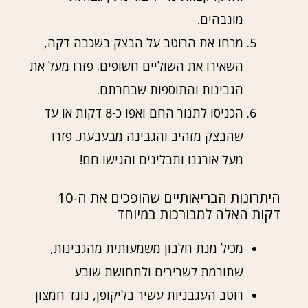
מוגבהים.
מרחו את הרוטב על הבצק בשכבה דקה,
השאירו את השוליים חשופים. פזרו מעל את
הגבינות והתוספות שבחרתם.
הכניסו לתנור החם ואפו כ-8 דקות או עד
שהבצק מזהיב והגבינה מבעבעת. פזרו
מעל אורגנו ותבלינים והגישו חם!
היתרונות הבריאותיים שהופכים את ה-10
דקות האלה למבורכות במיוחד
מכיל מנת חלבון משמעותית מהגבינות,
שתורמת לשרירים ולתחושת שובע
רוטב העגבניות עשיר בליקופן, נוגד חמצון