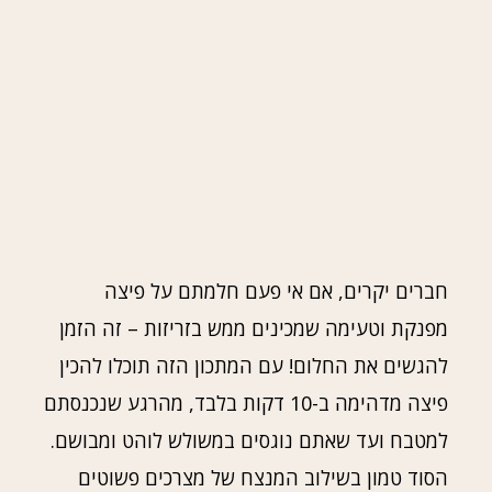
חברים יקרים, אם אי פעם חלמתם על פיצה
מפנקת וטעימה שמכינים ממש בזריזות – זה הזמן
להגשים את החלום! עם המתכון הזה תוכלו להכין
פיצה מדהימה ב-10 דקות בלבד, מהרגע שנכנסתם
למטבח ועד שאתם נוגסים במשולש לוהט ומבושם.
הסוד טמון בשילוב המנצח של מצרכים פשוטים