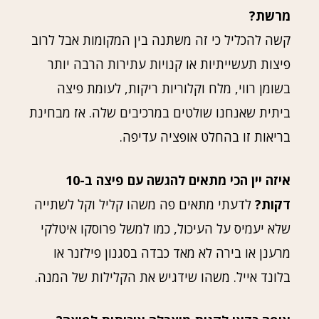
מרשת?
קשה להכליל כי זה משתנה בין המקומות אבל לרוב
פיצות תעשייתיות או קנויות עתירות הרבה יותר
בשומן רווי, מלח וקלוריות ריקות, לעומת פיצה
ביתית שאנחנו שולטים במרכיבים שלה. אז מבחינת
בריאות זו בהחלט אופציה עדיפה.
איזה יין הכי מתאים להגשה עם פיצה ב-10
דקות?
לדעתי מתאים פה משהו קליל וקל לשתייה
שלא יעמיס על העיכול, כמו למשל פרוסקו איטלקי
מרענן או בירה לא מאד כבדה בסגנון פילזנר או
בלונד אייל. משהו שידגיש את הקלילות של המנה.