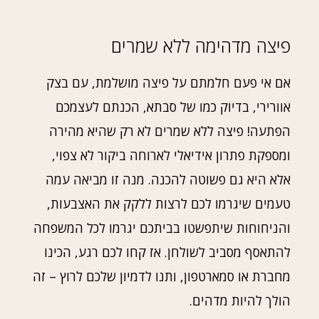
פיצה מדהימה ללא שמרים
אם אי פעם חלמתם על פיצה מושלמת, עם בצק
אוורירי, בדיוק כמו של סבתא, הכנתם לעצמכם
הפתעה! פיצה ללא שמרים לא רק שהיא מהירה
ומספקת פתרון אידיאלי לארוחה ביקור לא צפוי,
אלא היא גם פשוטה להכנה. מנה זו מביאה עמה
טעמים שיגרמו לכם לרצות ללקק את האצבעות,
והניחוחות שיתפשטו בביתכם יגרמו לכל המשפחה
להתאסף מסביב לשולחן. אז קחו לכם רגע, הכינו
מחברת או סמארטפון, ותנו לדמיון שלכם לרוץ – זה
הולך להיות מדהים.