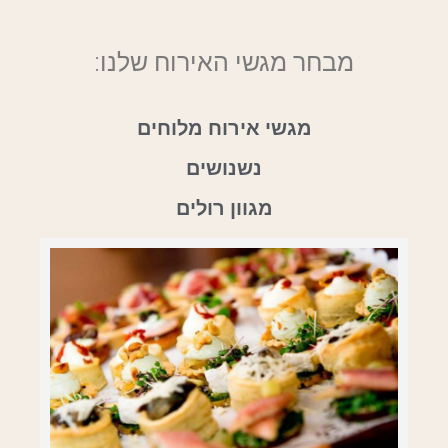
מבחר מגשי האירוח שלנו:
מגשי אירוח מלוחים
נשנושים
מגוון רולים