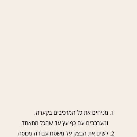
מניחים את כל המרכיבים בקערה,
ומערבבים עם כף עץ עד שהכל מתאחד.
לשים את הבצק על משטח עבודה מכוסה