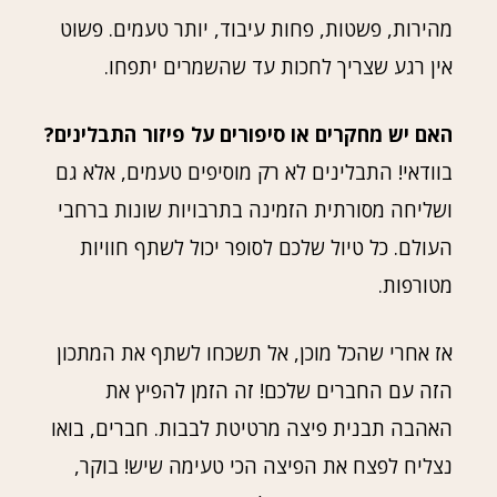
מהירות, פשטות, פחות עיבוד, יותר טעמים. פשוט
אין רגע שצריך לחכות עד שהשמרים יתפחו.
האם יש מחקרים או סיפורים על פיזור התבלינים?
בוודאי! התבלינים לא רק מוסיפים טעמים, אלא גם
ושליחה מסורתית הזמינה בתרבויות שונות ברחבי
העולם. כל טיול שלכם לסופר יכול לשתף חוויות
מטורפות.
אז אחרי שהכל מוכן, אל תשכחו לשתף את המתכון
הזה עם החברים שלכם! זה הזמן להפיץ את
האהבה תבנית פיצה מרטיטת לבבות. חברים, בואו
נצליח לפצח את הפיצה הכי טעימה שיש! בוקר,