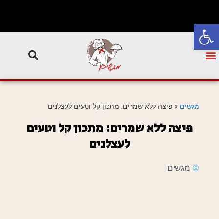
פתח סרגל נגישות
מגשים
»
פיצה ללא שמרים: מתכון קל וטעים לעצלנים
פיצה ללא שמרים: מתכון קל וטעים
לעצלנים
מגשים