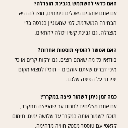
האם כדאי להשתמש בגבינת מוצרלה?
אם אתם אוהבים מאכלים נימוחים, מוצרלה היא
הבחירה המושלמת. למי שמעוניין בגרסה בלי
מוצרלה, גם גבינת קשיו יכולה להתאים.
האם אפשר להוסיף תוספות אחרות?
בוודאי! כל מה שאתם רוצים. גם ירקות קרים או כל
מיני דברים שאתם אוהבים – תוכלו למצוא מקום
יצירתי על הפיצה שלכם.
כמה זמן ניתן לשמור פיצה במקרר?
אם אתם מצליחים לחכות עד שהפיצה תתקרר,
תוכלו לשמור אותה במקרר עד שלושה ימים. חימום
קלאסי עם טוסטר מספק חוויה מדהימה.