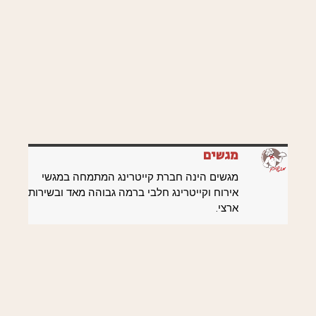
מגשים
מגשים הינה חברת קייטרינג המתמחה במגשי
אירוח וקייטרינג חלבי ברמה גבוהה מאד ובשירות
ארצי.