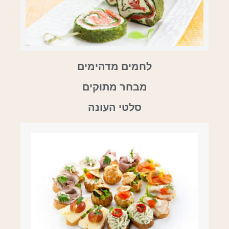
לחמים מדהימים
מבחר מתוקים
סלטי העונה