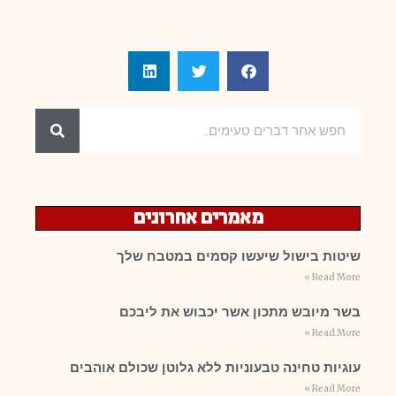
מאמרים אחרונים
שיטות בישול שיעשו קסמים במטבח שלך
Read More »
בשר מיובש מתכון אשר יכבוש את ליבכם
Read More »
עוגיות טחינה טבעוניות ללא גלוטן שכולם אוהבים
Read More »