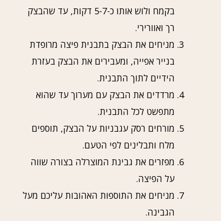
בקמח ולוש אותו כ-5-7 דקות, עד שהבצק
רך ואוורירי.
מניחים את הבצק בתבנית פיצה מרופדת
בנייר אפייה, ומעבירים את הבצק בעזרת
הידיים לתוך התבנית.
מרדדים את הבצק עם מערוך עד שהוא
מתפשט לכל התבנית.
מורחים רסק עגבניות על הבצק, תוספים
מלח ותבלינים לפי הטעם.
מפזרים את גבינת המוצרלה בצורה שווה
על הפיצה.
מניחים את התוספות האהובות עליכם מעל
הגבינה.