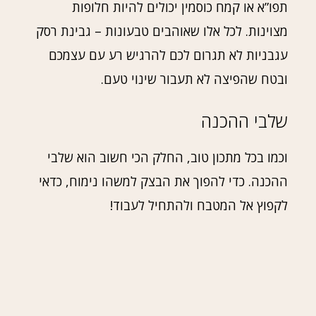
תפו”א או קמח כוסמין יכולים להיות חלופות
מצוינות. לכל אלו שאוהבים טבעונות – גבינת רסק
עגבניות לא תגרום לכם להרגיש רע עם עצמכם
ובטח שהפיצה לא תעבור שינוי טעם.
שלבי ההכנה
וכמו בכל מתכון טוב, החלק הכי חשוב הוא שלבי
ההכנה. כדי להפוך את הבצק למשהו נימוח, כדאי
לקפוץ אל המטבח ולהתחיל לעבוד!