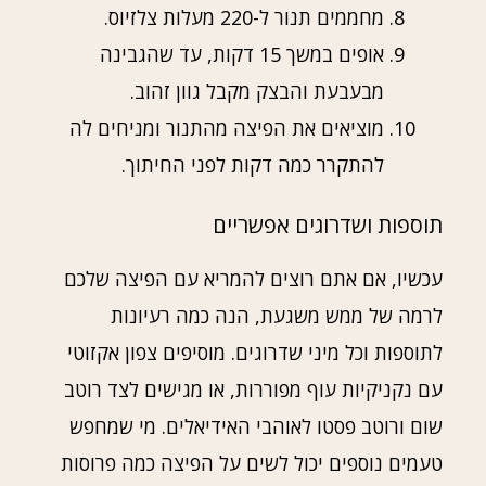
מחממים תנור ל-220 מעלות צלזיוס.
אופים במשך 15 דקות, עד שהגבינה
מבעבעת והבצק מקבל גוון זהוב.
מוציאים את הפיצה מהתנור ומניחים לה
להתקרר כמה דקות לפני החיתוך.
תוספות ושדרוגים אפשריים
עכשיו, אם אתם רוצים להמריא עם הפיצה שלכם
לרמה של ממש משגעת, הנה כמה רעיונות
לתוספות וכל מיני שדרוגים. מוסיפים צפון אקזוטי
עם נקניקיות עוף מפוררות, או מגישים לצד רוטב
שום ורוטב פסטו לאוהבי האידיאלים. מי שמחפש
טעמים נוספים יכול לשים על הפיצה כמה פרוסות