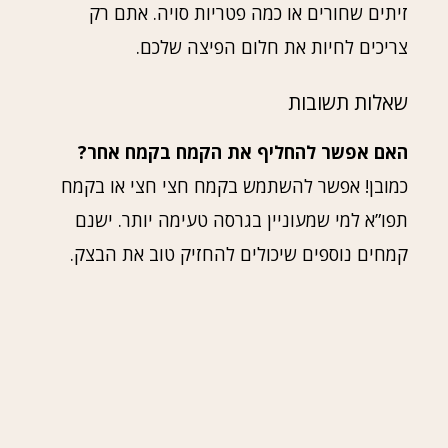
זיתים שחורים או כמה פטריות סויה. אתם רק
צריכים לחיות את חלום הפיצה שלכם.
שאלות תשובות
האם אפשר להחליף את הקמח בקמח אחר?
כמובן! אפשר להשתמש בקמח חצי חצי או בקמח
תפו”א למי שמעוניין בגרסה טעימה יותר. ישנם
קמחים נוספים שיכולים להחזיק טוב את הבצק.