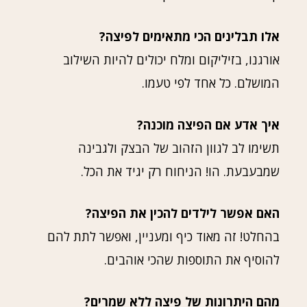
אלו תבלינים הכי מתאימים לפיצה?
אורגנו, בזיליקום ומלח יכולים להיות השילוב
המושלם. כל אחד לפי טעמו.
איך אדע אם הפיצה מוכנה?
תשימו לב לגוון הזהוב של הבצק ולגבינה
שמבעבעת. הו! הניחוח רק יגיד את הכל.
האם אפשר לילדים להכין את הפיצה?
בהחלט! זה מאוד כיף ומעניין, ואפשר לתת להם
להוסיף את התוספות שהכי אוהבים.
מהם היתרונות של פיצה ללא שמרים?