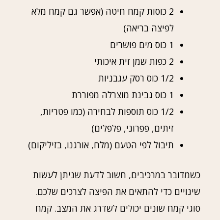
2 כוסות קמח חיטה (אפשר גם קמח מלא
לפיצה בריאה)
1 כוס מים פושרים
2 כפות שמן זית איכותי
1/2 כוס רסק עגבניות
1 כוס גבינת מוצרלה מפוררת
1/2 כוס תוספות לבחירה (כמו פטריות,
זיתים, פפרוני, פלפלים)
תיבול לפי הטעם (מלח, אורגנו, בזיליקום)
כשמדובר במרכיבים, חשוב לדעת שניתן לעשות
שינויים כדי להתאים את הפיצה לצרכים שלכם.
סוגי קמח שונים יכולים לשדרג את המצב. קמח