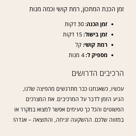
זמן הכנת המתכון, רמת קושי וכמה מנות
זמן הכנה:
30 דקות
זמן בישול:
15 דקות
רמת קושי:
קל
מספיק ל:
4 מנות
הרכיבים הדרושים
עכשיו, כשאנחנו כבר מתרגשים מהפיצה שלנו,
הגיע הזמן לדבר על המרכיבים. את המצרכים
הפשוטים והכל כך טעימים אפשר למצוא במקרר או
במזווה שלכם. ההשקעה זניחה, והתוצאה – אגדה!