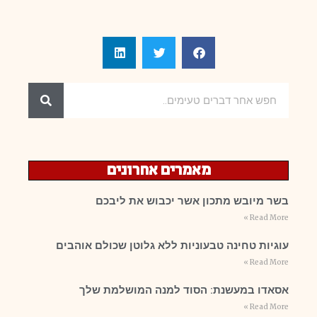
מאמרים אחרונים
בשר מיובש מתכון אשר יכבוש את ליבכם
Read More »
עוגיות טחינה טבעוניות ללא גלוטן שכולם אוהבים
Read More »
אסאדו במעשנת: הסוד למנה המושלמת שלך
Read More »