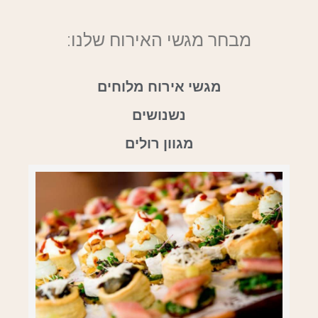
מבחר מגשי האירוח שלנו:
מגשי אירוח מלוחים
נשנושים
מגוון רולים