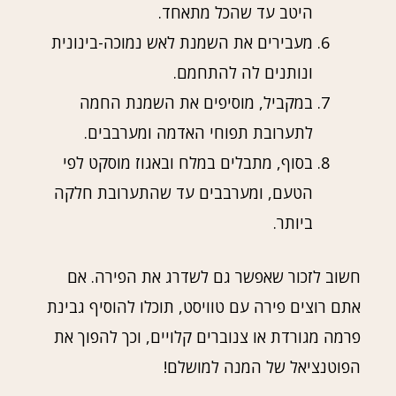
היטב עד שהכל מתאחד.
מעבירים את השמנת לאש נמוכה-בינונית
ונותנים לה להתחמם.
במקביל, מוסיפים את השמנת החמה
לתערובת תפוחי האדמה ומערבבים.
בסוף, מתבלים במלח ובאגוז מוסקט לפי
הטעם, ומערבבים עד שהתערובת חלקה
ביותר.
חשוב לזכור שאפשר גם לשדרג את הפירה. אם
אתם רוצים פירה עם טוויסט, תוכלו להוסיף גבינת
פרמה מגורדת או צנוברים קלויים, וכך להפוך את
הפוטנציאל של המנה למושלם!