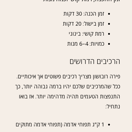
זמן הכנה: 30 דקות
זמן בישול: 20 דקות
רמת קושי: בינוני
כמויות: 4–6 מנות
הרכיבים הדרושים
פירה רובושון מצריך רכיבים פשוטים אך איכותיים.
ככל שהמרכיבים שלכם יהיו ברמה גבוהה יותר, כך
התנפצות הטעמים תהיה מדהימה יותר. אז בואו
נתחיל:
1 ק"ג תפוחי אדמה (תפוחי אדמה מתוקים