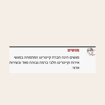
מגשים
מגשים הינה חברת קייטרינג המתמחה במגשי
אירוח וקייטרינג חלבי ברמה גבוהה מאד ובשירות
ארצי.