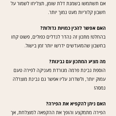
אם תשתמשו בשמנת דלת שומן, תצליחו לשמור על
חשבון קלוריות מעט נמוך יותר.
האם אפשר להכין כמויות גדולות?
בהחלט! מתכון זה נהדר לגדלים כפולים, פשוט קחו
בחשבון שהמועדשים ידרשו יותר זמן בישול.
מה מציע המתכון עם גבינות?
הוספת גבינת פרמה מגורדת מעניקה לפירה טעם
עמוק יותר, ולשדרוג עליו אפשר גם גבינת מוצרלה
נמסה!
האם ניתן להקפיא את הפירה?
הפירה מתמקצע והופך את ההקפאה למוצלחת, אך