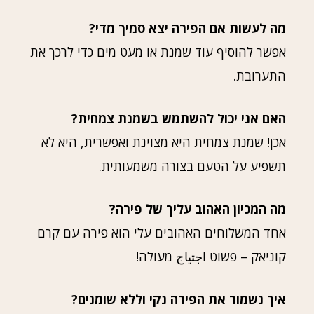
מה לעשות אם הפירה יצא סמיך מדי?
אפשר להוסיף עוד שמנת או מעט מים כדי לרכך את
התערובת.
האם אני יכול להשתמש בשמנת צמחית?
אכן! שמנת צמחית היא מצוינת ואפשרית, היא לא
תשפיע על הטעם בצורה משמעותית.
מה המכיון האהוב עליך של פירה?
אחד המשלוחים האהובים עלי הוא פירה עם קרם
קוניאק – פשוט اجتياج מעולה!
איך נשמור את הפירה נקי וללא שומנים?