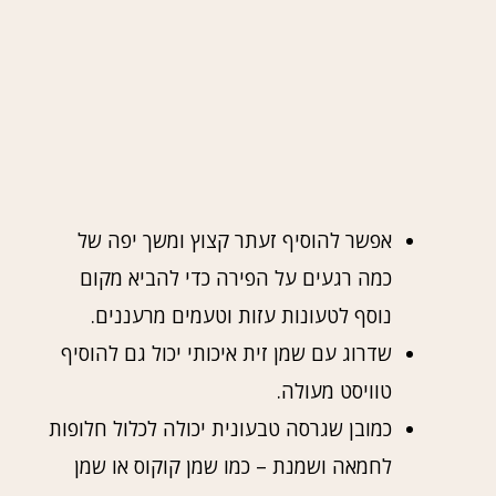
אפשר להוסיף זעתר קצוץ ומשך יפה של
כמה רגעים על הפירה כדי להביא מקום
נוסף לטעונות עזות וטעמים מרעננים.
שדרוג עם שמן זית איכותי יכול גם להוסיף
טוויסט מעולה.
כמובן שגרסה טבעונית יכולה לכלול חלופות
לחמאה ושמנת – כמו שמן קוקוס או שמן