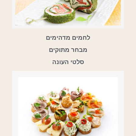
לחמים מדהימים
מבחר מתוקים
סלטי העונה