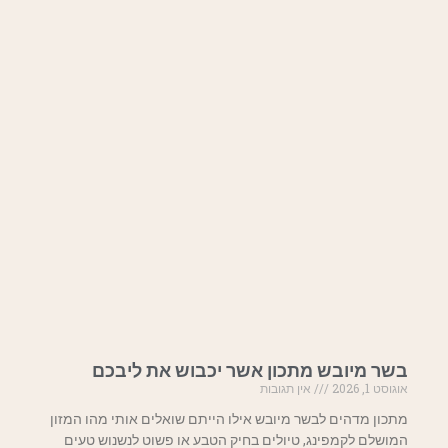
בשר מיובש מתכון אשר יכבוש את ליבכם
אוגוסט 1, 2026
אין תגובות
מתכון מדהים לבשר מיובש אילו הייתם שואלים אותי מהו המזון
המושלם לקמפינג, טיולים בחיק הטבע או פשוט לנשנוש טעים