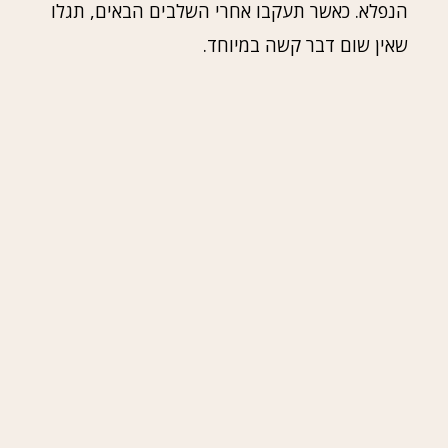
הנפלא. כאשר תעקבו אחרי השלבים הבאים, תגלו
שאין שום דבר קשה במיוחד.