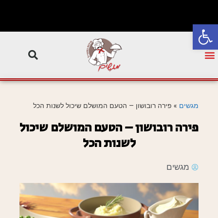
פתח סרגל נגישות
מגשים
»
פירה רובושון – הטעם המושלם שיכול לשנות הכל
פירה רובושון – הטעם המושלם שיכול
לשנות הכל
מגשים