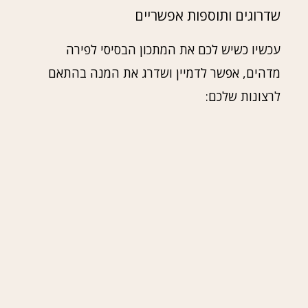
שדרוגים ותוספות אפשריים
עכשיו כשיש לכם את המתכון הבסיסי לפירה
מדהים, אפשר לדמיין ושדרג את המנה בהתאם
לרצונות שלכם: