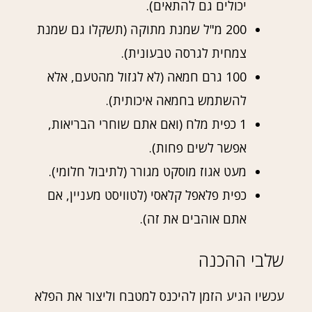
יכולים גם להתאים).
200 מ"ל שמנת מתוקה (תשקלו גם שמנת
צמחית לגרסה טבעונית).
100 גרם חמאה (לא לגזול מהטעם, אלא
להשתמש בחמאה איכותית).
1 כפית מלח (ואם אתם שוחרי הבריאות,
אפשר לשים פחות).
מעט אגוז מוסקט מגורר (לתיבול חלומי).
כפית פלאפל קלאסי (לטוויסט מעניין, אם
אתם אוהבים את זה).
שלבי ההכנה
עכשיו הגיע הזמן להיכנס למטבח וליצור את הפלא