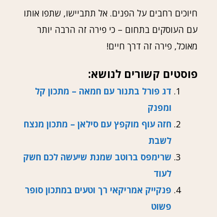
חיוכים רחבים על הפנים. אל תתביישו, שתפו אותו
עם העוסקים בתחום – כי פירה זה הרבה יותר
מאוכל, פירה זה דרך חיים!
פוסטים קשורים לנושא:
דג פורל בתנור עם חמאה – מתכון קל
ומפנק
חזה עוף מוקפץ עם סילאן – מתכון מנצח
לשבת
שרימפס ברוטב שמנת שיעשה לכם חשק
לעוד
פנקייק אמריקאי רך וטעים במתכון סופר
פשוט