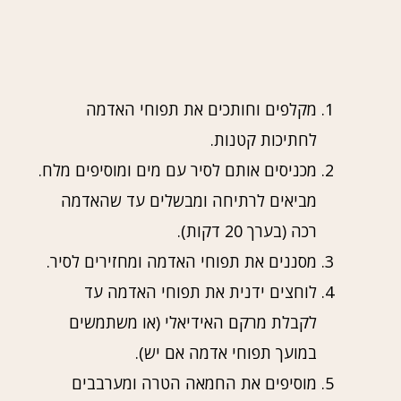
מקלפים וחותכים את תפוחי האדמה
לחתיכות קטנות.
מכניסים אותם לסיר עם מים ומוסיפים מלח.
מביאים לרתיחה ומבשלים עד שהאדמה
רכה (בערך 20 דקות).
מסננים את תפוחי האדמה ומחזירים לסיר.
לוחצים ידנית את תפוחי האדמה עד
לקבלת מרקם האידיאלי (או משתמשים
במועך תפוחי אדמה אם יש).
מוסיפים את החמאה הטרה ומערבבים