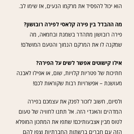
הוא יכול להפסיד את מרקמו הנעים, אז שימו לב.
מה ההבדל בין פירה קלאסי לפירה רובושון?
פירה רובושון מתהדר בשמנת ובחמאה, מה
שמקנה לו את המרקם הנמוך והטעם המושלם!
אילו קישוטים אפשר לשים על הפירה?
חתיכות של פטריות קלויות, שום, או אפילו לאבנה
מעושנת – אפשרויות רבות שקוראות לכם!
ולסיום, חשוב לזכור לפנק את עצמכם בפירה
המדהים והאגדי הזה. אל תתנו לחוויה של טעום
לטוס מבין אצבעותיכם! שתפו את המתכון המופלא
הזה עם חברים ברשתות החברתיות וצפו להם