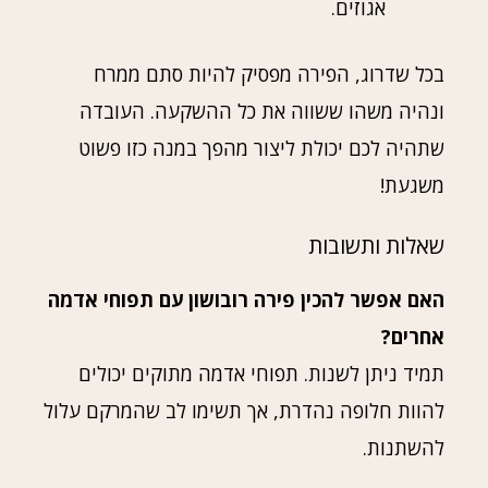
אגוזים.
בכל שדרוג, הפירה מפסיק להיות סתם ממרח
ונהיה משהו ששווה את כל ההשקעה. העובדה
שתהיה לכם יכולת ליצור מהפך במנה כזו פשוט
משגעת!
שאלות ותשובות
האם אפשר להכין פירה רובושון עם תפוחי אדמה
אחרים?
תמיד ניתן לשנות. תפוחי אדמה מתוקים יכולים
להוות חלופה נהדרת, אך תשימו לב שהמרקם עלול
להשתנות.