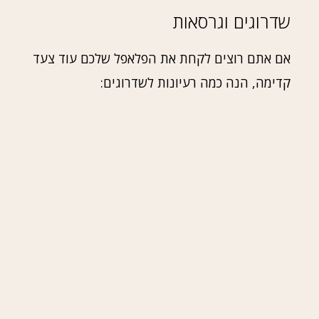
שדרוגים וגרסאות
אם אתם רוצים לקחת את הפלאפל שלכם עוד צעד
קדימה, הנה כמה רעיונות לשדרוגים: