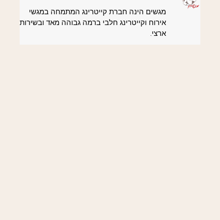
מגשים הינה חברת קייטרינג המתמחה במגשי
אירוח וקייטרינג חלבי ברמה גבוהה מאד ובשירות
ארצי.