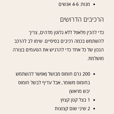
מנות: 4-6 אנשים
הרכיבים הדרושים
כדי להכין פלאפל ללא גלוטן מדהים, צריך
להשתמש בכמה רכיבים בסיסיים. שימו לב להרכב
הנכון של כל אחד כדי להרגיש את הטעמים בצורה
מושלמת.
200 גרם חומוס מבושל (אפשר להשתמש
בחומוס משומר, אבל עדיף לבשל חומוס
יבש מראש)
1 בצל קטן קצוץ
2 שיני שום קצוצות