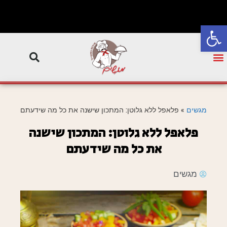
פתח סרגל נגישות
מגשים
»
פלאפל ללא גלוטן: המתכון שישנה את כל מה שידעתם
פלאפל ללא גלוטן: המתכון שישנה
את כל מה שידעתם
מגשים