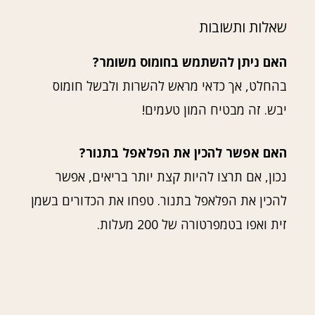
שאלות ותשובות
האם ניתן להשתמש בחומוס משומר?
בהחלט, אך כדאי מראש להשרות ולבשל חומוס
יבש. זה מבטיח המון טעמים!
האם אפשר להכין את הפלאפל בתנור?
נכון, אם תרצו להיות קצת יותר בריאים, אפשר
להכין את הפלאפל בתנור. טפחו את הכדורים בשמן
זית ואפו בטמפרטורה של 200 מעלות.