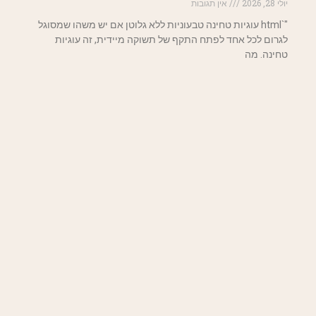
יולי 28, 2026
אין תגובות
"`html עוגיות טחינה טבעוניות ללא גלוטן אם יש משהו שמסוגל
לגרום לכל אחד לפתח התקף של תשוקה מיידית, זה עוגיות
טחינה. מה