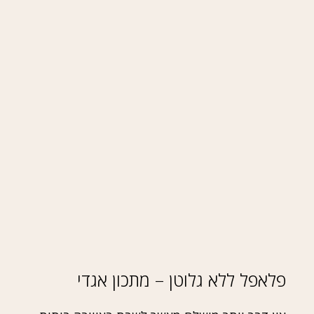
פלאפל ללא גלוטן – מתכון אגדי