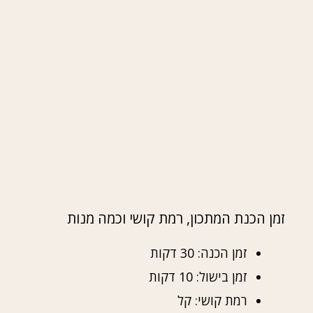
זמן הכנת המתכון, רמת קושי וכמה מנות
זמן הכנה: 30 דקות
זמן בישול: 10 דקות
רמת קושי: קל