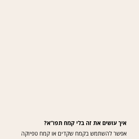
איך עושים את זה בלי קמח תפו”א?
אפשר להשתמש בקמח שקדים או קמח טפיוקה