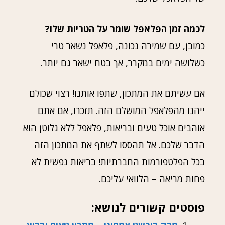
לכמה זמן הפלאפל שומר על הטריות שלו?
כמובן, עם שמירה נכונה, פלאפל נשאר טרי
כשלושה ימים במקרר, אך בטח ישאר גם יותר.
אם עשיתם את המתכון, שתפו אותנו! רצוי שכולם
ייהנו מהפלאפל המושלם הזה. תזכרו, אם אתם
אוהבים אוכל טעים ובריאות, פלאפל ללא גלוטן הוא
הדבר שלכם. אל תהססו לשתף את המתכון הזה
בכל הפלטפורמות החברתיות! בריאות נפשית לא
פחות מריאה – הלוואי עליכם.
פוסטים קשורים לנושא: