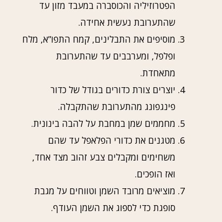
הפטרוזיליה והכוסברה במעבד מזון עד
שהתערובת נעשית אחידה.
מוסיפים את התבלינים, קמח התפו”א, מלח
ופלפל, ומערבבים עד שהתערובת
מתאחדת.
יוצרים צורת כדורים בגודל של כדור
פינגפונג מהתערובת שהתקבלה.
מחממים שמן במחבת על להבה בינונית.
מטגנים את כדורי הפלאפל עד שהם
משחימים ומקבלים צבע זהוב מצד אחד,
ואז הופכים.
מוציאים מרובד השמן וטווחים על מגבת
סופגת כדי לספוג את השמן העודף.