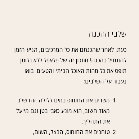
שלבי ההכנה
כעת, לאחר שהכנתם את כל המרכיבים, הגיע הזמן
להתחיל בהכנה! מתכון זה של פלאפל ללא גלוטן
תופס את כל מהות האוכל הביתי והטעים. בואו
נעבור על השלבים:
משרים את החומוס במים ללילה. זהו שלב
מאוד חשוב; הוא מונע כאבי בטן וגם מייעל
את התהליך.
טוחנים את החומוס, הבצל, השום,