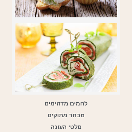
לחמים מדהימים
מבחר מתוקים
סלטי העונה