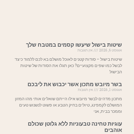
שיטות בישול שיעשו קסמים במטבח שלך
אוגוסט 6, 2026
אין תגובות
שיטות בישול – סודות קטנים לאוכל מושלם בא לכם ללמוד כיצד
לבשל כמו שפים מקצועיים? כאן תגלו את הסודות של שיטות
הבישול
בשר מיובש מתכון אשר יכבוש את ליבכם
אוגוסט 1, 2026
אין תגובות
מתכון מדהים לבשר מיובש אילו הייתם שואלים אותי מהו המזון
המושלם לקמפינג, טיולים בחיק הטבע או פשוט לנשנוש טעים
וממכר בבית, אני
עוגיות טחינה טבעוניות ללא גלוטן שכולם
אוהבים