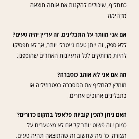
כתחליף, שיכולים להקנות את אותה תוצאה
מדהימה.
אם אני מוותר על התבלינים, זה עדיין יהיה טעים?
ללא ספק, זה ייתן טעם נייטרלי יותר, אך לא תפסיקו
להיות מרותקים לכל הרעיונות האחרים שהוספנו.
מה אם אני לא אוהב כוסברה?
מומלץ להחליף את הכוסברה בפטרוזיליה או
בתבלינים אהובים אחרים.
האם ניתן להכין קוביות פלאפל במקום כדורים?
כמובן! זה פשוט יותר קל אם לא מצטערים על
הצורה. כל מה שחשוב זה שהתוצאה תהיה טעים.