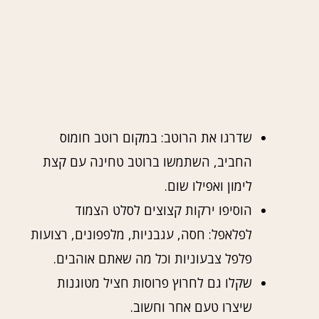
שדרגו את הרוטב: במקום רוטב חומוס
החביב, השתמשו ברוטב טחינה עם קצת
לימון ואפילו שום.
הוסיפו ירקות קצוצים לסלט הצמוד
לפלאפל: חסה, עגבניות, מלפפונים, רצועות
פלפל צבעוניות וכל מה שאתם אוהבים.
שקלו גם לחרוץ פרוסות חציל מטוגנות
שיצרו טעם אחר וחשוב.