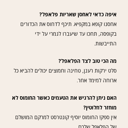
איפה כדאי לאחסן שאריות פלאפל?
אחסנו קופא במקפיא. תיכף לדחוס את הכדורים
בקופסה, תחכו עד שיעברו לגמרי על ידי
התייבשות.
מה הכי טוב לצד הפלאפל?
סלט ירקות רענן, טחינה וחמוצים יכולים להביא כל
ארוחה למימד אחר.
האם ניתן להרגיש את הטעמים כאשר החומוס לא
מוחזר לחלוטין?
אין ספק! החומוס יוסיף קונטרסט למרקם המושלם
של הפלאפל שלכם.