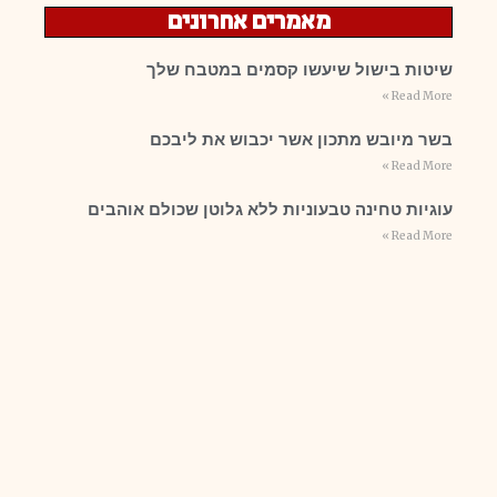
מאמרים אחרונים
שיטות בישול שיעשו קסמים במטבח שלך
Read More »
בשר מיובש מתכון אשר יכבוש את ליבכם
Read More »
עוגיות טחינה טבעוניות ללא גלוטן שכולם אוהבים
Read More »