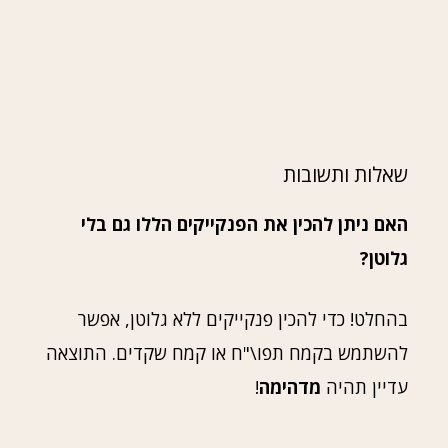
שאלות ותשובות
האם ניתן להכין את הפנקייקים הללו גם בלי
גלוטן?
בהחלט! כדי להכין פנקייקים ללא גלוטן, אפשר
להשתמש בקמח תפו\"ח או קמח שקדים. התוצאה
עדיין תהיה
מדהימה
!