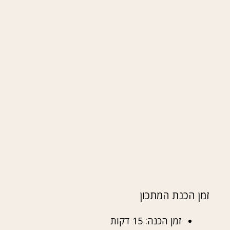
זמן הכנת המתכון
זמן הכנה: 15 דקות