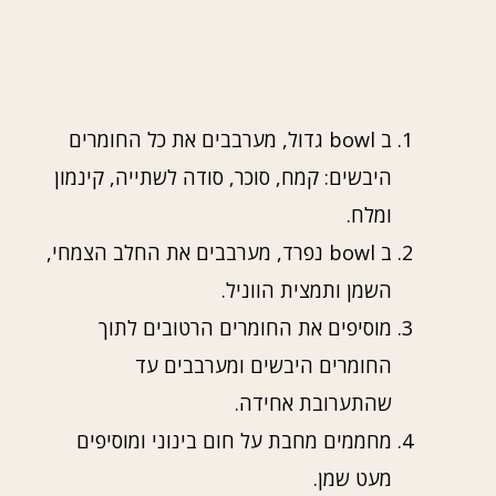
ב bowl גדול, מערבבים את כל החומרים
היבשים: קמח, סוכר, סודה לשתייה, קינמון
ומלח.
ב bowl נפרד, מערבבים את החלב הצמחי,
השמן ותמצית הווניל.
מוסיפים את החומרים הרטובים לתוך
החומרים היבשים ומערבבים עד
שהתערובת אחידה.
מחממים מחבת על חום בינוני ומוסיפים
מעט שמן.