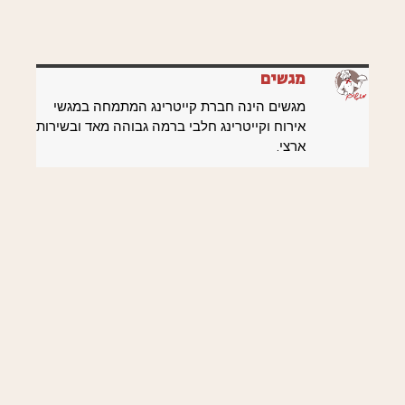
מגשים
מגשים הינה חברת קייטרינג המתמחה במגשי
אירוח וקייטרינג חלבי ברמה גבוהה מאד ובשירות
ארצי.