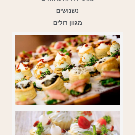
נשנושים
מגוון רולים