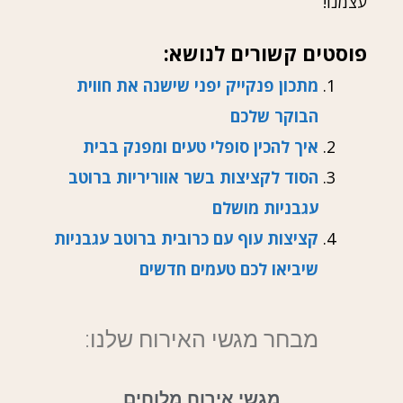
עצמנו!
פוסטים קשורים לנושא:
מתכון פנקייק יפני שישנה את חווית
הבוקר שלכם
איך להכין סופלי טעים ומפנק בבית
הסוד לקציצות בשר אווריריות ברוטב
עגבניות מושלם
קציצות עוף עם כרובית ברוטב עגבניות
שיביאו לכם טעמים חדשים
מבחר מגשי האירוח שלנו:
מגשי אירוח מלוחים