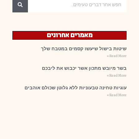
מאמרים אחרונים
שיטות בישול שיעשו קסמים במטבח שלך
Read More »
בשר מיובש מתכון אשר יכבוש את ליבכם
Read More »
עוגיות טחינה טבעוניות ללא גלוטן שכולם אוהבים
Read More »