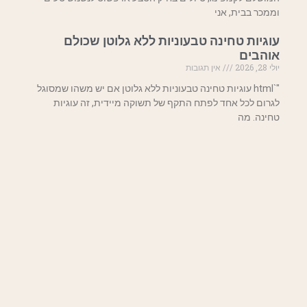
וממכר בבית, אני
עוגיות טחינה טבעוניות ללא גלוטן שכולם
אוהבים
יולי 28, 2026
אין תגובות
"`html עוגיות טחינה טבעוניות ללא גלוטן אם יש משהו שמסוגל
לגרום לכל אחד לפתח התקף של תשוקה מיידית, זה עוגיות
טחינה. מה