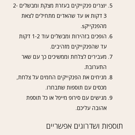
יוצרים פנקייקים בעזרת מצקת ומבשלים 2-
3 דקות או עד שהאדים מתחילים לצאת
מהפנקייקs.
הופכים בזהירות ומבשלים עוד 1-2 דקות
עד שהפנקייקים מזהיבים.
מעבירים לצלחת וממשיכים כך עם שאר
התערובת.
מניחים את הפנקייקים החמים על צלחת,
מכסים עם תוספות שתבחרו.
מגישים עם סירופ מייפל או כל תוספת
אהובה עליכם.
תוספות ושדרוגים אפשריים