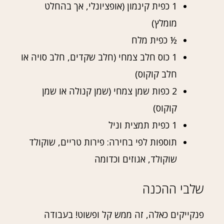
1 כפית קינמון (אופציונלי, אך בהחלט
מומלץ)
½ כפית מלח
1 כוס חלב צמחי (חלב שקדים, חלב סויה או
חלב קוקוס)
2 כפות שמן צמחי (שמן קנולה או שמן
קוקוס)
1 כפית תמצית וניל
תוספות לפי בחירה: פירות טריים, שוקולד
שוקולד, אגוזים וכדומה
שלבי ההכנה
פנקייקים כאלה, זה ממש קל ופשוט! בעבודה