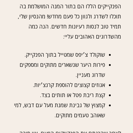
הפנקייקים הללו הם בתור המנה המושלמת בה
תוכלו לשדרג ולגוון כל פעם מחדש! מהנסיון שלי,
תמיד טוב לנסות רעיונות חדשים. הנה כמה
מהשדרוגים האהובים עליי:
שוקולד צ׳יפס שמטייל בתוך הפנקייק.
פירות היער שנשארים מתוקים ומספקים
שדרוג מעניין.
אגוזים קצוצים להוספת קרנצ׳יות.
קצת ריבת פטל או תותים בצד.
קמצוץ של גבינת שמנת מעל עם דבש, למי
שאוהב טעמים מתוקים.