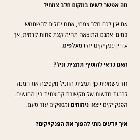
מה אפשר לשים במקום חלב צמחי?
אם אין לכם חלב צמחי, אתם יכולים להשתמש
במים. אמנם התוצאה תהיה קצת פחות קרמית, אך
עדיין פנקייקים יהיו
מעלפים
.
האם כדאי להוסיף תמצית וניל?
חד משמעית כן! תמצית הווניל מקפיצה את המנה
לרמות חדשות של תקשורת קבוצתית בין החושים.
הפנקייקים ייצאו
נימוחים
ומספקים עוד טעם.
איך יודעים מתי להפוך את הפנקייקים?