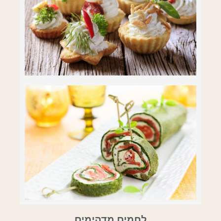
לחמים מדהימים