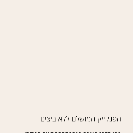
הפנקייק המושלם ללא ביצים