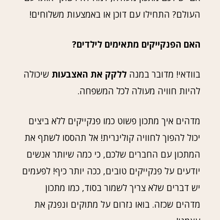
העולם? התחילו עם דוכן או באמצעות משלוחים!
האם הפנקייקים מתאימים לילדים?
בוודאי! מדובר במנה
ללקק את האצבעות
שיכולה
להיות חוויה מעולה לכל המשפחה.
מדהים איך מתכון פשוט כמו פנקייקים ללא ביצים
יכול להפוך לחוויה קולינרית! אל תהססו לשתף את
המתכון עם החברים שלכם, כי כמה שיותר אנשים
יודעים על פנקייקים טובים, ככה יותר כיף! לפעמים
יש דברים שלא צריך לשמור בסוד, כמו מתכון
מדהים שכזה. בואו נזרום על מתוקים ונפנק את