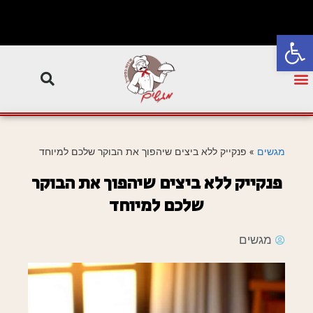
פתח סרגל נגישות
מגשים
»
פנקייק ללא ביצים שיהפוך את הבוקר שלכם למיוחד
פנקייק ללא ביצים שיהפוך את הבוקר
שלכם למיוחד
מגשים