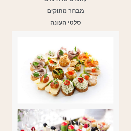
מבחר מתוקים
סלטי העונה