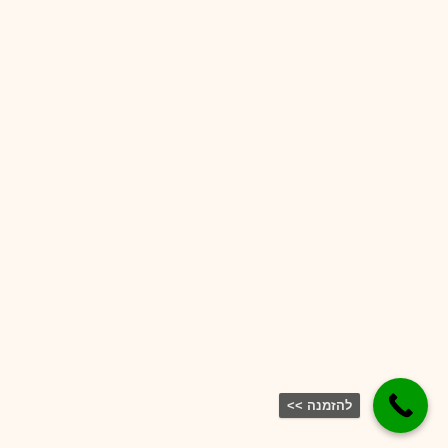
להזמנה >>