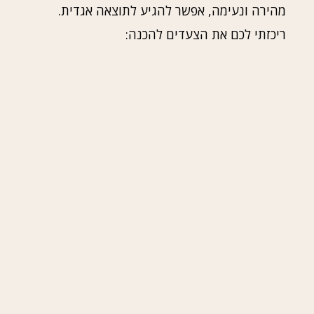
מהירה ונעימה, אפשר להגיע לתוצאה אגדית.
ריכזתי לכם את הצעדים להכנה: