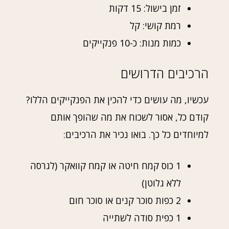
זמן בישול: 15 דקות
רמת קושי: קל
כמות מנות: כ-10 פנקייקים
הרכיבים הדרושים
עכשיו, מה עושים כדי להכין את הפנקייקים הללו?
קודם כל, אסור לשכוח את מה שהופך אותם
למיוחדים כל כך. בואו נכיר את הרכיבים:
1 כוס קמח חיטה או קמח קוואקר (לגרסה
ללא גלוטן)
2 כפות סוכר קנים או סוכר חום
1 כפית סודה לשתייה