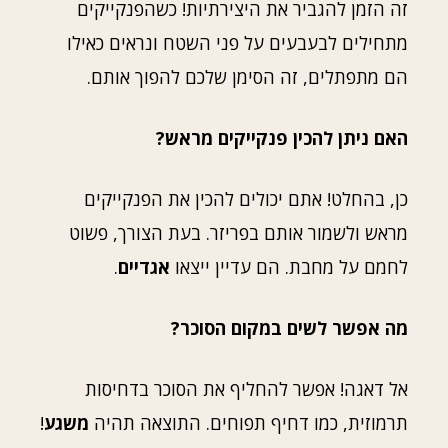
זה הזמן להגביר את היצירתיות! כשהפנקייקים
מתחילים לבעבעים על פני השטח ונראים כאילו
הם מתפתלים, זה הסימן שלכם להפוך אותם.
האם ניתן להכין פנקייקים מראש?
כן, בהחלט! אתם יכולים להכין את הפנקייקים
מראש ולשמור אותם בפריזר. בעת הצורך, פשוט
לחמם על מחבת. הם עדיין ייצאו
אגדיים
.
מה אפשר לשים במקום הסוכר?
אל דאגה! אפשר להחליף את הסוכר בדחיסות
תרמוזית, כמו דחיף תפוחים. התוצאה תהיה
משגע
!