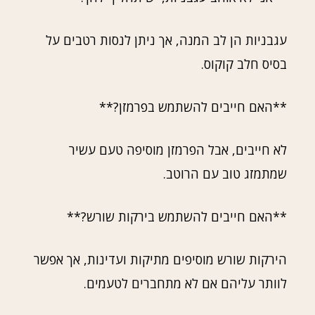
עגבניות הן לב המנה, אך ניתן לנסות רטבים על
בסיס חלב קוקוס.
**האם חייבים להשתמש בפרמזן?**
לא חייבים, אבל הפרמזן מוסיפה טעם עשיר
שמתמזג טוב עם הרוטב.
**האם חייבים להשתמש בירקות שורש?**
הירקות שורש מוסיפים מתיקות ועדינות, אך אפשר
לוותר עליהם אם לא מתחברים לטעמים.