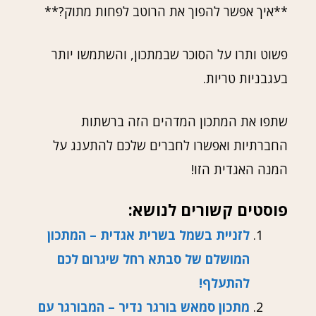
**איך אפשר להפוך את הרוטב לפחות מתוק?**
פשוט ותרו על הסוכר שבמתכון, והשתמשו יותר
בעגבניות טריות.
שתפו את המתכון המדהים הזה ברשתות
החברתיות ואפשרו לחברים שלכם להתענג על
המנה האגדית הזו!
פוסטים קשורים לנושא:
לזניית בשמל בשרית אגדית – המתכון
המושלם של סבתא רחל שיגרום לכם
להתעלף!
מתכון סמאש בורגר נדיר – המבורגר עם