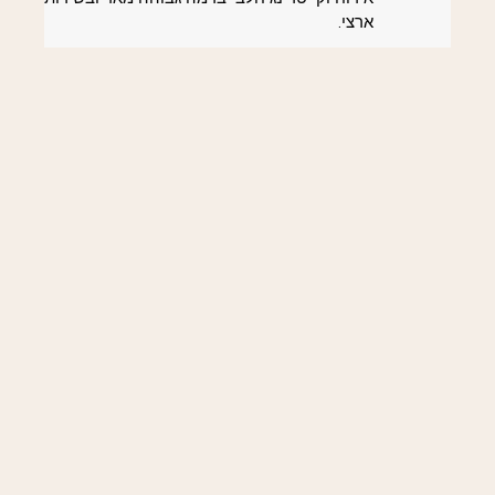
ארצי.