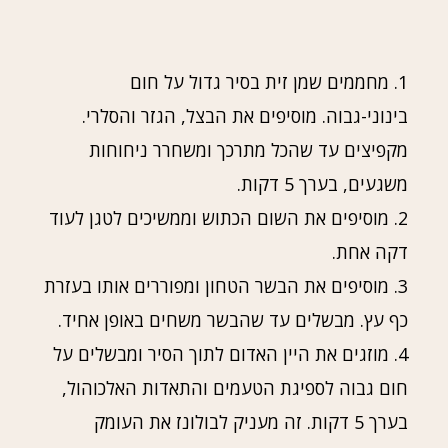
1. מחממים שמן זית בסיר גדול על חום
בינוני-גבוה. מוסיפים את הבצל, הגזר והסלרי.
מקפיצים עד שהכל מתרכך ומשחרר ניחוחות
משגעים, בערך 5 דקות.
2. מוסיפים את השום הכתוש וממשיכים לטגן לעוד
דקה אחת.
3. מוסיפים את הבשר הטחון ומפוררים אותו בעזרת
כף עץ. מבשלים עד שהבשר משחים באופן אחיד.
4. מוזגים את היין האדום לתוך הסיר ומבשלים על
חום גבוה לספיגת הטעמים והתאדות האלכוהול,
בערך 5 דקות. זה מעניק לבולונז את העומק