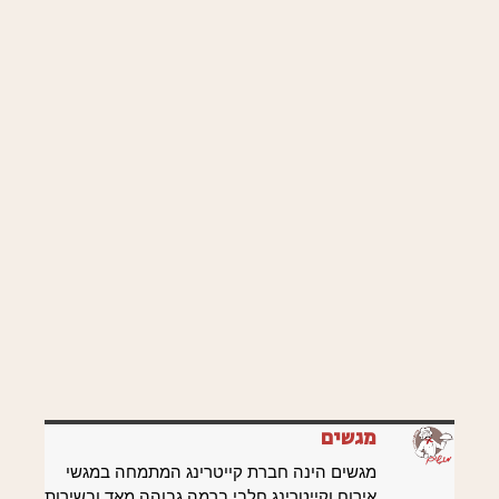
מגשים
מגשים הינה חברת קייטרינג המתמחה במגשי
אירוח וקייטרינג חלבי ברמה גבוהה מאד ובשירות