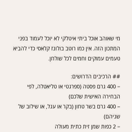
מי שאוהב אוכל ביתי איטלקי לא יוכל לעמוד בפני
המתכון הזה. אין כמו רוטב בולונז קלאסי כדי להביא
טעמים עמוקים וחמים לכל שולחן.
## הרכיבים הדרושים:
– 400 גרם פסטה (ספרגטי או טליאטלה, לפי
הבחירה האישית שלכם)
– 400 גרם בשר טחון (בקר או עגל, או שילוב של
שניהם)
– 2 כפות שמן זית כתית מעולה