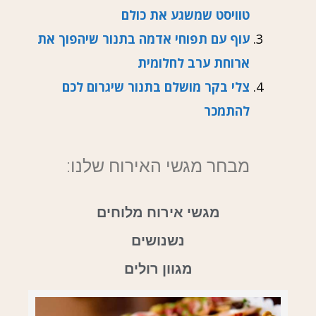
טוויסט שמשגע את כולם
עוף עם תפוחי אדמה בתנור שיהפוך את
ארוחת ערב לחלומית
צלי בקר מושלם בתנור שיגרום לכם
להתמכר
מבחר מגשי האירוח שלנו:
מגשי אירוח מלוחים
נשנושים
מגוון רולים