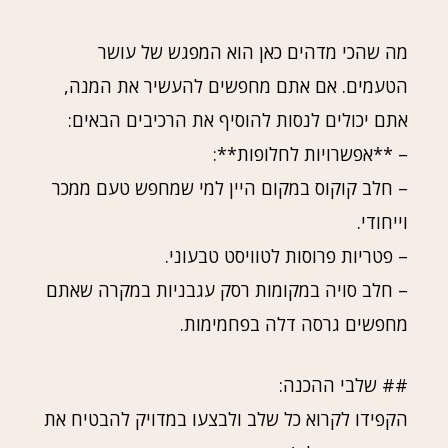
מה שהכי מדהים כאן הוא המפגש של עושר
הטעמים. אם אתם מחפשים להעשיר את המנה,
אתם יכולים לנסות להוסיף את הרכיבים הבאים:
– **אפשרויות לחלופות**:
– חלב קוקוס במקום היין למי שמחפש טעם ממכר
וייחודי.
– פטריות פרוסות לטוויסט טבעוני.
– חלב סויה במקומות רסק עגבניות במקרה שאתם
מחפשים גרסה דלה בפחמימות.
## שלבי ההכנה:
הקפידו לקרוא כל שלב ולבצעו במדויק להבטיח את