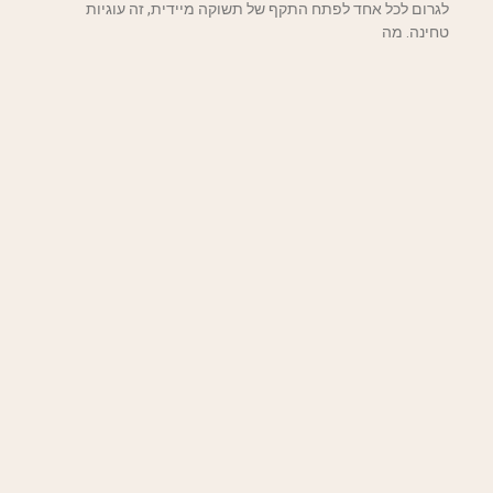
לגרום לכל אחד לפתח התקף של תשוקה מיידית, זה עוגיות
טחינה. מה