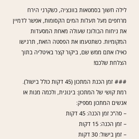
לילה חשוך בסמטאות בוונציה, כשקרני הירח
מרחפים מעל תעלות המים הקסומות, אפשר לדמיין
את ניחוח הבולונז שעולה מאחת המסעדות
המקומיות. כשתטעמו את הפסטה הזאת, תרגישו
כאילו אתם ממש שם, ביקור קצר באיטליה בתוך
הצלחת שלכם!
### זמן הכנת המתכון (45 דקות כולל בישול).
רמת קושי של המתכון: בינונית, ולכמה מנות או
אנשים המתכון מספיק:
– סה"כ זמן הכנה: 45 דקות
– זמן הכנה: 15 דקות
– זמן בישול: 30 דקות