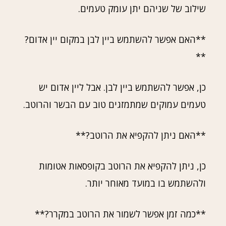
שילוב של שניהם יתן עומק טעמים.
**האם אפשר להשתמש ביין לבן במקום יין אדום?
**
כן, אפשר להשתמש ביין לבן. אבל ליין אדום יש
טעמים עמוקים שמתמזגים טוב עם הבשר והרוטב.
**האם ניתן להקפיא את הרוטב?**
כן, ניתן להקפיא את הרוטב בקופסאות אטומות
ולהשתמש בו במועד מאוחר יותר.
**כמה זמן אפשר לשמור את הרוטב במקרר?**