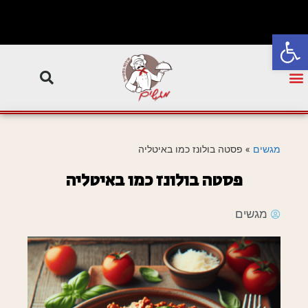
פתח סרגל נגישות
מגשים
»
פסטה בולונז כמו באיטליה
פסטה בולונז כמו באיטליה
מגשים