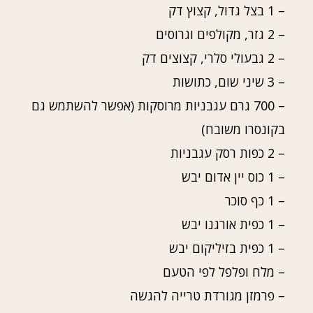
– 1 בצל גדול, קצוץ דק
– 2 גזר, מקולפים וגרוסים
– 2 גבעולי סלרי, קצוצים דק
– 3 שיני שום, כתושות
– 700 גרם עגבניות מרוסקות (אפשר להשתמש גם
בקונסרו משובח)
– 2 כפות רסק עגבניות
– 1 כוס יין אדום יבש
– 1 כף סוכר
– 1 כפית אורגנו יבש
– 1 כפית בזיליקום יבש
– מלח ופלפל לפי הטעם
– פרמזן מגורדת טרייה להגשה