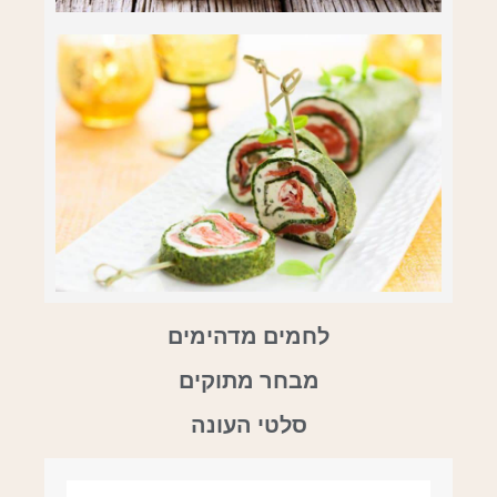
לחמים מדהימים
מבחר מתוקים
סלטי העונה