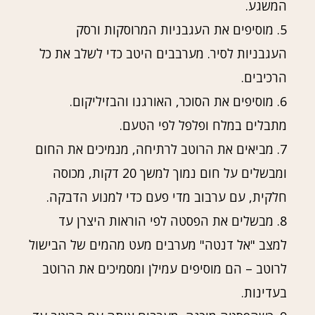
המשגע.
5. מוסיפים את העגבניות המרוסקות ורסק
העגבניות לסיר. מערבבים היטב כדי לשלב את כל
הרכיבים.
6. מוסיפים את הסוכר, האורגנו והבזיליקום.
מתבלים במלח ופלפל לפי הטעם.
7. מביאים את הרוטב לרתיחה, מנמיכים את החום
ומבשלים על חום נמוך למשך 20 דקות, מכוסה
חלקית, עם ערבוב מדי פעם כדי למנוע הדבקה.
8. מבשלים את הפסטה לפי הוראות היצרן עד
למצב "אל דנטה" מערבים מעט מהמים של הבישול
לרוטב – הם מוסיפים עמילן ומסמיכים את הרוטב
בעדינות.