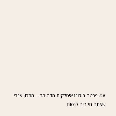
## פסטה בולונז איטלקית מדהימה – מתכון אגדי
שאתם חייבים לנסות