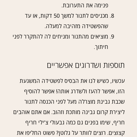
פנימה את התערובת.
מכניסים לתנור למשך 50 דקות, או עד
שהפשטידה מזהיבה למעלה.
מוציאים מהתנור ומניחים לה להתקרר לפני
חיתוך.
תוספות ושדרוגים אפשריים
עכשיו, כשיש לנו את הבסיס לפשטידה המשגעת
הזו, אפשר להעז ולשדרג אותה! אפשר להוסיף
שכבת גבינת מוצרלה מעל לפני הכנסה לתנור
ליצירת קרום גבינה מותכת וזהוב. אם אתם אוהבים
חריף, שימו בפנים גם כמה גבעולי צ'ילי חריף
קצוצים. רוצים לוותר על גלוטן? פשוט החליפו את