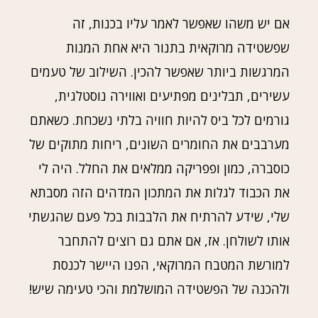
אם יש משהו שאפשר לאמר עליו בכנות, זה
שפשטידה מרוקאית בתנור היא אחת המנות
המרגשות ביותר שאפשר להכין. השילוב של טעמים
עשירים, תבלינים מפתיעים ואווירה נוסטלגית,
גורמים לכל ביס להיות חוויה בלתי נשכחת. כשאתם
מערבבים את החומרים השונים, ריחות מתוקים של
כוסברה, כמון ופפריקה ממלאים את החלל. היה לי
את הכבוד לגלות את המתכון המדהים הזה מסבתא
שלי, שידע להרתיח את הלבבות בכל פעם שהגשתי
אותו לשולחן. אז, אם אתם גם רוצים להתחבר
למורשת המטבח המרוקאי, הפנו היישר לכנסת
ולהכנה של הפשטידה המושלמת והכי טעימה שיש!