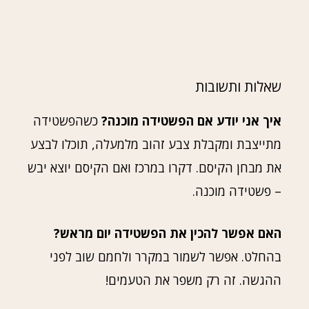
שאלות ותשובות
איך אני יודע אם הפשטידה מוכנה?
כשהפשטידה
מתייצבת ומקבלת צבע זהוב מלמעלה, תוכלו לבצע
את מבחן הקיסם. דקרו במרכז ואם הקיסם יוצא יבש
– פשטידה מוכנה.
האם אפשר להכין את הפשטידה יום מראש?
בהחלט. אפשר לשמור במקרר ולחמם שוב לפני
ההגשה. זה רק משפר את הטעמים!