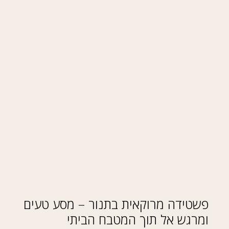
פשטידה מרוקאית בתנור – מסע טעים
ומרגש אל תוך המטבח הביתי