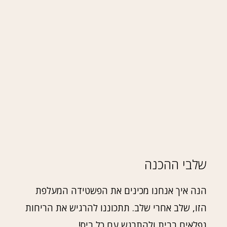
שלבי ההכנה
הנה איך אנחנו מכינים את הפשטידה המעלפת
הזו, שלב אחרי שלב. תתכוננו להרגיש את הריחות
נפלאים בבית ולהתרגש עם כל ביס!