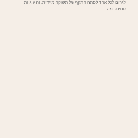
לגרום לכל אחד לפתח התקף של תשוקה מיידית, זה עוגיות
טחינה. מה