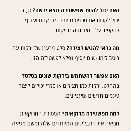
האם יכול להיות שפשטידה תצא יבשה?
כן, זה
יכול לקרות אם מכניסים יותר מדי קמח ועדיף
להקפיד על המידות המדויקות.
מה כדאי להגיש לצידה?
סלט מרענן של ירקות עם
רוטב לימון-שום יוסיף נפלא לפשטידה הזו.
האם אפשר להשתמש בירקות שונים בסלט?
בהחלט, ירקות כמו חצילים או סלרי יכולים ליצור
טעמים חדשים ומעניינים.
למה הפשטידה מרוקאית?
המסורת המרוקאית
מביאה את התבלינים המיוחדים שלה ומשם מגיעה