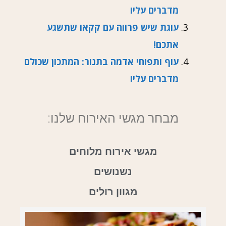
מדברים עליו
עוגת שיש פרווה עם קקאו שתשגע
אתכם!
עוף ותפוחי אדמה בתנור: המתכון שכולם
מדברים עליו
מבחר מגשי האירוח שלנו:
מגשי אירוח מלוחים
נשנושים
מגוון רולים