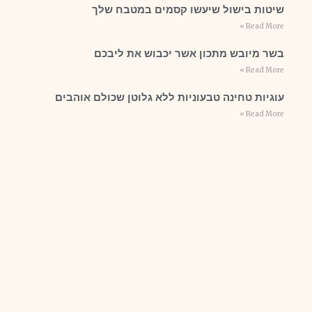
שיטות בישול שיעשו קסמים במטבח שלך
Read More »
בשר מיובש מתכון אשר יכבוש את ליבכם
Read More »
עוגיות טחינה טבעוניות ללא גלוטן שכולם אוהבים
Read More »