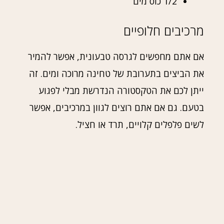
1/2 כוס מים
מרכיבים חלופיים
אם אתם מחפשים לגרסה טבעונית, אפשר להמיר
את הביצים בתערובת של טחינה מרוכה ומים. זה
ייתן לכם את הטקסטורה הנדרשת מבלי לפגוע
בטעם. גם אם אתם רוצים לגוון במרכיבים, אפשר
לשים פלפלים קלויים, תרד או חציל.