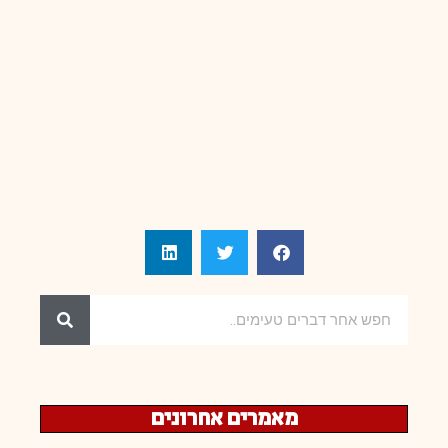
מאמרים אחרונים