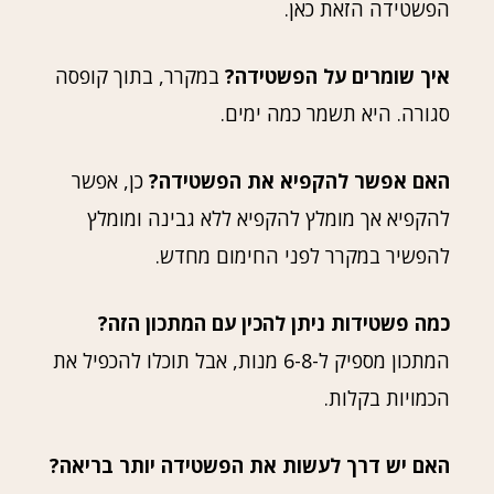
הפשטידה הזאת כאן.
איך שומרים על הפשטידה?
במקרר, בתוך קופסה
סגורה. היא תשמר כמה ימים.
האם אפשר להקפיא את הפשטידה?
כן, אפשר
להקפיא אך מומלץ להקפיא ללא גבינה ומומלץ
להפשיר במקרר לפני החימום מחדש.
כמה פשטידות ניתן להכין עם המתכון הזה?
המתכון מספיק ל-6-8 מנות, אבל תוכלו להכפיל את
הכמויות בקלות.
האם יש דרך לעשות את הפשטידה יותר בריאה?