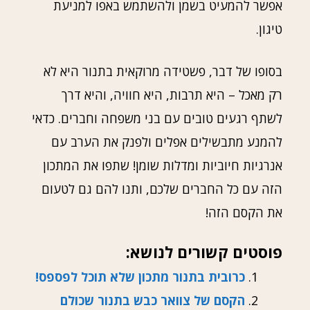
אפשר להמעיט בשמן ולהשתמש באפו למניעת
טיגון.
בסופו של דבר, פשטידה מרוקאית בתנור היא לא
רק מאכל – היא תרבות, היא חוויה, והיא דרך
לשתף רגעים טובים עם בני משפחה וחברים. כדאי
להמנע מתבשילים אפלים ולפנק את הערב עם
אנרגיות חיוביות ומדלות שומן! שתפו את המתכון
הזה עם כל החברים שלכם, ותנו להם גם לטעום
את הקסם הזה!
פוסטים קשורים לנושא:
כרובית בתנור מתכון שלא תוכל לפספס!
הקסם של צוואר כבש בתנור שכולם