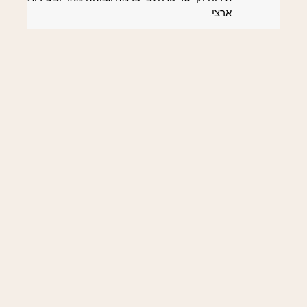
ארצי.