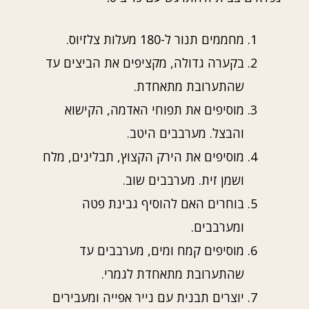
מחממים תנור ל-180 מעלות צלזיוס.
בקערה גדולה, מקציפים את הביצים עד
שהתערובת מתאחדת.
מוסיפים את תפוחי האדמה, הקישוא
והבצל. מערבבים היטב.
מוסיפים את הירק הקצוץ, תבלינים, מלח
ושמן זית. מערבבים שוב.
בוחרים האם להוסיף גבינת פטה
ומערבבים.
מוסיפים קמח ומים, מערבבים עד
שהתערובת מתאחדת לגמרי.
יוצרים תבנית עם נייר אפייה ומעבירים