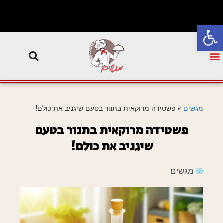
פתח סרגל נגישות
מגשים
»
פשטידה מרוקאית בתנור בטעם שיגניב את כולם!
פשטידה מרוקאית בתנור בטעם
שיגניב את כולם!
מגשים