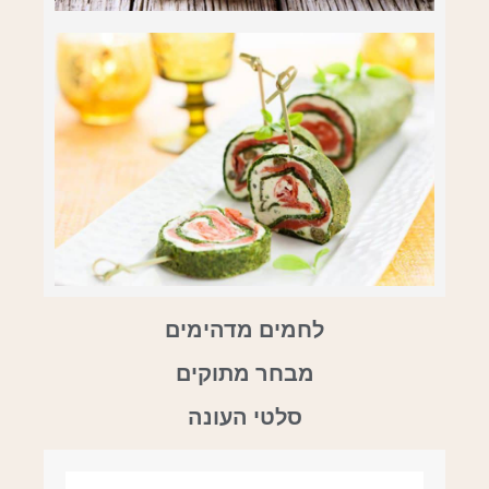
לחמים מדהימים
מבחר מתוקים
סלטי העונה