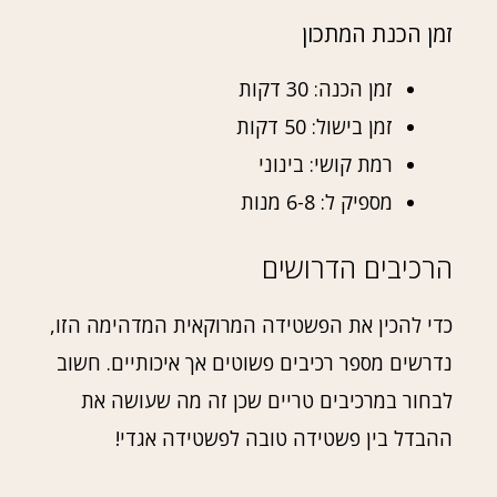
זמן הכנת המתכון
זמן הכנה: 30 דקות
זמן בישול: 50 דקות
רמת קושי: בינוני
מספיק ל: 6-8 מנות
הרכיבים הדרושים
כדי להכין את הפשטידה המרוקאית המדהימה הזו,
נדרשים מספר רכיבים פשוטים אך איכותיים. חשוב
לבחור במרכיבים טריים שכן זה מה שעושה את
ההבדל בין פשטידה טובה לפשטידה אגדי!