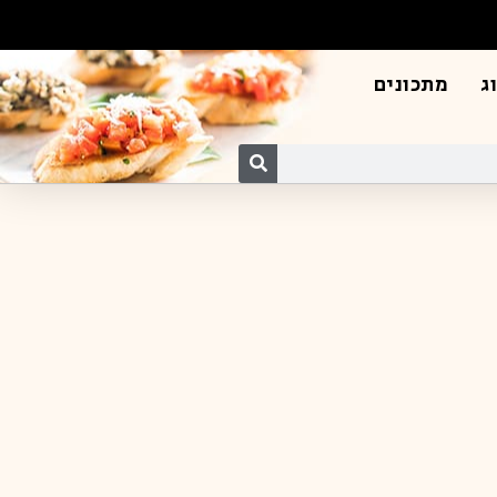
ג
מתכונים