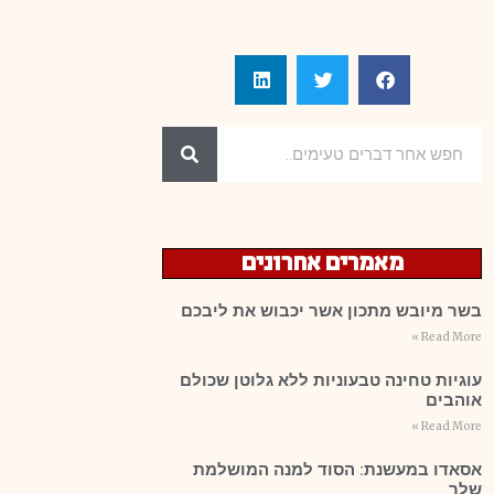
מאמרים אחרונים
בשר מיובש מתכון אשר יכבוש את ליבכם
Read More »
עוגיות טחינה טבעוניות ללא גלוטן שכולם
אוהבים
Read More »
אסאדו במעשנת: הסוד למנה המושלמת
שלך