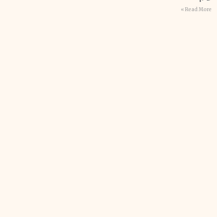
Read More »