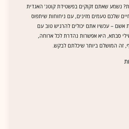
ת? נשמע שאתם זקוקים בפשטידת קוטג' האגדית
ים שלכם טעמים מזינים, עם ניחוחות שיתפוס
ת אשם – עכשיו אתם יכולים להרגיש טוב עם
ילי סבתא, היא אפשרות נהדרת לכל ארוחה,
ף, זה המושלם ביותר שיכלתם לבקש.
ת