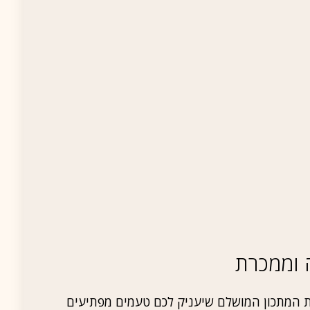
 וממכרת
 המתכון המושלם שיעניק לכם טעמים מפתיעים