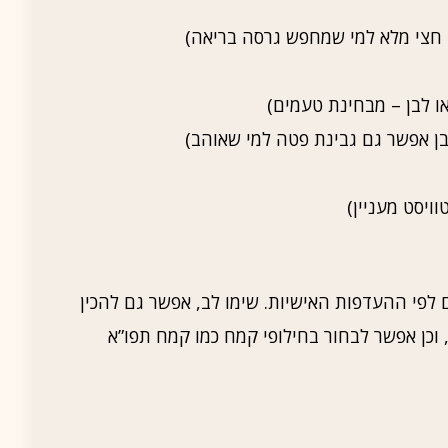
לפי ההעדפות האישיות. שימו לב, אפשר גם להכין
 וכן אפשר לבחור בחילופי קמח כמו קמח תפו”א