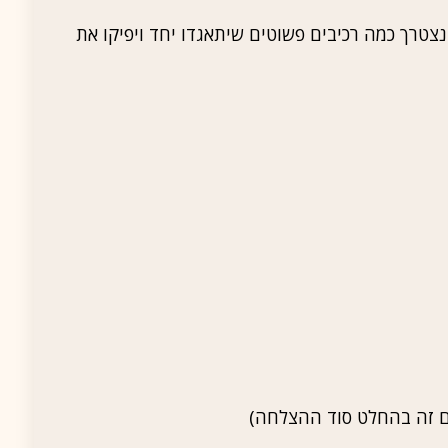
טרך כמה רכיבים פשוטים שיתאגדו יחד ויפיקו את