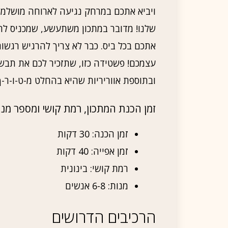
ויביא אתכם במרחק נגיעה לארוחה מושלמ
שלנו! מדובר במתכון משתעשע, שמכניס לחי
אתכם בכל ביס. כבר לא צריך להרגיש רגשו
עצמכם! פשטידה כזו, שתזכיר לכם את תבש
ובתוספת אווריריות שהיא בהחלט מ-ט-ו-ר-
זמן הכנת המתכון, רמת קושי ומספר מנו
זמן הכנה: 30 דקות
זמן אפייה: 40 דקות
רמת קושי: בינונית
מנות: 6-8 אנשים
הרכיבים הדרושים