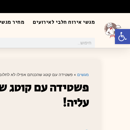
מגשי אירוח חלבי לאירועים
מחיר מגשי 
פתח סרגל נגישות
מגשים
»
פשטידה עם קוטג שהכנתם אפילו לא לחלום 
פשטידה עם קוטג שה
עליה!