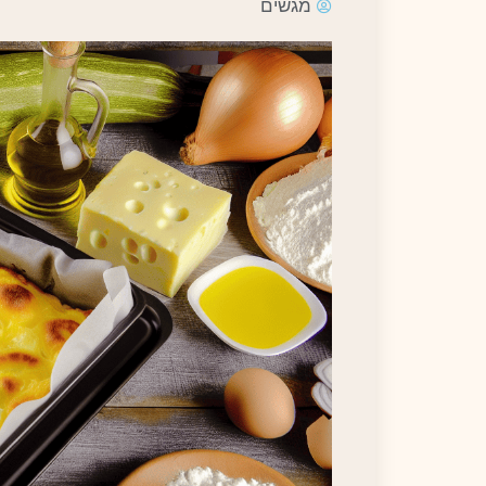
מגשים