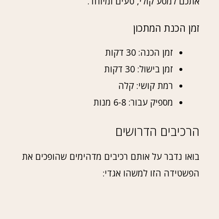
אתכם למסע קולי, טעים ומיוחד.
זמן הכנת המתכון
זמן הכנה: 30 דקות
זמן בישול: 30 דקות
רמת קושי: קלה
מספיק עבור: 6-8 מנות
הרכיבים הדרושים
בואו נדבר על אותם רכיבים מדהימים שהופכים את
הפשטידה הזו למשהו אגדי: