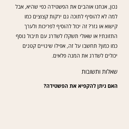
נכון, אנחנו אוהבים את הפשטידה כפי שהיא, אבל
למה לא להוסיף לתוכה גם ירקות קצוצים כמו
קישוא או גזר? זה יכול להוסיף לפריכות ולערך
התזונתי! או שאולי תשקלו לשדרג עם תיבול נוסף
כמו כמון? תחשבו על זה, אפילו שינויים קטנים
יכולים לשדרג את המנה פלאים.
שאלות ותשובות
האם ניתן להקפיא את הפשטידה?