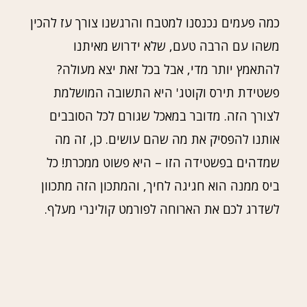
כמה פעמים נכנסנו למטבח והרגשנו צורך עז להכין
משהו עם הרבה טעם, שלא ידרוש מאיתנו
להתאמץ יותר מדי, אבל בכל זאת יצא מעולה?
פשטידת תירס וקוטג' היא התשובה המושלמת
לצורך הזה. מדובר במאכל שגורם לכל הסובבים
אותנו להפסיק את מה שהם עושים. כן, זה מה
שמדהים בפשטידה הזו – היא פשוט ממכרת! כל
ביס ממנה הוא חגיגה לחיך, והמתכון הזה מתכוון
לשדרג לכם את הארוחה לפורמט קולינרי מעלף.