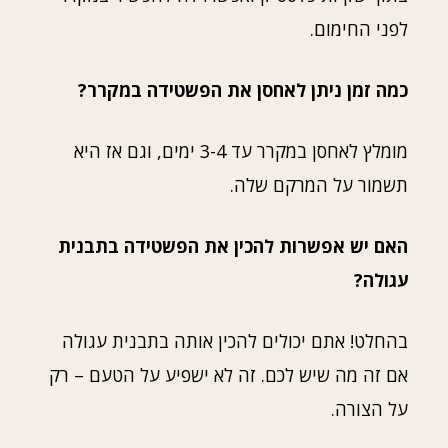
לפני החימום.
כמה זמן ניתן לאחסן את הפשטידה במקרר?
מומלץ לאחסן במקרר עד 3-4 ימים, וגם אז היא
תשמור על המרקם שלה.
האם יש אפשרות להכין את הפשטידה בתבנית
עגולה?
בהחלט! אתם יכולים להכין אותה בתבנית עגולה
אם זה מה שיש לכם. זה לא ישפיע על הטעם – רק
על הצורה.