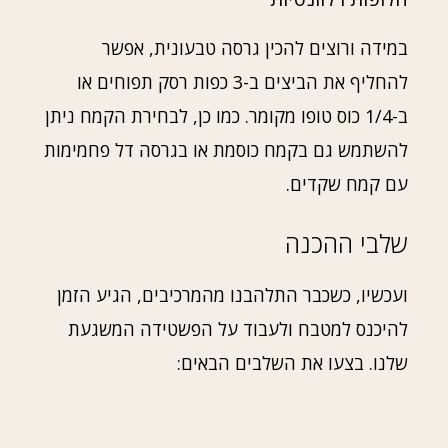
במידה ורוצים להכין גרסה טבעונית, אפשר
להחליף את הביצים ב-3 כפות רסק תפוחים או
ב-1/4 כוס טופו מקומר. כמו כן, לבחירת הקמח ניתן
להשתמש גם בקמח כוסמת או בגרסה דל פחמימות
עם קמח שקדים.
שלבי ההכנה
ועכשיו, כשכבר התלהבנו מהמרכיבים, הגיע הזמן
להיכנס למטבח ולעבוד על הפשטידה המשגעת
שלנו. בצעו את השלבים הבאים: