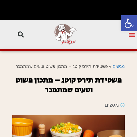
פתח סרגל נגישות
מגשים
»
פשטידת תירס קוטג – מתכון פשוט וטעים שמתמכר
פשטידת תירס קוטג – מתכון פשוט
וטעים שמתמכר
מגשים