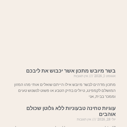
בשר מיובש מתכון אשר יכבוש את ליבכם
אוגוסט 1, 2026
אין תגובות
מתכון מדהים לבשר מיובש אילו הייתם שואלים אותי מהו המזון
המושלם לקמפינג, טיולים בחיק הטבע או פשוט לנשנוש טעים
וממכר בבית, אני
עוגיות טחינה טבעוניות ללא גלוטן שכולם
אוהבים
יולי 28, 2026
אין תגובות