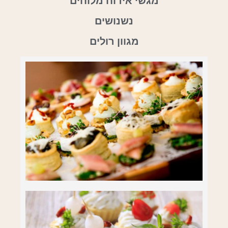
מגשי אירוח מלוחים
נשנושים
מגוון רולים