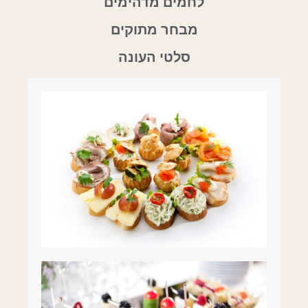
לחמים מדהימים
מבחר מתוקים
סלטי העונה