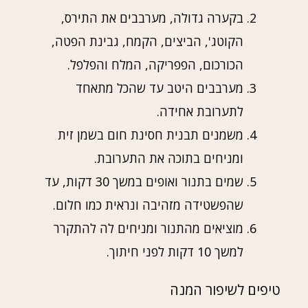
בקערה גדולה, מערבבים את התירס,
הקוטג', הביצים, הקמח, גבינת הפטה,
הכורכום, הפפריקה, המלח והפלפל.
מערבבים היטב עד שהכל מתאחד
לתערובת אחידה.
משמנים תבנית חסינת חום בשמן זית
ומניחים בתוכה את התערובת.
שמים בתנור ואופים במשך 30 דקות, עד
שהפשטידה מזהיבה ונראית כמו חלום.
מוציאים מהתנור ומניחים לה להתקרר
למשך 10 דקות לפני חיתוך.
טיפים לשיפור המנה