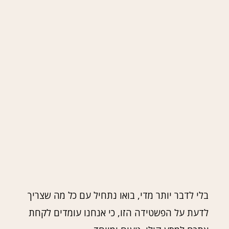
בלי לדבר יותר מדי, בואו נתחיל עם כל מה שצריך
לדעת על הפשטידה הזו, כי אנחנו עומדים לקחת