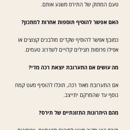
טעם המתוק של התירס משגע אותם.
האם אפשר להוסיף תוספות אחרות למתכון?
כמובן! אפשר להוסיף שקדים מולבנים קצוצים או
אפילו פרוסות חצילים קלויים לשדרוג טעמים.
מה עושים אם התערובת יוצאת רכה מדי?
אם התערובת מאוד רכה, תוכלו להוסיף מעט קמח
נוסף עד שהמרקם יתייצב.
מהם היתרונות התזונתיים של תירס?