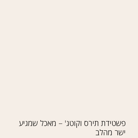
פשטידת תירס וקוטג' – מאכל שמגיע
ישר מהלב