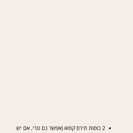
2 כוסות תירס קפוא (אפשר גם טרי, אם יש