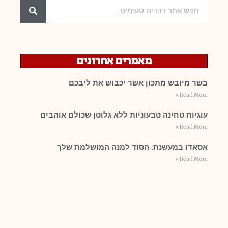
מאמרים אחרונים
בשר מיובש מתכון אשר יכבוש את ליבכם
Read More »
עוגיות טחינה טבעוניות ללא גלוטן שכולם אוהבים
Read More »
אסאדו במעשנת: הסוד למנה המושלמת שלך
Read More »