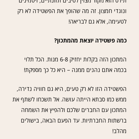
תירס הוא מקור מצוין לסיבים תזונתיים, ויטמינים
ונוגדי חמצון. זה מה שהופך את הפשטידה לא רק
לטעימה, אלא גם לבריאה!
כמה פשטידה יוצאת מהמתכון?
המתכון הזה בקלות יחזיק 6-8 מנות. הכל תלוי
בכמה אתם נהנים ממנה – היא כל כך מספקת!
הפשטידה הזו לא רק טעים, היא גם חוויה נדירה,
ממש כמו סבתא הייתה עושה. אל תשכחו לשתף את
המתכון עם החברים שלכם ולהפיץ את השמחה
ברשתות החברתיות. עד הפעם הבאה, בישולים
מהלב!