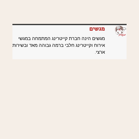
מגשים
מגשים הינה חברת קייטרינג המתמחה במגשי
אירוח וקייטרינג חלבי ברמה גבוהה מאד ובשירות
ארצי.