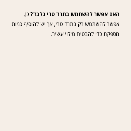
האם אפשר להשתמש בתרד טרי בלבד?
כן,
אפשר להשתמש רק בתרד טרי, אך יש להוסיף כמות
מספקת כדי להבטיח מילוי עשיר.