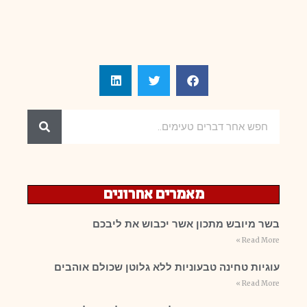
מאמרים אחרונים
בשר מיובש מתכון אשר יכבוש את ליבכם
Read More »
עוגיות טחינה טבעוניות ללא גלוטן שכולם אוהבים
Read More »