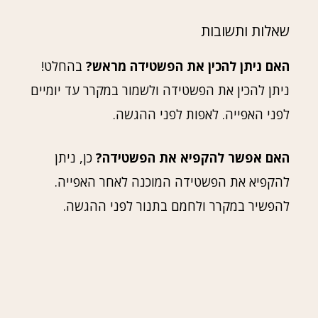
שאלות ותשובות
האם ניתן להכין את הפשטידה מראש?
בהחלט!
ניתן להכין את הפשטידה ולשמור במקרר עד יומיים
לפני האפייה. לאפות לפני ההגשה.
האם אפשר להקפיא את הפשטידה?
כן, ניתן
להקפיא את הפשטידה המוכנה לאחר האפייה.
להפשיר במקרר ולחמם בתנור לפני ההגשה.