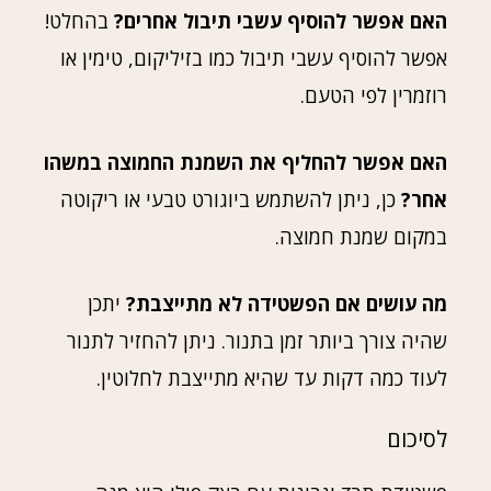
האם אפשר להוסיף עשבי תיבול אחרים?
בהחלט!
אפשר להוסיף עשבי תיבול כמו בזיליקום, טימין או
רוזמרין לפי הטעם.
האם אפשר להחליף את השמנת החמוצה במשהו
אחר?
כן, ניתן להשתמש ביוגורט טבעי או ריקוטה
במקום שמנת חמוצה.
מה עושים אם הפשטידה לא מתייצבת?
יתכן
שהיה צורך ביותר זמן בתנור. ניתן להחזיר לתנור
לעוד כמה דקות עד שהיא מתייצבת לחלוטין.
לסיכום