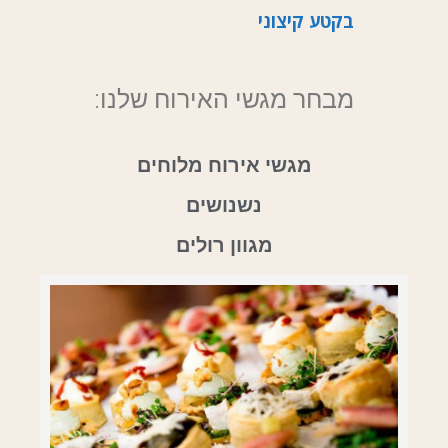
בקטע קיצוני
מבחר מגשי האירוח שלנו:
מגשי אירוח מלוחים
נשנושים
מגוון רולים