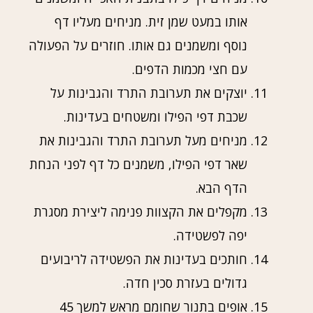
אותו במעט שמן זית. מניחים מעליו דף
נוסף ומשמנים גם אותו. חוזרים על הפעולה
עם חצי מכמות הדפים.
יוצקים את תערובת התרד והגבינות על
שכבת דפי הפילו ומשטחים בעדינות.
מניחים מעל תערובת התרד והגבינות את
שאר דפי הפילו, משמנים כל דף לפני הנחת
הדף הבא.
מקפלים את הקצוות פנימה ליצירת מסגרת
יפה לפשטידה.
חותכים בעדינות את הפשטידה לריבועים
גדולים בעזרת סכין חדה.
אופים בתנור שחומם מראש למשך 45