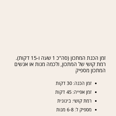
זמן הכנת המתכון (סה"כ 1 שעה ו-15 דקות).
רמת קושי של המתכון, ולכמה מנות או אנשים
המתכון מספיק
זמן הכנה: 30 דקות
זמן אפייה: 45 דקות
רמת קושי: בינונית
מספיק ל: 6-8 מנות