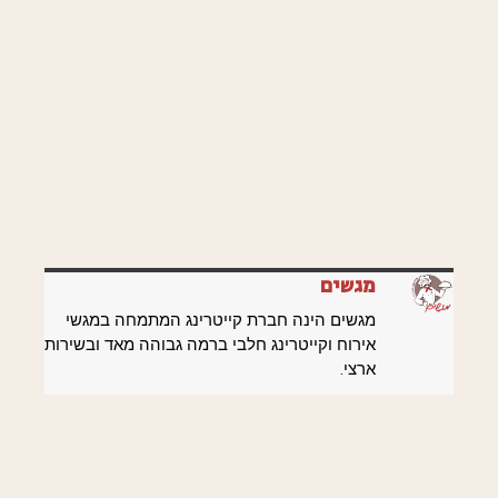
מגשים
מגשים הינה חברת קייטרינג המתמחה במגשי
אירוח וקייטרינג חלבי ברמה גבוהה מאד ובשירות
ארצי.