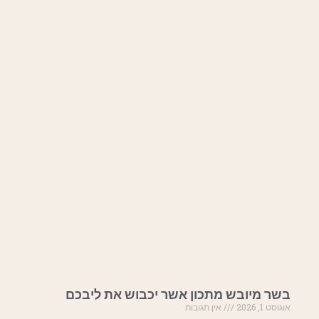
בשר מיובש מתכון אשר יכבוש את ליבכם
אוגוסט 1, 2026
אין תגובות