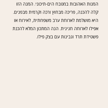
המנות האהובות במטבח הים-תיכוני. המנה הזו
קלה להכנה, פריכה מבחוץ ורכה וקרמית מבפנים.
היא מושלמת לארוחת ערב משפחתית, לאירוח או
אפילו לארוחה חגיגית. הנה המתכון המלא להכנת
פשטידת תרד וגבינות עם בצק פילו.