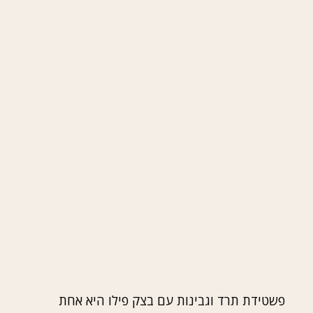
פשטידת תרד וגבינות עם בצק פילו היא אחת