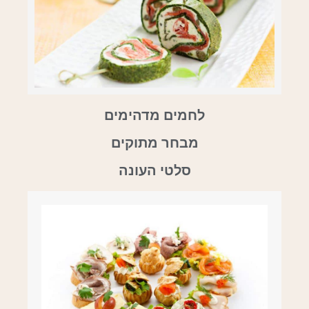
לחמים מדהימים
מבחר מתוקים
סלטי העונה