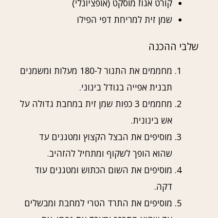
קורט אגוז מוסקט (אופציונלי)
שמן זית למריחת דפי הפילו
שלבי ההכנה
מחממים את התנור ל-180 מעלות ומשמנים
תבנית אפייה בגודל בינוני.
מחממים 3 כפות שמן זית במחבת גדולה על
אש בינונית.
מוסיפים את הבצל הקצוץ ומטגנים עד
שהוא הופך לשקוף ומתחיל להזהיב.
מוסיפים את השום הכתוש ומטגנים עוד
דקה.
מוסיפים את התרד הטרי למחבת ומבשלים