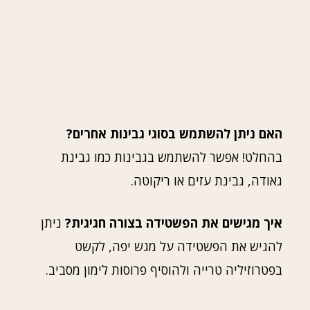
האם ניתן להשתמש בסוגי גבינות אחרים?
בהחלט! אפשר להשתמש בגבינות כמו גבינת
גאודה, גבינת עזים או ריקוטה.
איך מגישים את הפשטידה בצורה חגיגית?
ניתן
להגיש את הפשטידה על מגש יפה, לקשט
בפטרוזיליה טרייה ולהוסיף פרוסות לימון מסביב.