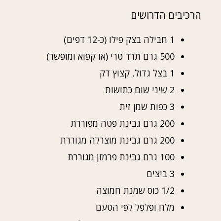
הרכיבים הדרושים
1 חבילה בצק פילו (כ-12 דפים)
500 גרם תרד טרי (או קפוא ומופשר)
1 בצל גדול, קצוץ דק
2 שיני שום כתושות
3 כפות שמן זית
200 גרם גבינת פטה מפוררת
200 גרם גבינת מוצרלה מגוררת
100 גרם גבינת פרמזן מגוררת
3 ביצים
1/2 כוס שמנת חמוצה
מלח ופלפל לפי הטעם