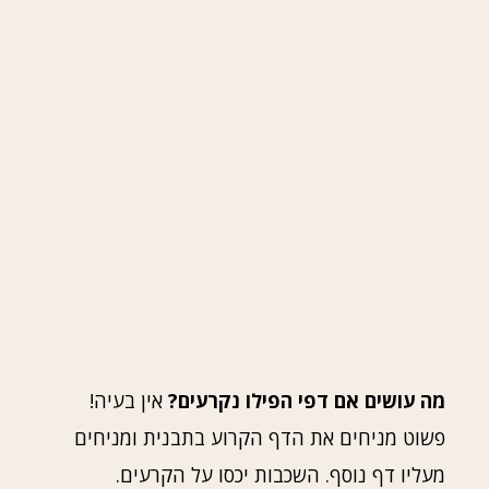
מה עושים אם דפי הפילו נקרעים?
אין בעיה!
פשוט מניחים את הדף הקרוע בתבנית ומניחים
מעליו דף נוסף. השכבות יכסו על הקרעים.