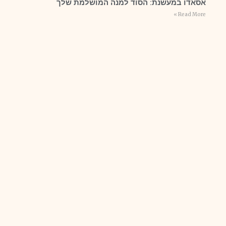
אסאדו במעשנת: הסוד למנה המושלמת שלך
Read More »