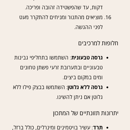
דקות, עד שהפשטידה זהובה ופריכה.
מוציאים מהתנור ומניחים להתקרר מעט
לפני ההגשה.
חלופות למרכיבים
גרסה טבעונית
: השתמשו בתחליפי גבינות
טבעוניים ובתערובת זרעי פשתן טחונים
ומים במקום ביצים.
גרסה ללא גלוטן
: השתמשו בבצק פילו ללא
גלוטן אם ניתן להשיגו.
יתרונות תזונתיים של המתכון
תרד
: עשיר בויטמינים ומינרלים, כולל ברזל,