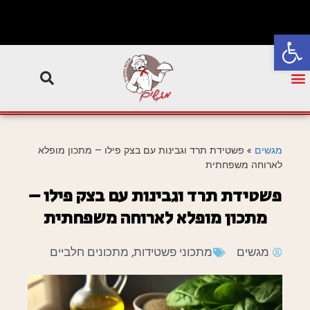
פתח סרגל נגישות
מגשים
»
פשטידת תרד וגבינות עם בצק פילו – מתכון מופלא
לארוחה משפחתית
פשטידת תרד וגבינות עם בצק פילו –
מתכון מופלא לארוחה משפחתית
מגשים
מתכוני פשטידות
,
מתכונים חלביים