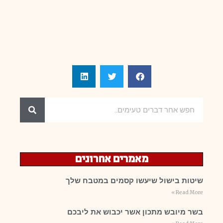
מאמרים אחרונים
שיטות בישול שיעשו קסמים במטבח שלך
Read More »
בשר מיובש מתכון אשר יכבוש את ליבכם