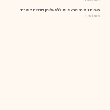
Read More »
עוגיות טחינה טבעוניות ללא גלוטן שכולם אוהבים
Read More »