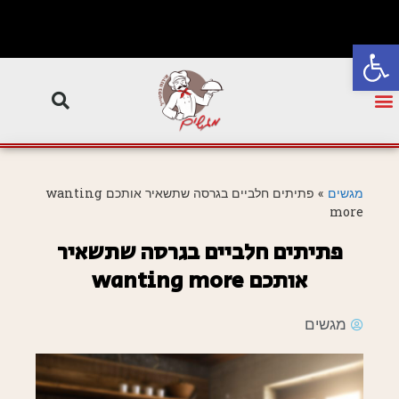
פתח סרגל נגישות
מגשים
»
פתיתים חלביים בגרסה שתשאיר אותכם wanting
more
פתיתים חלביים בגרסה שתשאיר
אותכם wanting more
מגשים