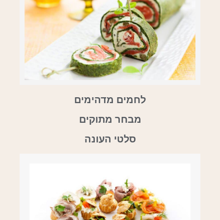
לחמים מדהימים
מבחר מתוקים
סלטי העונה