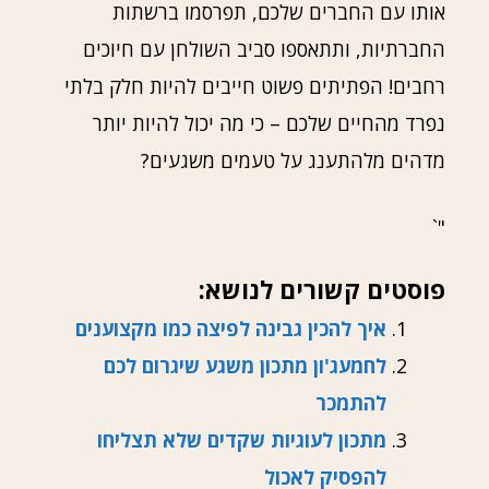
אותו עם החברים שלכם, תפרסמו ברשתות
החברתיות, ותתאספו סביב השולחן עם חיוכים
רחבים! הפתיתים פשוט חייבים להיות חלק בלתי
נפרד מהחיים שלכם – כי מה יכול להיות יותר
מדהים מלהתענג על טעמים משגעים?
"`
פוסטים קשורים לנושא:
איך להכין גבינה לפיצה כמו מקצוענים
לחמעג'ון מתכון משגע שיגרום לכם
להתמכר
מתכון לעוגיות שקדים שלא תצליחו
להפסיק לאכול