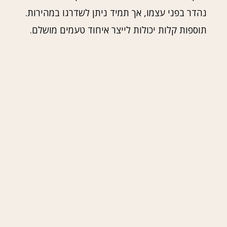
נהדר בפני עצמו, אך תמיד ניתן לשדרגו במהירות.
תוספות קלות יכולות לייצר איחוד טעמים מושלם.