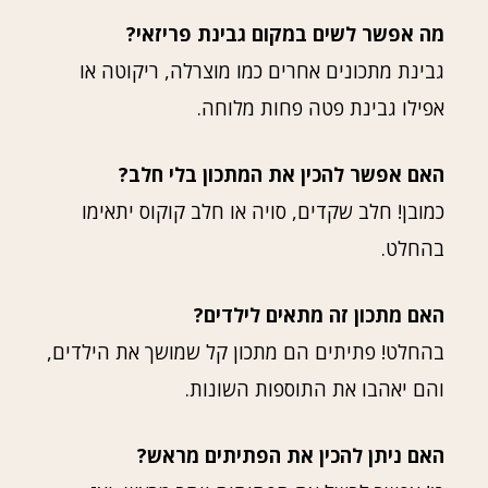
מה אפשר לשים במקום גבינת פריזאי?
גבינת מתכונים אחרים כמו מוצרלה, ריקוטה או
אפילו גבינת פטה פחות מלוחה.
האם אפשר להכין את המתכון בלי חלב?
כמובן! חלב שקדים, סויה או חלב קוקוס יתאימו
בהחלט.
האם מתכון זה מתאים לילדים?
בהחלט! פתיתים הם מתכון קל שמושך את הילדים,
והם יאהבו את התוספות השונות.
האם ניתן להכין את הפתיתים מראש?