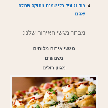
פודינג וניל בלי שמנת מתוקה שכולם
יאהבו
מבחר מגשי האירוח שלנו:
מגשי אירוח מלוחים
נשנושים
מגוון רולים