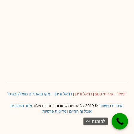
דניאל – שירותי SEO
|
דניאל זריהן
|
דניאל זריהן – מקדם אתרים מומלץ בגוגל
הצהרת נגישות
| © 2019 כל הזכויות שמורות | חברים שלנו:
אתר מתכונים
אוכל זה החיים
|
מדיניות פרטיות
להזמנה >>