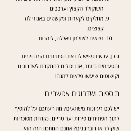
השוקולד הקצוץ וערבבים.
מחלקים לקערות ומקשטים באגוזי לוז
קצוצים.
נשאים לשולחן ויאללה, ליהנות!
ובכן, עכשיו כשיש לנו את הפתיתים המדהימים
והטעימים ביותר, אנו יכולים להתקדם לשדרוגים
וקישוטים שיעשו פלאים למנה!
תוספות ושדרוגים אפשריים
יש לכם רעיונות משוגעים? מה דעתכם על להוסיף
לתוך הפתיתים פירות יער טריים, נקודות מסוכריות
שוקולד או דובדבנים? אמנם המתכון הזה הוא