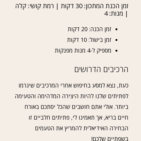
זמן הכנת המתכון: 30 דקות | רמת קושי: קלה
| מנות: 4
זמן הכנה: 20 דקות
זמן בישול: 10 דקות
מספיק ל-4 מנות מפנקות
הרכיבים הדרושים
כעת, נצא למסע בחיפוש אחרי המרכיבים שיגרמו
לפתיתים שלנו להיות היצירה המדהימה והטעימה
ביותר. אולי אתם חושבים שהכל יסתכם באורח
חיים בריא, אך תאמינו לי, פתיתים חלביים זו
הבחירה האידיאלית להמריץ את הטעמים
בשפתיים שלכם!