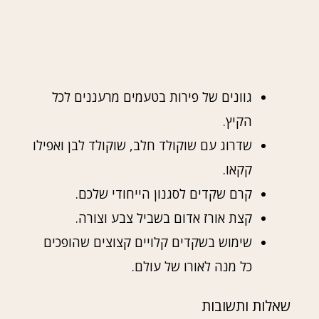
גוונים של פירות בטעמים מרעננים לכל
הקיץ.
שדרוג עם שוקולד חלב, שוקולד לבן ואפילו
קקאו.
קרם שקדים לסגנון הייחודי שלכם.
קצת אורז אדום בשביל צבע וצורה.
שימוש בשקדים קלויים קצוצים שהופכים
כל מנה לאורו של עולם.
שאלות ותשובות