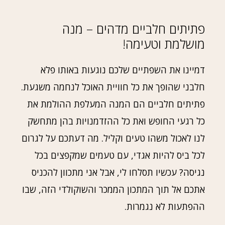
פתיתים חלביים מדהים – מנה
מושלמת וטעימה!
דמיינו את השפתיים שלכם נוגעות באותו פלא
חלבני שהופך את כל חוויית האוכל לנחמה משגעת.
פתיתים חלביים הם המנה המעלפת ההולמת את
כל רגעי החופש ואת כל ההזדמנויות בהן מתחשק
לנו לאכול משהו טעים וקליל. מה דעתכם על לגרום
לכל ביס להיות אגדי, עם טעמים שמקפצים בכל
נגיסה? עכשיו תסלחו לי, אבל אני מתכוון להכניס
אתכם אל תוך המתכון הממכר והשוקולדי הזה, שבו
ההפתעות לא נגמרות.