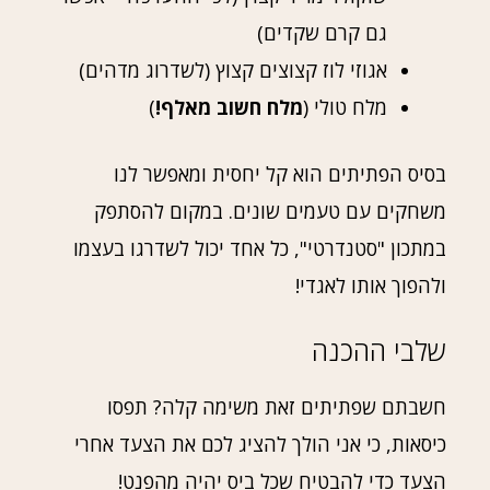
גם קרם שקדים)
אגוזי לוז קצוצים קצוץ (לשדרוג מדהים)
מלח טולי (
מלח חשוב מאלף!
)
בסיס הפתיתים הוא קל יחסית ומאפשר לנו
משחקים עם טעמים שונים. במקום להסתפק
במתכון "סטנדרטי", כל אחד יכול לשדרגו בעצמו
ולהפוך אותו לאגדי!
שלבי ההכנה
חשבתם שפתיתים זאת משימה קלה? תפסו
כיסאות, כי אני הולך להציג לכם את הצעד אחרי
הצעד כדי להבטיח שכל ביס יהיה מהפנט!