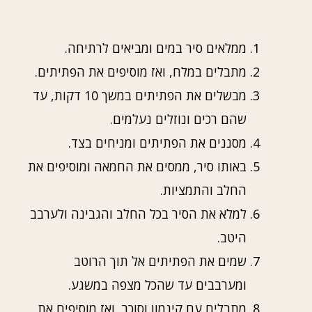
ממלאים סיר במים ומביאים לרתיחה.
מתבלים במלח, ואז מוסיפים את הפתיתים.
מבשלים את הפתיתים במשך 10 דקות, עד
שהם רכים ונוזלים נעלמים.
מסננים את הפתיתים ומניחים בצד.
באותו סיר, ממסים את החמאה ומוסיפים את
החלב והתמציות.
למלא את הסיר בכל החלב והגבינה ולערבב
היטב.
שמים את הפתיתים אל תוך הרוטב
ומערבבים עד שהכל מצפה במשגע.
מתבלים עם קינמון וסוכר, ואז מוסיפים את