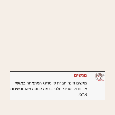
מגשים
מגשים הינה חברת קייטרינג המתמחה במגשי
אירוח וקייטרינג חלבי ברמה גבוהה מאד ובשירות
ארצי.