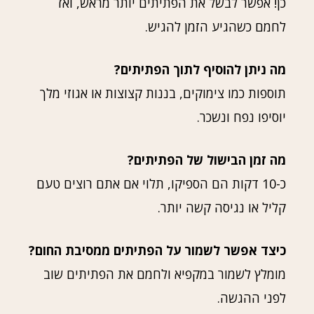
כן! אפשר לבשל את הפתיתים יותר מראש, ואז
לחמם כשהגיע הזמן להגיש.
מה ניתן להוסיף לתוך הפתיתים?
תוספות כמו צימוקים, בננות קצוצות או אגוזי מלך
יוסיפו נפח ונשכר.
מה זמן הבישול של הפתיתים?
כ-10 דקות הם הספיקו, תלוי אם אתם רוצים טעם
קליל או נגיסה קשה יותר.
כיצד אפשר לשמור על הפתיתים ממסיבת החום?
מומלץ לשמור במקפיא ולחמם את הפתיתים שוב
לפני ההגשה.