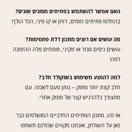
האם אפשר להשתמש בפתיתים מסוגים שונים?
בהחלט! פתיתים חומים, דוחן או קו סיני, הכל הולך!
מה עושים אם רוצים מתכון דלת פחמימות?
עושים ניסים מגזר או זוקיני, פותחים מלה ההזמנה
לפה!
למה להמנע משימוש בשוקולד חלב?
חלב קצת יותר מתוק – נותן טעם לשכזה. עם
מתצורך בלהרגיש קצר של מתוק אחרי.
אז זהו, מתכון הפתיתים החלביים המושלמים כבר
כאן על השולחן, ואנחנו מקווים שכולכם תשתפו