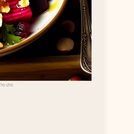
סלט סלק 