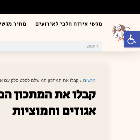
מגשי אירוח חלבי לאירועים
מחיר מגשי 
פתח סרגל נגישות
מגשים
»
קבלו את המתכון המושלם לסלט סלק עם אגו
קבלו את המתכון המ
אגוזים וחמוציות