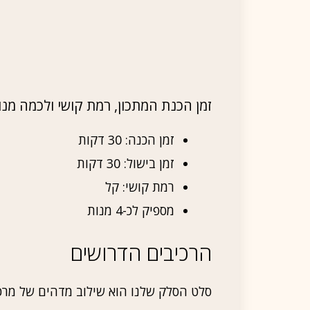
זמן הכנת המתכון, רמת קושי ולכמה מנ
זמן הכנה: 30 דקות
זמן בישול: 30 דקות
רמת קושי: קל
מספיק לכ-4 מנות
הרכיבים הדרושים
סלט הסלק שלנו הוא שילוב מדהים של מרכי