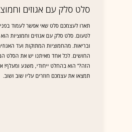
סלט סלק עם אגוזים וחמוצי
תארו לעצמכם סלט שאי אפשר לעמוד בפניו, 
לטעום. סלט סלק עם אגוזים וחמוציות הוא ב
ובריאות. מהחמוציות המתוקות ועד האגוזי
החושים. לכל אחד מאיתנו יש את הסלט המ
הזה?” הוא בהחלט ייחודי, משגע ומעלף! א
תמצאו את עצמכם חוזרים עליו שוב ושוב.