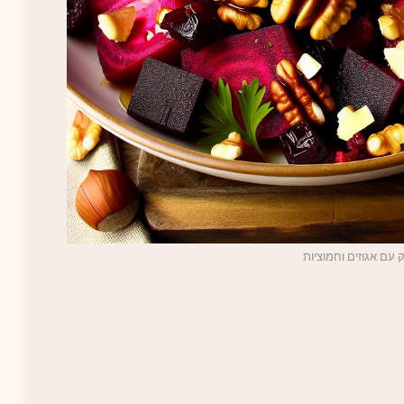
עם אגוזים וחמוציות