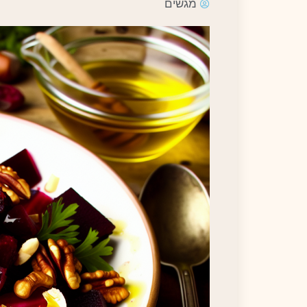
מגשים