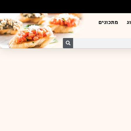
ג
מתכונים