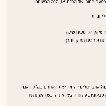
 בטעם הסופי של הסלט. אז, הנה הרשימה:
ן? אתם יכולים להחליף את האגוזים בכל סוג אגוז
 טבעונית, פשוט הוציאו את הדבש והשתמשו