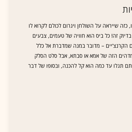
ות
כזה שייראה על השולחן ויגרום לכולם לקרוא לו
דיוק זה! כל ביס הוא חוויה של טעמים, צבעים
ם הקרנצ’יים – מדובר במנה שמדברת אל כלל
דהים הזה של אמא או סבתא, אבל סלט הסלק
תם תגלו עד כמה הוא קל להכנה, ובסופו של דבר