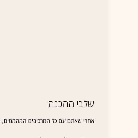
שלבי ההכנה
אחרי שאתם עם כל המרכיבים המהממים, בו