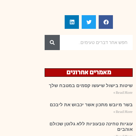
מאמרים אחרונים
שיטות בישול שיעשו קסמים במטבח שלך
Read More »
בשר מיובש מתכון אשר יכבוש את ליבכם
Read More »
עוגיות טחינה טבעוניות ללא גלוטן שכולם
אוהבים