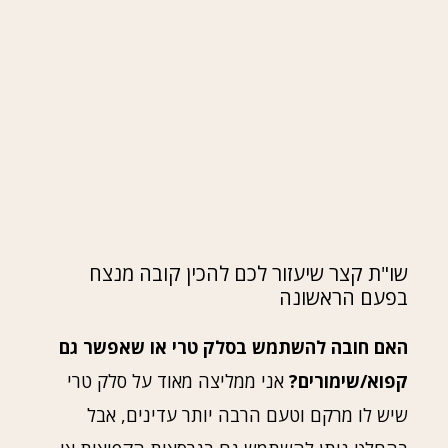
שו"ת קצר שיעזור לכם להכין קובה מנצח
בפעם הראשונה
האם חובה להשתמש בסלק טרי או שאפשר גם
קפוא/שימורים?
אני ממליצה מאוד על סלק טרי
שיש לו מרקם וטעם הרבה יותר עדינים, אבל