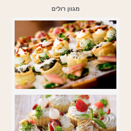
מגוון רולים