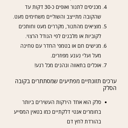
מכניסים לתנור ואופים כ-30 דקות עד
שהקובה מתייצב והשוליים משחימים מעט.
מוציאים מהתנור, מקררים מעט וחותכים
לקוביות או מלבנים לפי הגודל הרצוי.
מגישים חם או בטמפ' החדר עם טחינה
מעל ועלי נענע מפוזרים.
אוכלים בתאווה ונהנים מכל רגע!
ערכים תזונתיים מפתיעים שמסתתרים בקובה
הסלק
סלק הוא אחד הירקות העשירים ביותר
בחומרים אנטי דלקתיים כמו בטאין המסייע
בהורדת לחץ דם