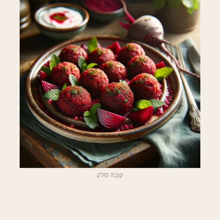
קובה סלק