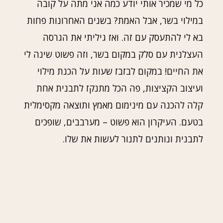
כל מי שמכיר אותי יודע כמה אני מתה על קובה
במילוי בשר, אבל האמת? בשנים האחרונות פחות
בא לי להתעסק עם זה. ואז גיליתי את הגרסה
העצלנית עם סלק במקום בשר, וזה פשוט שינה לי
את החיים! במקום לבזבז שעות על הכנת מילוי
ועיצוב הקציצות, פה הכל מתנקז לתבנית אחת
קלה להכנה עם מינימום מאמץ ותוצאה מקסימלית
בטעם. העיקרון הוא פשוט – מערבבים, שופכים
לתבנית ונותנים לתנור לעשות את שלו.