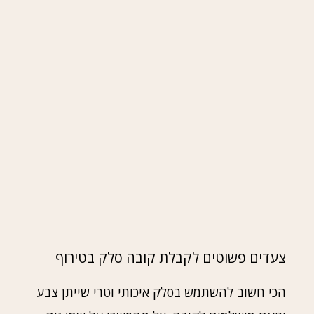
צעדים פשוטים לקבלת קובה סלק בטירוף
הכי חשוב להשתמש בסלק איכותי וטרי שייתן צבע