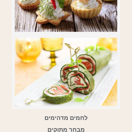
לחמים מדהימים
מבחר מתוקים