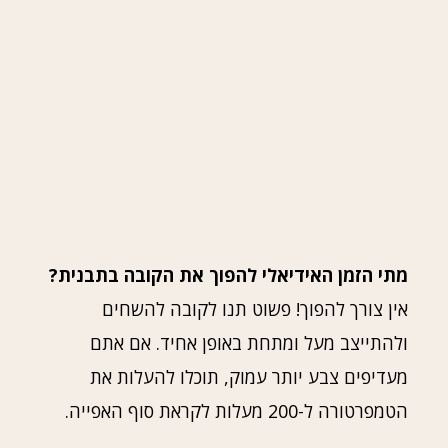
מתי הזמן האידיאלי להפוך את הקובה בתבנית?
אין צורך להפוך! פשוט תנו לקובה להשחים
ולהתייצב מעל ומתחת באופן אחיד. אם אתם
מעדיפים צבע יותר עמוק, תוכלו להעלות את
הטמפרטורה ל-200 מעלות לקראת סוף האפייה.