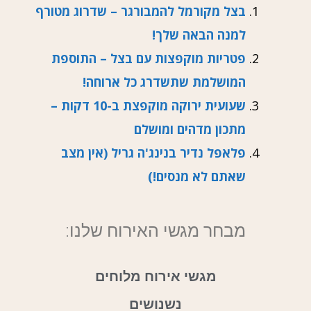
בצל מקורמל להמבורגר – שדרוג מטורף
למנה הבאה שלך!
פטריות מוקפצות עם בצל – התוספת
המושלמת שתשדרג כל ארוחה!
שעועית ירוקה מוקפצת ב-10 דקות –
מתכון מדהים ומושלם
פלאפל נדיר בנינג'ה גריל (אין מצב
שאתם לא מנסים!)
מבחר מגשי האירוח שלנו:
מגשי אירוח מלוחים
נשנושים