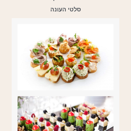
סלטי העונה