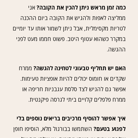
כמה זמן מראש ניתן להכין את הקובה?
אני
ממליצה לאפות ולהגיש את הקובה ביום ההכנה
לטריות מקסימלית, אבל ניתן לשמור אותו עד יומיים
במקרר כשהוא עטוף היטב. פשוט חממו מעט לפני
ההגשה.
האם יש תחליף טבעוני לטחינה להגשה?
ממרח
שקדים או חומוס יכולים להיות אופציות טעימות.
אפשר גם להגיש לצד סלסת עגבניות חריפה או
ממרח פלפלים קלויים ביתי לגרסה פיקנטית.
איך אפשר להוסיף מרכיבים בריאים נוספים בלי
לפגוע בטעם?
השתמשו בבורגול מלא, הוסיפו חופן