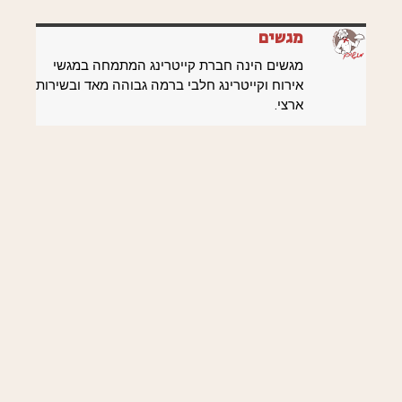
מגשים
מגשים הינה חברת קייטרינג המתמחה במגשי
אירוח וקייטרינג חלבי ברמה גבוהה מאד ובשירות
ארצי.