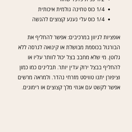
1/4 כוס טחינה גולמית איכותית
1/4 כוס עלי נענע קצוצים להגשה
אופציות לגיוון במרכיבים: אפשר להחליף את
הבורגול בכוסמת מבושלת או קינואה לגרסה ללא
גלוטן. מי שלא מחבב בצל יכול לוותר עליו או
להחליף בבצל ירוק עדין יותר. תבלינים כמו כמון
וציפורן יתנו טוויסט מזרחי נהדר. ולמראה מרשים
אפשר לקשט עם אגוזי מלך קצוצים או רימונים.