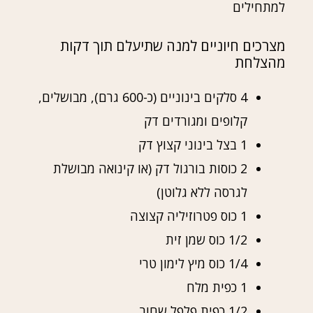
למתחילים
מצרכים חיוניים למנה שתיעלם תוך דקות
מהצלחת
4 סלקים בינוניים (כ-600 גרם), מבושלים,
קלופים ומגורדים דק
1 בצל בינוני קצוץ דק
2 כוסות בורגול דק (או קינואה מבושלת
לגרסה ללא גלוטן)
1 כוס פטרוזיליה קצוצה
1/2 כוס שמן זית
1/4 כוס מיץ לימון טרי
1 כפית מלח
1/2 כפית פלפל שחור