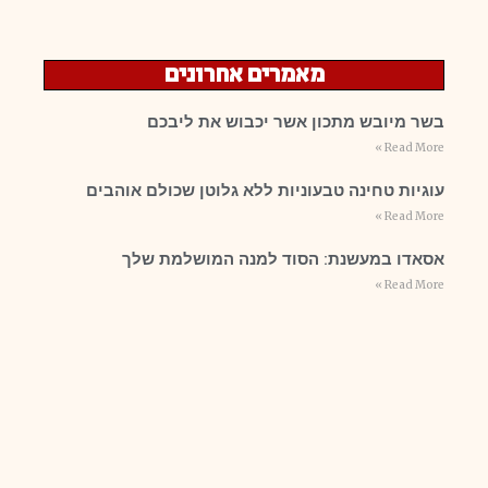
מאמרים אחרונים
בשר מיובש מתכון אשר יכבוש את ליבכם
Read More »
עוגיות טחינה טבעוניות ללא גלוטן שכולם אוהבים
Read More »
אסאדו במעשנת: הסוד למנה המושלמת שלך
Read More »