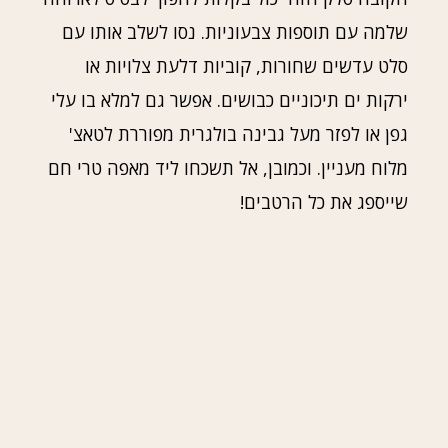
שלמה עם תוספות צבעוניות. נסו לשלב אותו עם
סלט עדשים שחורות, קוביות דלעת צלויות או
ירקות ים תיכוניים כבושים. אפשר גם למלא בו עלי
גפן או לפזר מעל גבינה בולגרית מפוררת לטאצ'
מלוח מעניין. וכמובן, אל תשכחו ליד מאפה טרי חם
שייספג את כל הרטבים!