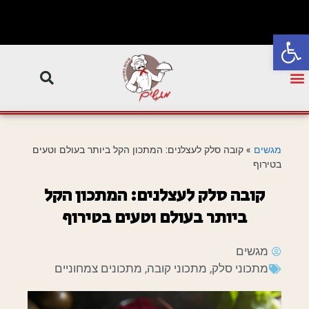
פתח סרגל נגישות
מגשים
»
קובה סלק לעצלנים: המתכון הקל ביותר בעולם וטעים
בטירוף
קובה סלק לעצלנים: המתכון הקל
ביותר בעולם וטעים בטירוף
מגשים
מתכוני סלק
,
מתכוני קובה
,
מתכונים צמחוניים