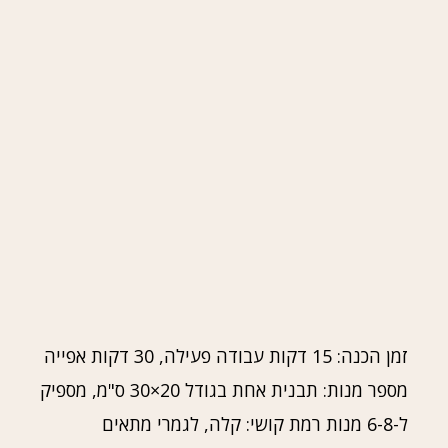
זמן הכנה: 15 דקות עבודה פעילה, 30 דקות אפייה
מספר מנות: תבנית אחת בגודל 20×30 ס"מ, מספיק
ל-6-8 מנות רמת קושי: קלה, לגמרי מתאים