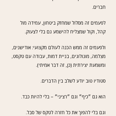
חברים.
לפעמים זה מסלול שמחזק ביטחון, עמידה מול
קהל, וקול שמצליח להישמע גם בלי לצעוק.
ולפעמים זה ממש הכנה לעולם מקצועי: אודישנים,
מצלמה, מונולוגים, בניית דמות, עבודה עם טקסט,
ומשמעת יצירתית (כן, זה דבר אמיתי).
סטודיו טוב יודע לשלב בין הדברים.
הוא גם ״כיף״ וגם ״רציני״ – בלי להיות כבד.
וגם בלי להפוך את כל חזרה לטקס של סבל.