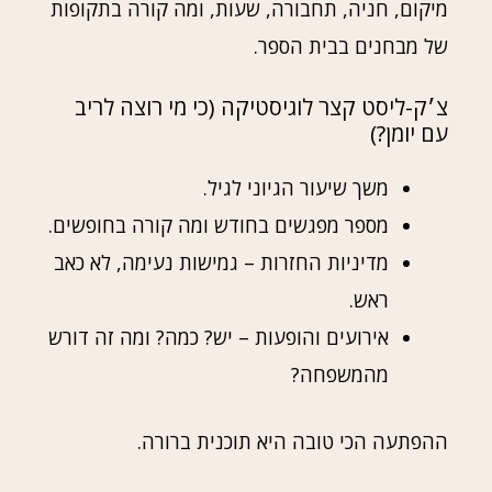
מיקום, חניה, תחבורה, שעות, ומה קורה בתקופות
של מבחנים בבית הספר.
צ׳ק-ליסט קצר לוגיסטיקה (כי מי רוצה לריב
עם יומן?)
משך שיעור הגיוני לגיל.
מספר מפגשים בחודש ומה קורה בחופשים.
מדיניות החזרות – גמישות נעימה, לא כאב
ראש.
אירועים והופעות – יש? כמה? ומה זה דורש
מהמשפחה?
ההפתעה הכי טובה היא תוכנית ברורה.