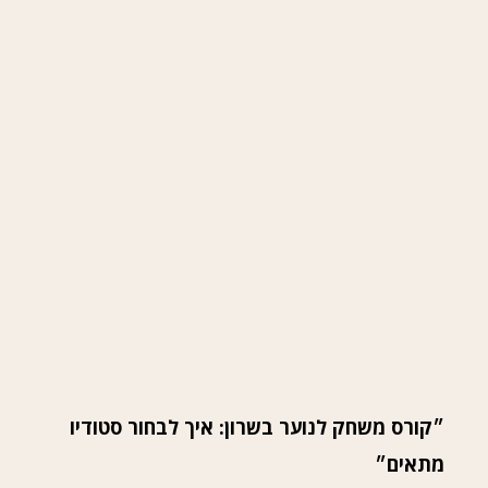
״קורס משחק לנוער בשרון: איך לבחור סטודיו
מתאים״