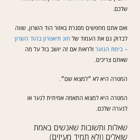
שלכם.
ואם אתם מחפשים מסגרת באזור הוד השרון, שווה
לבדוק גם את העמוד של
חוג תיאטרון בהוד השרון
– בימת הנוער
ולראות אם זה יושב בול על מה
שאתם צריכים.
המטרה היא לא ״למצוא שם״.
המטרה היא למצוא התאמה אמיתית לנער או
לנערה שלכם.
שאלות ותשובות שאנשים באמת
שואלים (ולא תמיד מעיזים)