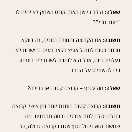
שאלה:
הילד ביישן מאוד. קורס משחק לא יהיה לו
״יותר מדי״?
תשובה:
אם הקבוצה והמורה נכונים, זה דווקא
מרחב בטוח לתרגל אומץ בקצב נעים. ביישנות לא
נעלמת ביום, אבל היא לומדת לשבת ליד ביטחון
בלי להשתלט על החדר.
שאלה:
מה עדיף – קבוצה קטנה או גדולה?
תשובה:
קבוצה קטנה נותנת יותר זמן אישי. קבוצה
גדולה יכולה לתת אנרגיה ובמה חברתית. מה
שחשוב הוא ניהול נכון: שגם בקבוצה גדולה, כל