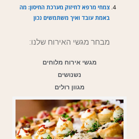
צמחי מרפא לחיזוק מערכת החיסון: מה
באמת עובד ואיך משתמשים נכון
מבחר מגשי האירוח שלנו:
מגשי אירוח מלוחים
נשנושים
מגוון רולים