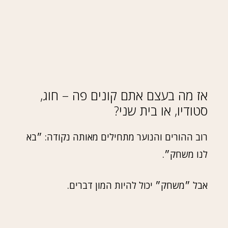
אז מה בעצם אתם קונים פה – חוג,
סטודיו, או בית שני?
רוב ההורים והנוער מתחילים מאותה נקודה: ״בא
לנו משחק״.
אבל ״משחק״ יכול להיות המון דברים.