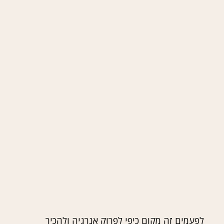
לפעמים זה מקום כיפי לפרוק אנרגיה ולהכיר