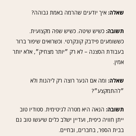
שאלה:
איך יודעים שהרמה באמת גבוהה?
תשובה:
כשיש שיטה. כשיש שפה מקצועית.
כששומעים פידבק קונקרטי. וכשרואים שיפור ברור
בעבודת הסצנה – לא רק ״יותר מצחיק״, אלא יותר
אמין.
שאלה:
ומה אם הנער רוצה רק ליהנות ולא
״להתמקצע״?
תשובה:
הנאה היא מטרה לגיטימית. סטודיו טוב
ייתן חוויה כיפית, ועדיין ישלב כלים שיעשו טוב גם
בבית הספר, בחברים, ובחיים.