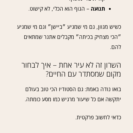
תנועה
– הגוף הוא הכלי, לא קישוט.
כשיש מגוון, גם מי שמגיע ״ביישן״ וגם מי שמגיע
״הכי מצחיק בכיתה״ מקבלים אתגר שמתאים
להם.
השרון זה לא עיר אחת – איך לבחור
מקום שמסתדר עם החיים?
בואו נודה באמת: גם הסטודיו הכי טוב בעולם
יתקשה אם כל שיעור מרגיש כמו מסע כומתה.
כדאי לחשוב פרקטית.