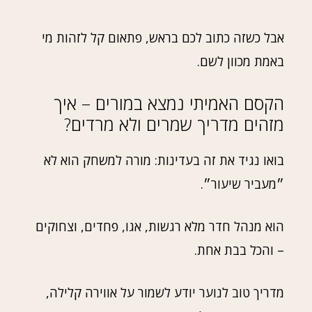
אבל כשזה כתוב לכם בראש, פתאום קל לזהות מי
באמת מכוון לשם.
הקסם האמיתי נמצא במורים – איך
מזהים מדריך שמרים ולא מרדים?
בואו נגיד את זה בעדינות: מורה למשחק הוא לא
״מעביר שיעור״.
הוא מנהל חדר מלא רגשות, אגו, פחדים, וצחוקים
– והכל בבת אחת.
מדריך טוב לנוער יודע לשמור על אווירה קלילה,