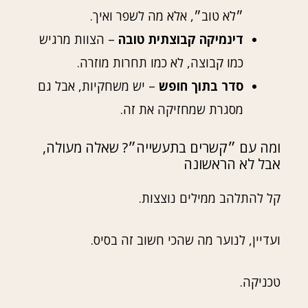
״לא טוב״, אלא מה לשפר ואיך.
דינמיקה קבוצתית טובה
– הצוות מרגיש
כמו קבוצה, לא כמו תחרות מוזרה.
סדר בתוך חופש
– יש משחקיות, אבל גם
מסגרת שמחזיקה את זה.
ומה עם ״קשרים בתעשייה״? שאלה מעולה,
אבל לא הראשונה
קל להתלהב ממילים נוצצות.
ועדיין, לנוער מה שהכי חשוב זה בסיס.
טכניקה.