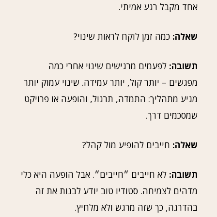
אחד מקבל רגע אמיתי.
שאלה:
כמה זמן לוקח לראות שינוי?
תשובה:
לפעמים מרגישים שינוי אחרי כמה
מפגשים – יותר קול, יותר עמידה. שינוי עמוק יותר
מגיע מתהליך: התמדה, תרגול, והופעה או פרויקט
שמסכמים דרך.
שאלה:
חייבים להופיע מול קהל?
תשובה:
לא חייבים ״חייבים״. אבל הופעה היא כלי
מדהים לצמיחה. סטודיו טוב יודע לבנות את זה
בהדרגה, כך שזה מרגש ולא מלחיץ.