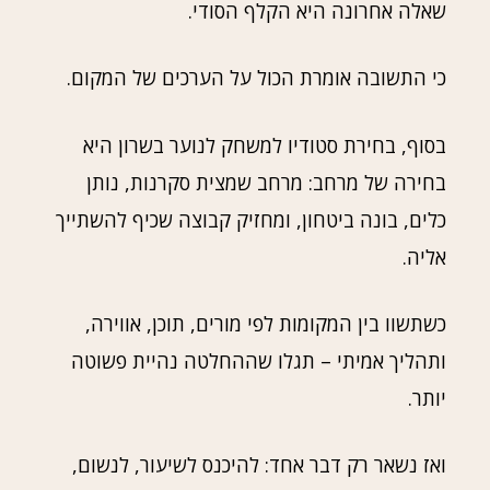
שאלה אחרונה היא הקלף הסודי.
כי התשובה אומרת הכול על הערכים של המקום.
בסוף, בחירת סטודיו למשחק לנוער בשרון היא
בחירה של מרחב: מרחב שמצית סקרנות, נותן
כלים, בונה ביטחון, ומחזיק קבוצה שכיף להשתייך
אליה.
כשתשוו בין המקומות לפי מורים, תוכן, אווירה,
ותהליך אמיתי – תגלו שההחלטה נהיית פשוטה
יותר.
ואז נשאר רק דבר אחד: להיכנס לשיעור, לנשום,