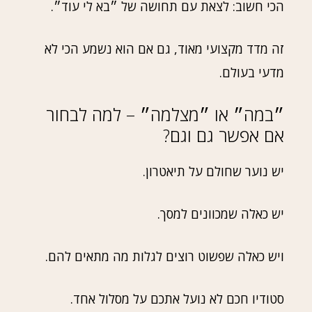
הכי חשוב: לצאת עם תחושה של ״בא לי עוד״.
זה מדד מקצועי מאוד, גם אם הוא נשמע הכי לא
מדעי בעולם.
״במה״ או ״מצלמה״ – למה לבחור
אם אפשר גם וגם?
יש נוער שחולם על תיאטרון.
יש כאלה שמכוונים למסך.
ויש כאלה שפשוט רוצים לגלות מה מתאים להם.
סטודיו חכם לא נועל אתכם על מסלול אחד.