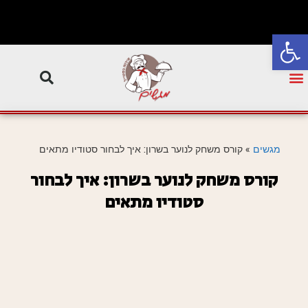
פתח סרגל נגישות
מגשים
»
קורס משחק לנוער בשרון: איך לבחור סטודיו מתאים
קורס משחק לנוער בשרון: איך לבחור
סטודיו מתאים