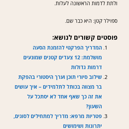
ולתת לדמות הראשונה לעלות.
ספוילר קטן: היא כבר שם.
פוסטים קשורים לנושא:
המדריך הפרקטי להזמנת הסעה
מושלמת: 12 צעדים קטנים שמונעים
דרמות גדולות
שילוב סיורי תוכן וערך היסטורי בהפקת
בר מצווה בכותל לתלמידים – איך עושים
את זה כך שאף אחד לא יסתכל על
השעון?
פטריות מרפא: מדריך למתחילים לסוגים,
יתרונות ושימושים