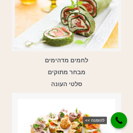
לחמים מדהימים
מבחר מתוקים
סלטי העונה
להזמנה >>