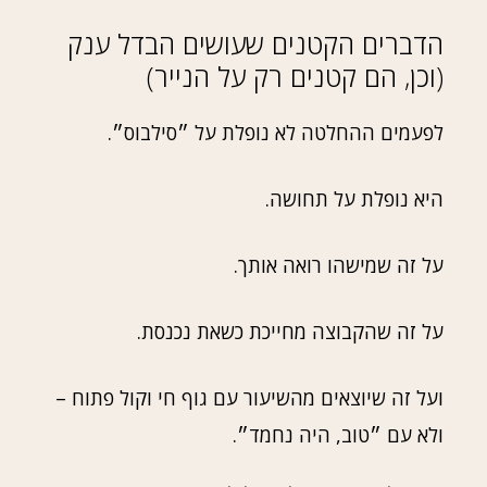
הדברים הקטנים שעושים הבדל ענק
(וכן, הם קטנים רק על הנייר)
לפעמים ההחלטה לא נופלת על ״סילבוס״.
היא נופלת על תחושה.
על זה שמישהו רואה אותך.
על זה שהקבוצה מחייכת כשאת נכנסת.
ועל זה שיוצאים מהשיעור עם גוף חי וקול פתוח –
ולא עם ״טוב, היה נחמד״.