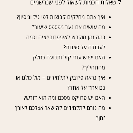
7 שאלות חכמות לשאול לפני שנרשמים
איך אתם מחלקים קבוצות לפי גיל וניסיון?
מה עושים אם נער מפספס שיעור?
כמה זמן מוקדש לאימפרוביזציה וכמה
לעבודה על סצנות?
האם יש שיעורי קול ותנועה כחלק
מהתהליך?
איך נראה פידבק לתלמידים – מול כולם או
גם אחד על אחד?
האם יש פרויקט מסכם ומה הוא דורש?
מה גורם לתלמידים להישאר אצלכם לאורך
זמן?