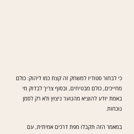
כי לבחור סטודיו למשחק זה קצת כמו ליהוק: כולם
מחייכים, כולם מבטיחים, ובסוף צריך לבדוק מי
באמת יודע להוציא מהנוער ניצוץ ולא רק לסמן
נוכחות.
במאמר הזה תקבלו מפת דרכים אמיתית, עם