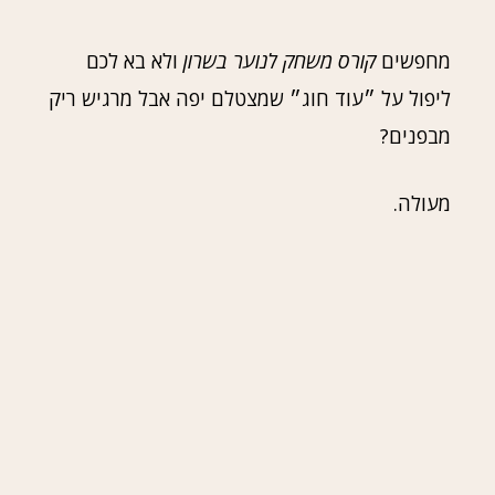
מחפשים
קורס משחק לנוער בשרון
ולא בא לכם
ליפול על ״עוד חוג״ שמצטלם יפה אבל מרגיש ריק
מבפנים?
מעולה.