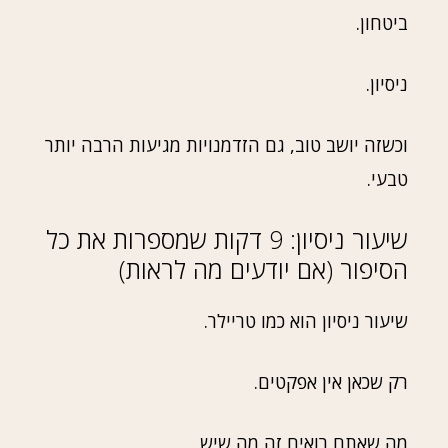
ביטחון.
ניסיון.
וכשזה יושב טוב, גם הזדמנויות מגיעות הרבה יותר
טבעי.
שיעור ניסיון: 9 דקות שמספרות את כל
הסיפור (אם יודעים מה לראות)
שיעור ניסיון הוא כמו טריילר.
רק שכאן אין אפקטים.
מה שאתם רואים זה מה שיש.