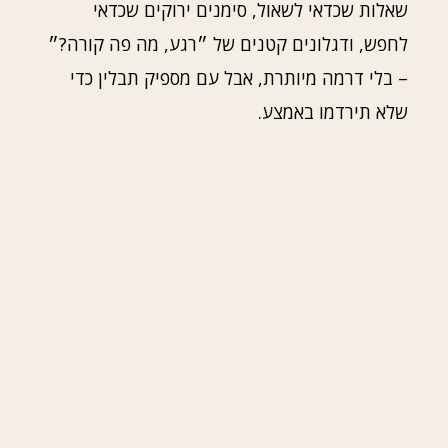
שאלות שכדאי לשאול, סימנים ירוקים שכדאי
לחפש, ודגלונים קטנים של ״רגע, מה פה קורה?״
– בלי דרמה מיותרת, אבל עם מספיק תבלין כדי
שלא תירדמו באמצע.