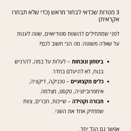
3 מטרות שכדאי לבחור מראש (כדי שלא תבחרו
אקראית)
לפני שמתחילים להשוות סטודיואים, שווה לענות
על שאלה פשוטה: מה הכי חשוב לכם?
ביטחון ונוכחות
– לעלות על במה, להרגיש
בנוח, לא להיעלם בחדר.
כלים מקצועיים
– טכניקה, דיקציה,
אימפרוביזציה, טקסט, מצלמה.
חבורה וקהילה
– שייכות, חברים, צוות
שמחזיק אחד את השני.
אפשר גם הכל יחד.