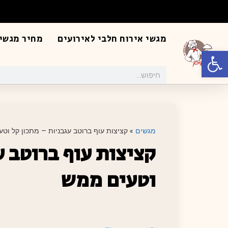
מגשי אירוח חלבי לאירועים
מחיר מגשי 
פתח סרגל נגישות
מגשים
»
קציצות עוף ברוטב עגבניות – מתכון קל וט
קציצות עוף ברוטב ע
וטעים ממש