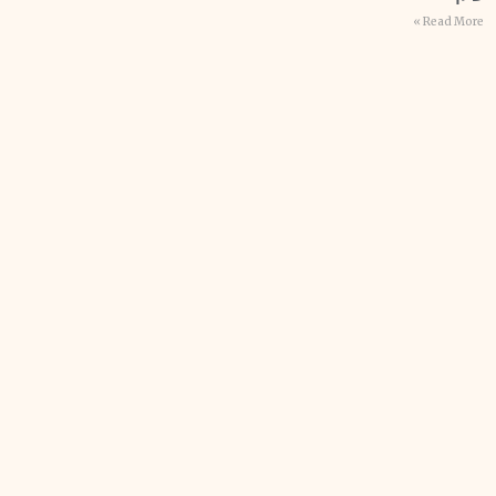
Read More »