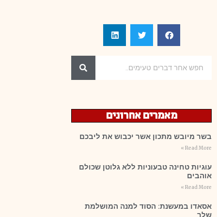
מאמרים אחרונים
בשר מיובש מתכון אשר יכבוש את ליבכם
Read More »
עוגיות טחינה טבעוניות ללא גלוטן שכולם
אוהבים
Read More »
אסאדו במעשנת: הסוד למנה המושלמת
שלך