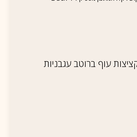
יצות עוף ברוטב עגבניות