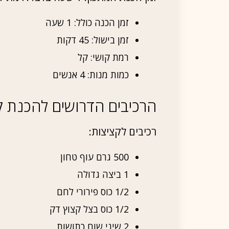
זמן הכנה כולל: 1 שעה
זמן בישול: 45 דקות
רמת קושי: קל
כמות מנות: 4 אנשים
הרכיבים הדרושים להכנת קצ
רכיבים לקציצות:
500 גרם עוף טחון
1 ביצה גדולה
1/2 כוס פירורי לחם
1/2 כוס בצל קצוץ דק
2 שיני שום כתושות