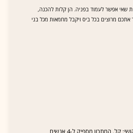
ת שאי אפשר לעמוד בפניה. הן קלות להכנה,
 אתכם מרוצים בכל ביס ויקבל מחמאות מכל בני