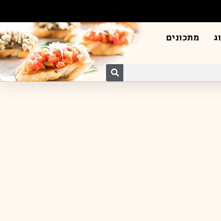
ג
מתכונים