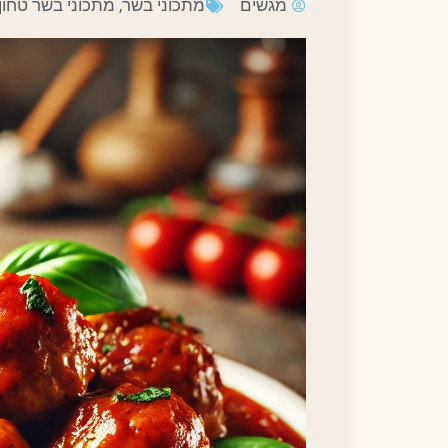
מגשים
מתכוני בשר
,
מתכוני בשר טחון