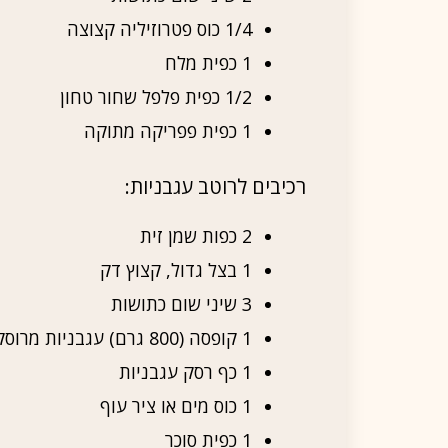
1/4 כוס פטרוזיליה קצוצה
1 כפית מלח
1/2 כפית פלפל שחור טחון
1 כפית פפריקה מתוקה
רכיבים לרוטב עגבניות:
2 כפות שמן זית
1 בצל גדול, קצוץ דק
3 שיני שום כתושות
1 קופסה (800 גרם) עגבניות מרוסקות
1 כף רסק עגבניות
1 כוס מים או ציר עוף
1 כפית סוכר