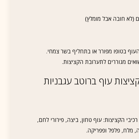
עוף בטופו מפורר או בתחליף בשר צמחי.
שואים מגוררים לתערובת הקציצות.
ציצות עוף ברוטב עגבניות
יבי הקציצות: עוף טחון, ביצה, פירורי לחם,
ה, מלח, פלפל ופפריקה.