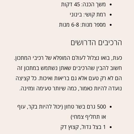
משך הכנה: 45 דקות
רמת קושי: בינוני
מספר מנות: 6-8 מנות
הרכיבים הדרושים
כעת, בואו נצלול לעולם המופלא של רכיבי המתכון.
חשוב להבין שהרכיבים שאתן נשתמש במתכון זה
הם לא רק טעם אלא גם בריאות ואיכות. כל קציצה
נועדה להיות כאמור, כמה שיותר טעימה ומזינה.
500 גרם בשר טחון (יכול להיות בקר, עוף
או תחליף צמחי)
1 בצל גדול, קצוץ דק