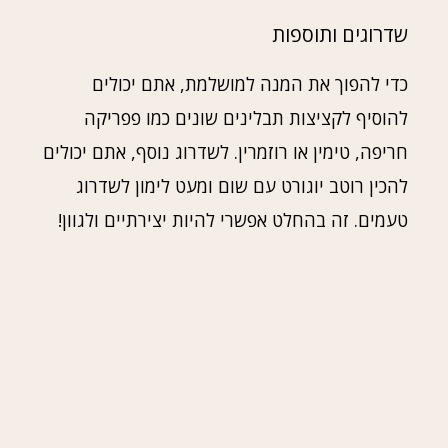
שדרוגים ותוספות
כדי להפוך את המנה למושלמת, אתם יכולים
להוסיף לקציצות תבלינים שונים כמו פפריקה
חריפה, טימין או רוזמרין. לשדרוג נוסף, אתם יכולים
להכין רוטב יוגורט עם שום ומעט לימון לשדרוג
טעמים. זה בהחלט אפשרי להיות יצירתיים ולגוון!