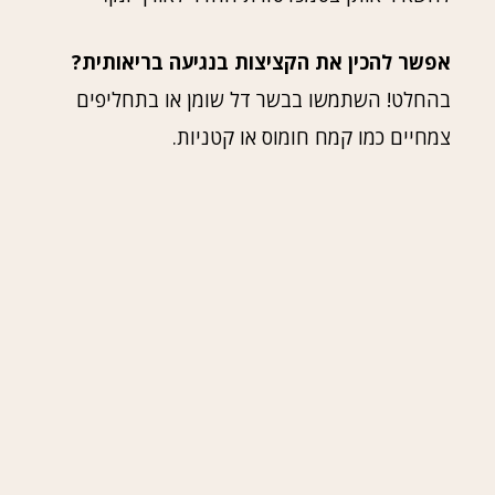
אפשר להכין את הקציצות בנגיעה בריאותית?
בהחלט! השתמשו בבשר דל שומן או בתחליפים
צמחיים כמו קמח חומוס או קטניות.