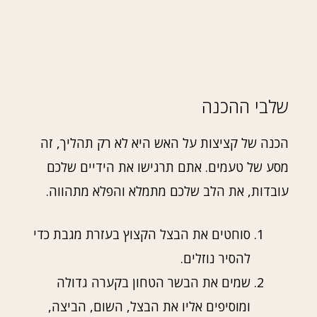
שלבי ההכנה
הכנה של קציצות על האש היא לא רק תהליך, זה
מסע של טעמים. אתם תרגישו את הידיים שלכם
עובדות, את הלב שלכם מתמלא והפלא מתהווה.
סוחטים את הבצל הקצוץ בעזרת מגבת כדי
להסיר נוזלים.
שמים את הבשר הטחון בקערה גדולה
ומוסיפים אליו את הבצל, השום, הביצה,