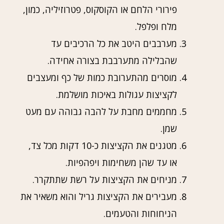
פירורי הלחם או הקוסקוס, פטרוזיליה, כמון,
מלח ופלפל.
מערבבים היטב את כל הרכיבים עד
שהבלילה מתערבבת בצורה אחידה.
מוסרים מהתערובת כמות של כף ומעצבים
לקציצות עגולות באיכות מושלמת.
מחממים מחבת על להבה גבוהה עם מעט
שמן.
מטגנים את הקציצות כ-10 דקות מכל צד,
או עד שהן משחימות ויפהפיות.
מניחים את הקציצות על רשת שתתקרר.
מעבירים את הקציצות גריל והוא משאיר את
הניחוחות והטעמים.