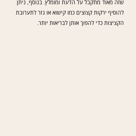
שזה מאוד מתקבל על הדעת ומומלץ. בנוסף, ניתן
להוסיף ירקות קצוצים כמו קישוא או גזר לתערובת
הקציצות כדי להפוך אותן לבריאות יותר.