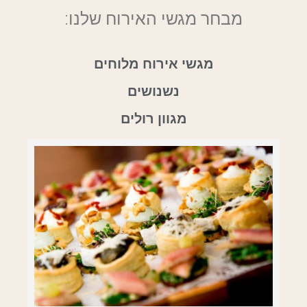
מבחר מגשי האירוח שלנו:
מגשי אירוח מלוחים
נשנושים
מגוון רולים