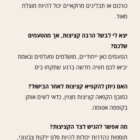
כורכום או תבלינים מרוקאיים יכול להיות מוצלח
מאוד.
יצא לי לבשל הרבה קציצות, אך מהטעמים
שלכם?
הטעמים כאן ייחודיים, מושלמים ומעלפים ובאמת
יביאו לכם חוויה חדשה ברגע שתקחו ביס.
האם ניתן להקפיא קציצות לאחר הבישול?
כמובן! הקפאה קציצות מצוין, כדאי לשים אותן
בקופסה אטומה.
מה אפשר להגיש לצד הקציצות?
תוספות נהדרות יכולות להיות סלט ירקות צבעוני,