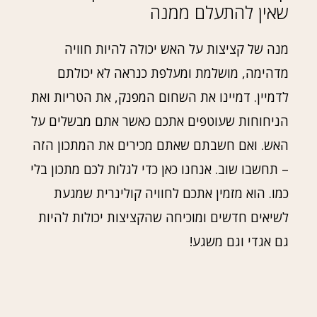
שאין להתעלם ממנה
מנה של קציצות על האש יכולה להיות חוויה
מדהימה, מושלמת ומעלפת כנראה לא יכולתם
לדמיין. דמיינו את השחום המפנק, את הטריות ואת
הניחוחות שעוטפים אתכם כאשר אתם מבשלים על
האש. ואם חשבתם שאתם מכירים את המתכון הזה
– תחשבו שוב. אנחנו כאן כדי לגלות לכם מתכון בלי
כמו. הוא מזמין אתכם לחוויה קולינרית שמגעת
לשיאים חדשים ומוכיחה שהקציצות יכולות להיות
גם אגדי וגם משגע!