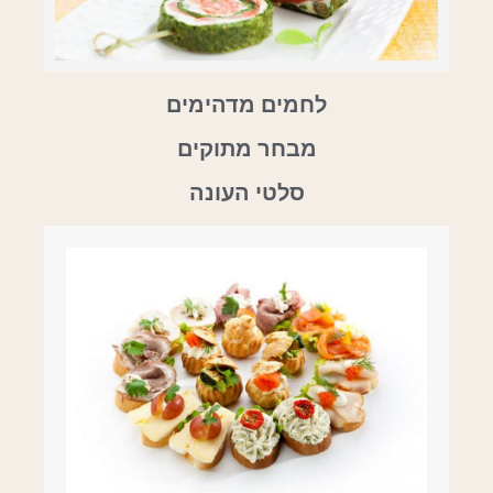
לחמים מדהימים
מבחר מתוקים
סלטי העונה