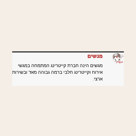
מגשים
מגשים הינה חברת קייטרינג המתמחה במגשי
אירוח וקייטרינג חלבי ברמה גבוהה מאד ובשירות
ארצי.