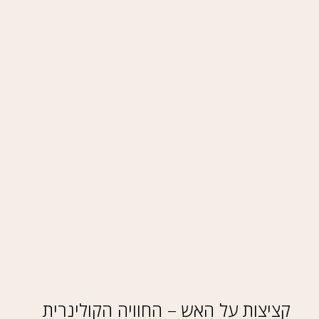
קציצות על האש – החוויה הקולינרית