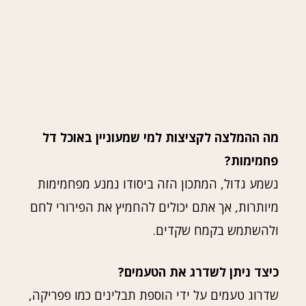
מה ההמלצה לקציצות למי שמעוניין באוכל דל
פחמימות?
נשמע גדול, המתכון הזה ביסודו נמנע מפחמימות
מיותרות, אך אתם יכולים להחמיץ את הפירורי לחם
ולהשתמש בקמח שקדים.
כיצד ניתן לשדרג את הטעמים?
שדרוג טעמים על ידי הוספת תבלינים כמו פפריקה,