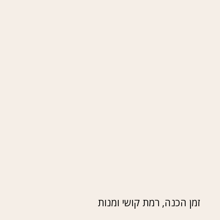
זמן הכנה, רמת קושי ומנות