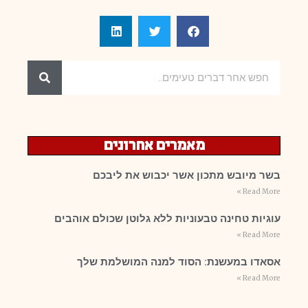
מאמרים אחרונים
בשר מיובש מתכון אשר יכבוש את ליבכם
Read More »
עוגיות טחינה טבעוניות ללא גלוטן שכולם אוהבים
Read More »
אסאדו במעשנת: הסוד למנה המושלמת שלך
Read More »