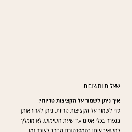
שאלות ותשובות
איך ניתן לשמור על הקציצות טריות?
כדי לשמור על הקציצות טריות, ניתן לארוז אותן
בנפרד בכלי אטום עד שעת השימוש. לא מומלץ
להשאיר אותן בטמפרטורת החדר לאורך זמן.