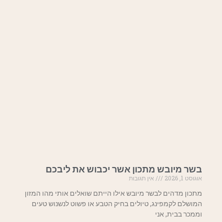
בשר מיובש מתכון אשר יכבוש את ליבכם
אוגוסט 1, 2026
אין תגובות
מתכון מדהים לבשר מיובש אילו הייתם שואלים אותי מהו המזון
המושלם לקמפינג, טיולים בחיק הטבע או פשוט לנשנוש טעים
וממכר בבית, אני