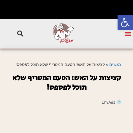
פתח סרגל נגישות
מגשים
»
קציצות על האש: הטעם המטריף שלא תוכל לפספס!
קציצות על האש: הטעם המטריף שלא
תוכל לפספס!
מגשים