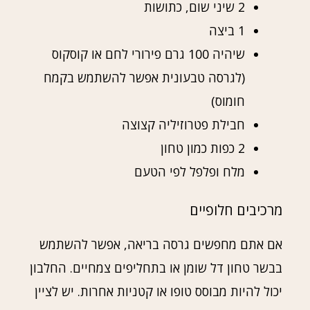
2 שיני שום, כתושות
1 ביצה
שיהיה 100 גרם פירורי לחם או קוסקוס
(לגרסה טבעונית אפשר להשתמש בקמח
חומוס)
חבילת פטרוזיליה קצוצה
2 כפות כמון טחון
מלח ופלפל לפי הטעם
מרכיבים חלופיים
אם אתם מחפשים גרסה בריאה, אפשר להשתמש
בבשר טחון דל שומן או בתחליפים צמחיים. החלבון
יכול להיות מבוסס טופו או קטניות אחרות. יש לציין