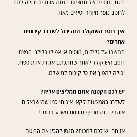
בטח! תוספת של תמציות מנטה או תפוז יכולה לתת
לרוטב נופך מיוחד וטעים מאוד.
איך רוטב השוקולד הזה יכול לשדרג קינוחים
אחרים?
תחשבו על גלידות, מוסים או אפילו בלילר! הפצת
רוטב השוקולד לאחר שחתכתם עוגות או תוספות
יכולה להפוך את כל קינוח למושלם.
יש לכם הקטנה אתם ממליצים עליה?
לשדרג באמצעות קקאו איכותי כמו שהישראלים
אוהבים. זה מוסיף טוויסט משגע ברוטב!
אז מה יש לכם לחכות? תנסו להכין את הרוטב