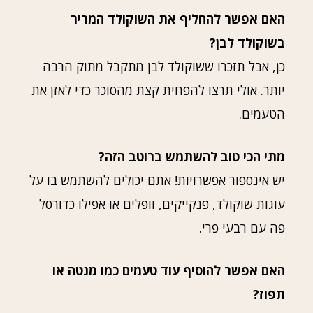
האם אפשר להחליף את השוקולד המריר
בשוקולד לבן?
כן, אבל תזכרו ששוקולד לבן מתקבל מתוק הרבה
יותר. אולי תרצו להפחית קצת מהסוכר כדי לאזן את
הטעמים.
מתי הכי טוב להשתמש ברוטב הזה?
יש אינספור אפשרויות! אתם יכולים להשתמש בו על
עוגות שוקולד, פנקייקים, וופלים או אפילו כדורסל
פה עם רבעי פרי.
האם אפשר להוסיף עוד טעמים כמו מנטה או
תפוז?