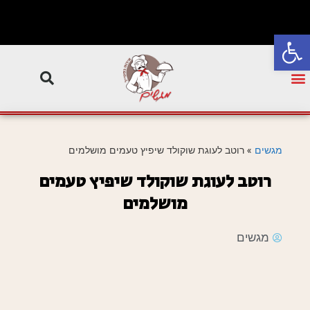
פתח סרגל נגישות
מגשים
»
רוטב לעוגת שוקולד שיפיץ טעמים מושלמים
רוטב לעוגת שוקולד שיפיץ טעמים
מושלמים
מגשים