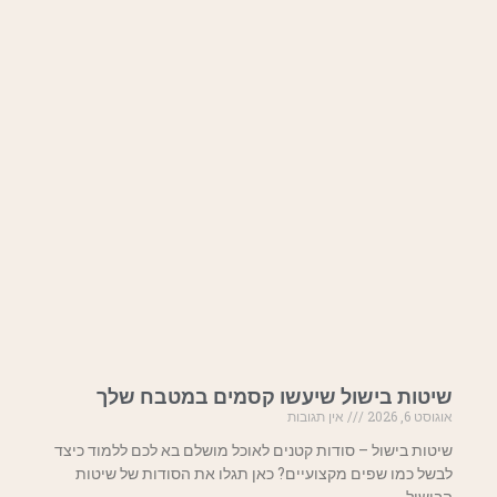
שיטות בישול שיעשו קסמים במטבח שלך
אוגוסט 6, 2026
אין תגובות
שיטות בישול – סודות קטנים לאוכל מושלם בא לכם ללמוד כיצד
לבשל כמו שפים מקצועיים? כאן תגלו את הסודות של שיטות