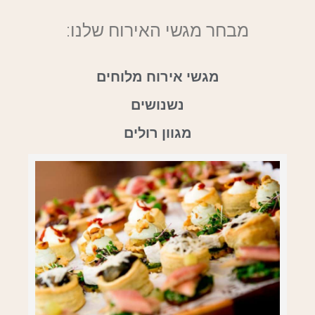
מבחר מגשי האירוח שלנו:
מגשי אירוח מלוחים
נשנושים
מגוון רולים