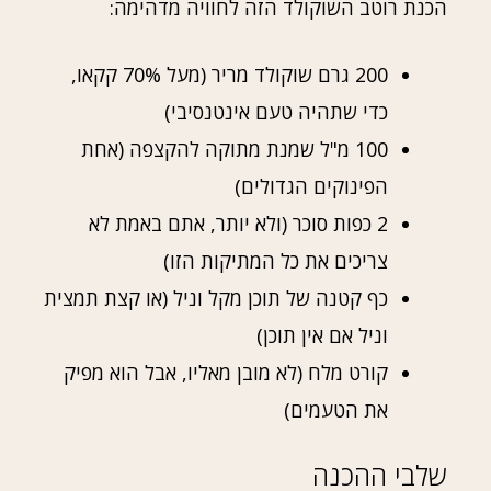
הכנת רוטב השוקולד הזה לחוויה מדהימה:
200 גרם שוקולד מריר (מעל 70% קקאו,
כדי שתהיה טעם אינטנסיבי)
100 מ"ל שמנת מתוקה להקצפה (אחת
הפינוקים הגדולים)
2 כפות סוכר (ולא יותר, אתם באמת לא
צריכים את כל המתיקות הזו)
כף קטנה של תוכן מקל וניל (או קצת תמצית
וניל אם אין תוכן)
קורט מלח (לא מובן מאליו, אבל הוא מפיק
את הטעמים)
שלבי ההכנה