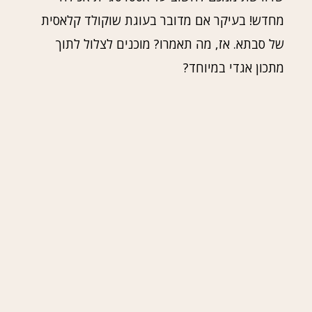
מחדש! בעיקר אם מדובר בעוגת שוקולד קלאסית
של סבתא. אז, מה תאמרו? מוכנים לצלול לתוך
מתכון אגדי במיוחד?