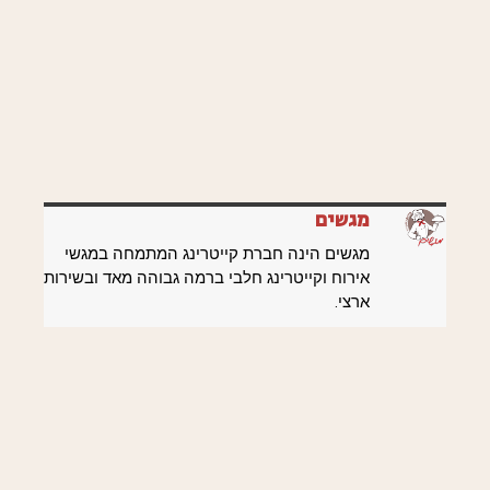
מגשים
מגשים הינה חברת קייטרינג המתמחה במגשי
אירוח וקייטרינג חלבי ברמה גבוהה מאד ובשירות
ארצי.