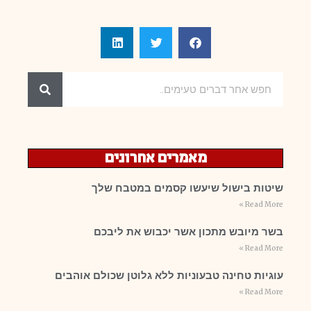
מאמרים אחרונים
שיטות בישול שיעשו קסמים במטבח שלך
Read More »
בשר מיובש מתכון אשר יכבוש את ליבכם
Read More »
עוגיות טחינה טבעוניות ללא גלוטן שכולם אוהבים
Read More »