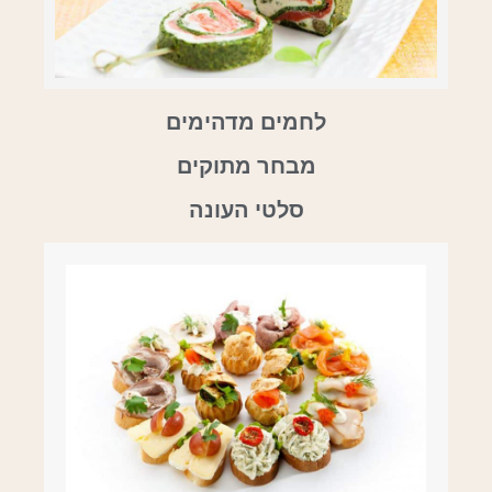
לחמים מדהימים
מבחר מתוקים
סלטי העונה