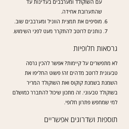
עם השוקולד ומערבבים בעדינות עד
שהתערובת אחידה.
מוסיפים את תמצית הווניל ומערבבים שוב.
נותנים לרוטב להתקרר מעט לפני השימוש.
גרסאות חלופיות
לא מתפשרים על קיימות? אפשר להכין גרסה
טבעונית לרוטב מדהים זה! פשוט החליפו את
השמנת בשמנת קוקוס ואת השוקולד המריר
בשוקולד טבעוני. זה מתכון שיכול להתברר כמושלם
למי שמחפש פתרון חלופי.
תוספות ושדרוגים אפשריים