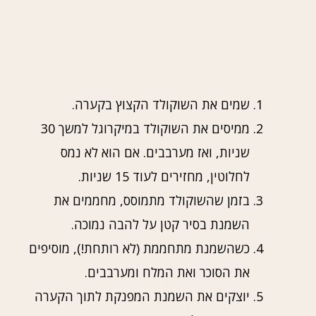
שמים את השוקולד הקצוץ בקערה.
ממיסים את השוקולד במיקרוגל למשך 30
שניות, ואז מערבבים. אם הוא לא נמס
לחלוטין, מחזירים לעוד 15 שניות.
בזמן שהשוקולד מתמוסס, מחממים את
השמנת בסיר קטן על להבה נמוכה.
כשהשמנת מתחממת (לא רותחת!), מוסיפים
את הסוכר ואת המלח ומערבבים.
יוצקים את השמנת המפנקת לתוך הקערה