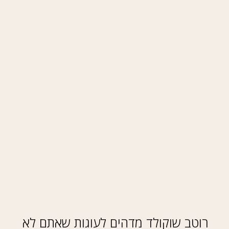
רוטב שוקולד מדהים לעוגות שאתם לא