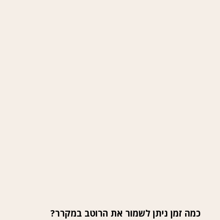
כמה זמן ניתן לשמור את הרוטב במקרר?