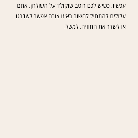
עכשיו, כשיש לכם רוטב שוקולד על השולחן, אתם
עלולים להתחיל לחשוב באיזו צורה אפשר לשדרגו
או לשדר את החוויה. למשל: