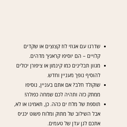
שדרגו עם אגוזי לוז קצוצים או שקדים
קלויים – הם יוסיפו קראנץ' מדהים.
מגוון תבלינים כמו קינמון או ציפורן יכולים
להוסיף נופך מעניין וחדש.
שוקולד חלב? אם אתם בעניין, נוסיפו
ממתק כזה ותהיה לכם שמחה כפולה!
תוספת של מלח ים כהה. כן, תאמינו או לא,
אבל השילוב של מתוק ומלוח פשוט יכניס
אתכם לגן עדן של טעמים.