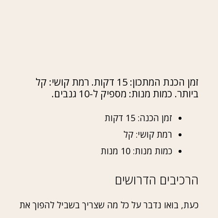
זמן הכנת המתכון: 15 דקות. רמת קושי: קל
ביותר. כמות מנות: מספיק ל-10 גנבים.
זמן הכנה: 15 דקות
רמת קושי: קל
כמות מנות: 10 מנות
הרכיבים הדרושים
כעת, בואו נדבר על כל מה שצריך בשביל להפוך את