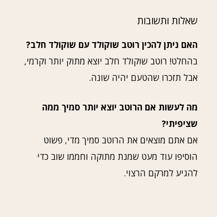
שאלות ותשובות
האם ניתן להכין רוטב שוקולד עם שוקולד חלב?
בהחלט! רוטב שוקולד חלב יוצא מתוק יותר וקרמי,
אבל תזכרו שהטעם יהיה שונה.
מה לעשות אם הרוטב יוצא יותר סמיך ממה
שציפיתי?
אם אתם מוצאים את הרוטב סמיך מדי, פשוט
הוסיפו עוד מעט שמנת מתוקה וחממו שוב כדי
להגיע למרקם הרצוי.