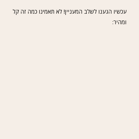
עכשיו הגענו לשלב המעניין! לא תאמינו כמה זה קל
ומהיר: