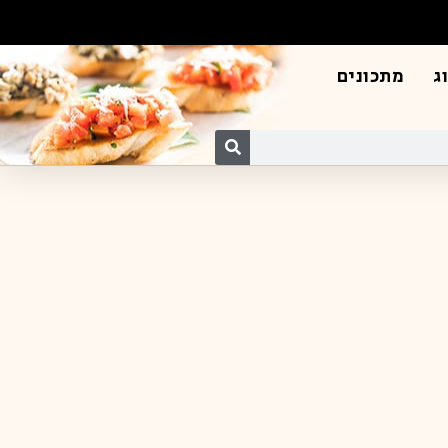
ג
מתכונים