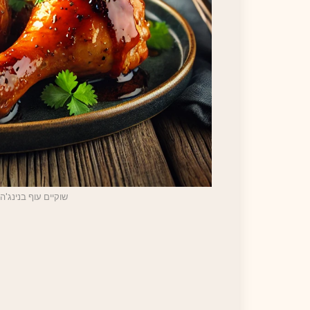
שוקיים עוף בנינג'ה