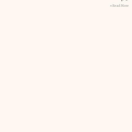
Read More »