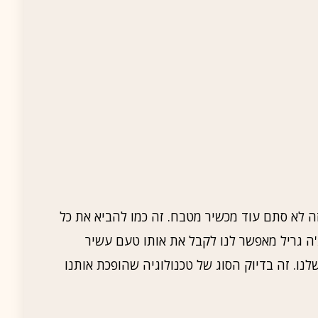
 זה לא סתם עוד מכשיר מטבח. זה כמו להביא את כל
ה גריל מאפשר לנו לקבל את אותו טעם עשיר
נו. זה בדיוק הסוג של טכנולוגיה שהופכת אותנו