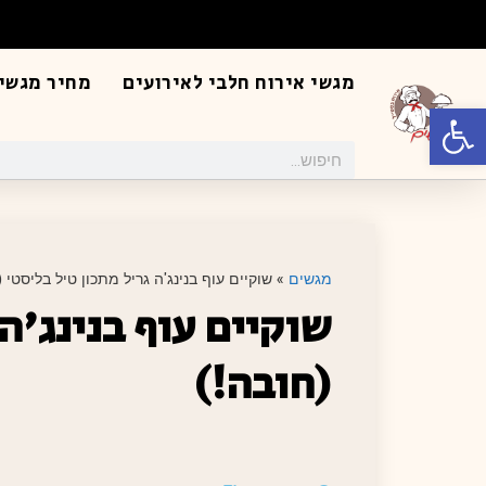
מגשי אירוח חלבי לאירועים
מחיר מגשי 
פתח סרגל נגישות
מגשים
»
שוקיים עוף בנינג'ה גריל מתכון טיל בליסטי (
שוקיים עוף בנינג'ה 
(חובה!)