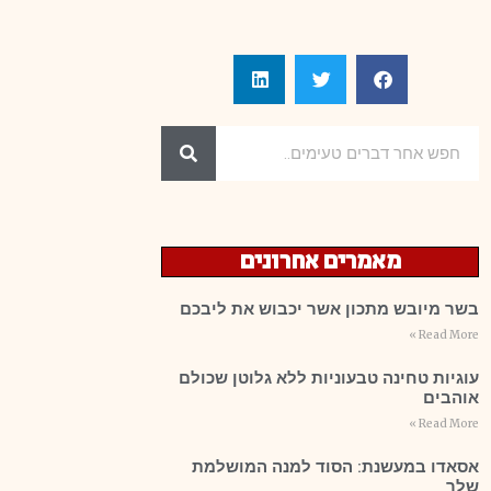
מאמרים אחרונים
בשר מיובש מתכון אשר יכבוש את ליבכם
Read More »
עוגיות טחינה טבעוניות ללא גלוטן שכולם
אוהבים
Read More »
אסאדו במעשנת: הסוד למנה המושלמת
שלך