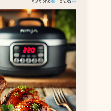
מגשים
מתכוני עוף