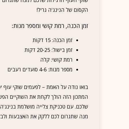
הקסום של הנינג'ה גריל!
זמן הכנה, רמת קושי ומספר מנות:
זמן הכנה: 15 דקות
זמן בישול: 20-25 דקות
רמת קושי: קלה
מספר מנות: 4-6 סועדים רעבים
בואו נודה על האמת – לפעמים שוקי עוף יכ
המתכון הזה הולך לקחת את השוקיים הפשו
שלכם. עם טכניקת צלייה מושלמת בנינג'ה ג
מנה שתגרום לכם ללקק את האצבעות ולבק