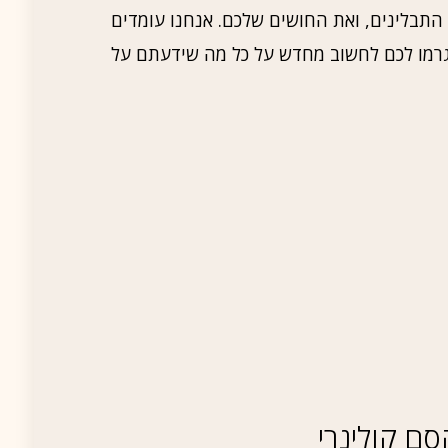
ת התבלינים, ואת החושים שלכם. אנחנו עומדים
יגרמו לכם לחשוב מחדש על כל מה שידעתם על
סם קולינרי