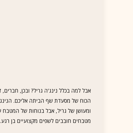
אבל למה בכלל נינג'ה גריל? ובכן, חברים,
הכוח של מסעדת שף הביתה אליכם. הנינג'
ומעושן של גריל, אבל בנוחות של המטבח של
מטבחים חובבים לשפים מקצועיים בן רגע.