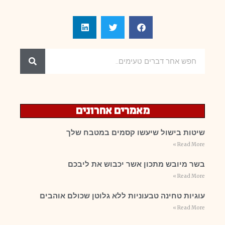
מאמרים אחרונים
שיטות בישול שיעשו קסמים במטבח שלך
Read More »
בשר מיובש מתכון אשר יכבוש את ליבכם
Read More »
עוגיות טחינה טבעוניות ללא גלוטן שכולם אוהבים
Read More »