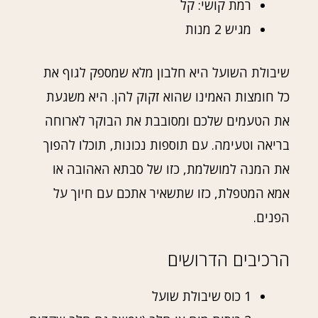
רמת קושי: קל
מגיש 2 מנות
שיבולת השועל היא חלבון מלא שמספק לגוף את
כל חומצות האמינו שהוא זקוק להן. היא משגעת
את הטעמים שלכם ומסובבת את הבוקר לארוחה
בריאה וטעימה. עם תוספות נכונות, תוכלו להפוך
את המנה למושלמת, כזו של סבתא האהובה או
אמא המטפלת, כזו שתשאיר אתכם עם חיוך על
הפנים.
הרכיבים הדרושים
1 כוס שיבולת שועל