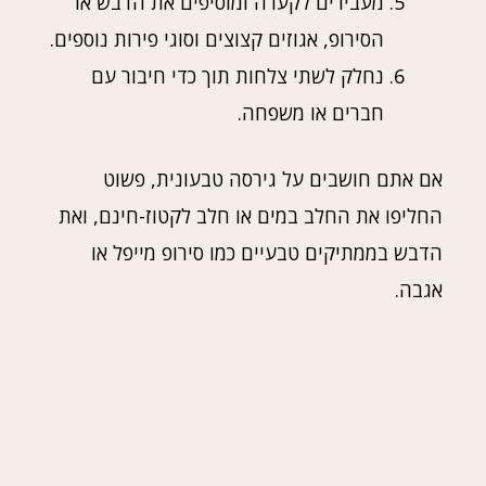
מעבירים לקערה ומוסיפים את הדבש או
הסירופ, אגוזים קצוצים וסוגי פירות נוספים.
נחלק לשתי צלחות תוך כדי חיבור עם
חברים או משפחה.
אם אתם חושבים על גירסה טבעונית, פשוט
החליפו את החלב במים או חלב לקטוז-חינם, ואת
הדבש בממתיקים טבעיים כמו סירופ מייפל או
אגבה.