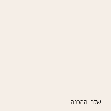
שלבי ההכנה