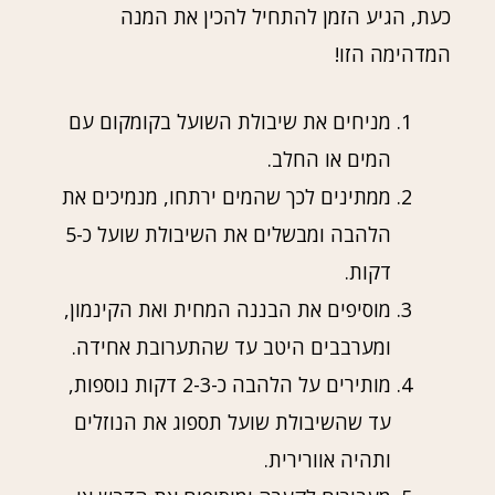
כעת, הגיע הזמן להתחיל להכין את המנה
המדהימה הזו!
מניחים את שיבולת השועל בקומקום עם
המים או החלב.
ממתינים לכך שהמים ירתחו, מנמיכים את
הלהבה ומבשלים את השיבולת שועל כ-5
דקות.
מוסיפים את הבננה המחית ואת הקינמון,
ומערבבים היטב עד שהתערובת אחידה.
מותירים על הלהבה כ-2-3 דקות נוספות,
עד שהשיבולת שועל תספוג את הנוזלים
ותהיה אוורירית.