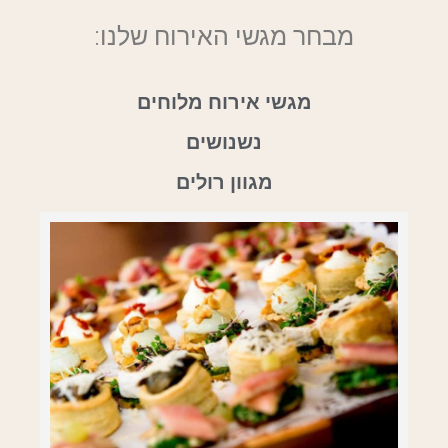
מבחר מגשי האירוח שלנו:
מגשי אירוח מלוחים
נשנושים
מגוון רולים