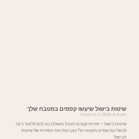
שיטות בישול שיעשו קסמים במטבח שלך
אוגוסט 6, 2026
אין תגובות
שיטות בישול – סודות קטנים לאוכל מושלם בא לכם ללמוד כיצד
לבשל כמו שפים מקצועיים? כאן תגלו את הסודות של שיטות
הבישול