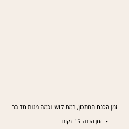
זמן הכנת המתכון, רמת קושי וכמה מנות מדובר
זמן הכנה: 15 דקות