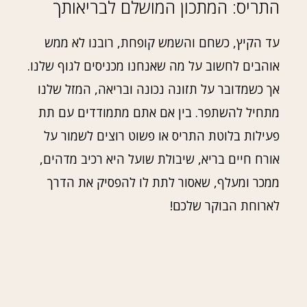
התריס: המתכון המושלם לבריאותך
עד הקיץ, כשחם והשמש קופחת, רובנו לא ממש
אוהבים לחשוב על מה שאנחנו מכניסים לגוף שלנו.
אך כשמדובר על תזונה נכונה ובריאה, המזל שלנו
מתחיל להשתפר. בין אם אתם מתמודדים עם תת
פעילות בלוטת התריס או פשוט רוצים לשמור על
אורח חיים בריא, שיבולת שועל היא רכיב מדהים,
ממכר ומעלף, שאסור לתת לו להפסיק את הדרך
לארוחת הבוקר שלכם!