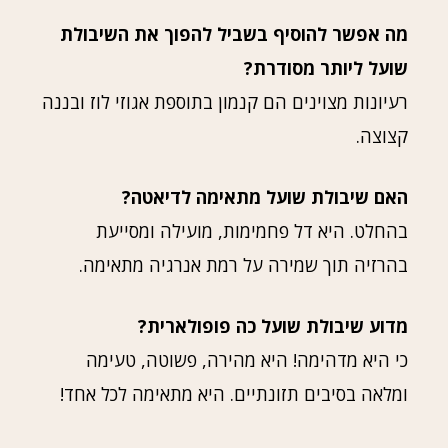
מה אפשר להוסיף בשביל להפוך את השיבולת
שועל ליותר מסודרת?
רעיונות מצוינים הם קנמון בתוספת אגוזי לוז ובננה
קצוצה.
האם שיבולת שועל מתאימה לדיאטה?
בהחלט. היא דל פחמימות, מועילה ומסייעת
בהרזיה תוך שמירה על רמת אנרגיה מתאימה.
מדוע שיבולת שועל כה פופולארית?
כי היא מדהימה! היא מהירה, פשוטה, טעימה
ומלאה בסיבים תזונתיים. היא מתאימה לכל אחד!