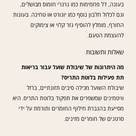
בעונה, דל פחמימות כמו גרגרי חומוס מבושלים,
וגם לכלול חלבון נוסף כמו יוגורט או טחינה. בעונות
החורף, מומלץ להוסיף גזר קלוי או צימוקים
להעצמת הטעם.
שאלות ותשובות
מה היתרונות של שיבולת שועל עבור בריאות
תת פעילות בלוטת התריס?
שיבולת השועל מכילה סיבים תזונתיים, ברזל
וויטמינים שמשפרים את תפקוד בלוטת התריס. היא
מסייעת בהגברת חילוף החומרים ותורמת על ידי
סרטנים של חומרים מזינים.