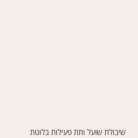
שיבולת שועל ותת פעילות בלוטת