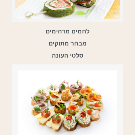
לחמים מדהימים
מבחר מתוקים
סלטי העונה