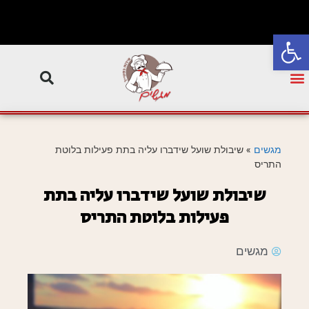
פתח סרגל נגישות
מגשים
»
שיבולת שועל שידברו עליה בתת פעילות בלוטת
התריס
שיבולת שועל שידברו עליה בתת
פעילות בלוטת התריס
מגשים