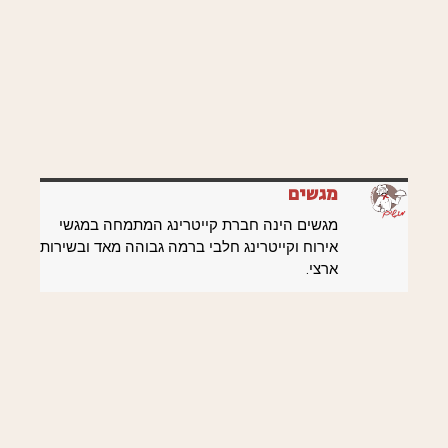
מגשים
מגשים הינה חברת קייטרינג המתמחה במגשי
אירוח וקייטרינג חלבי ברמה גבוהה מאד ובשירות
ארצי.