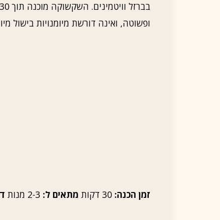
ופשוטה, ואינה דורשת מיומנויות בישול מיו
זמן הכנה:
30 דקות
מתאים ל:
2-3 מנות
דר