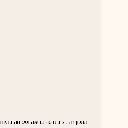
מתכון זה מציג גרסה בריאה וטעימה במיו