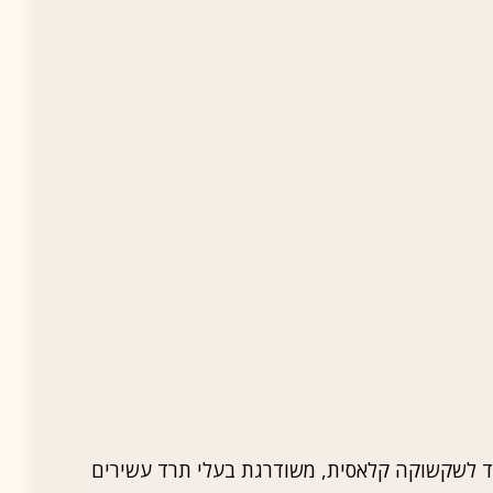
חד לשקשוקה קלאסית, משודרגת בעלי תרד עשירים