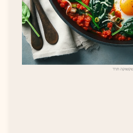
קשוקה תרד