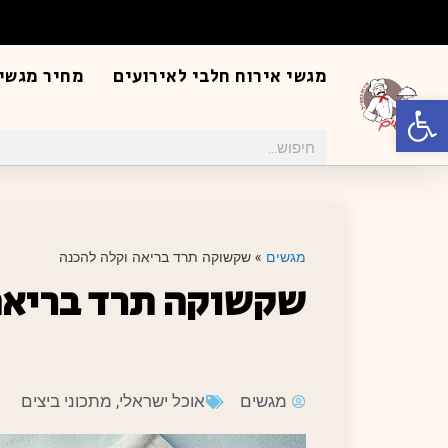
מגשי אירוח חלבי לאירועים
מחיר מגשי 
פתח סרגל נגישות
מגשים
»
שקשוקה תרד בריאה וקלה להכנה
שקשוקה תרד בריאה
מגשים
אוכל ישראלי
,
מתכוני ביצים