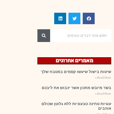
מאמרים אחרונים
שיטות בישול שיעשו קסמים במטבח שלך
Read More »
בשר מיובש מתכון אשר יכבוש את ליבכם
Read More »
עוגיות טחינה טבעוניות ללא גלוטן שכולם
אוהבים