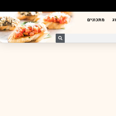
ג
מתכונים