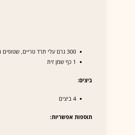
300 גרם עלי תרד טריים, שטופים היטב
1 כף שמן זית
ביצים:
4 ביצים
תוספות אפשריות: