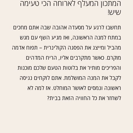
המתכון המעלף לארוחה הכי טעימה
שיש!
תחשבו לרגע על מסעדה אהובה שבה אתם מחכים
במתח למנה הראשונה, ואז מגיע השף עם מגש
מהביל ומייצג את הפסגה הקולינרית – תפוח אדמה
מוקרם. כאשר מתקרבים אליו, הריח המדהים
והפריכים מותיר את בלוטות הטעם שלכם מוכנות
לקבל את המנה המושלמת. אתם לוקחים נגיסה
ראשונה ונמסים לאושר המוחלט. אז למה לא
לשחזר את כל החוויה הזאת בבית?