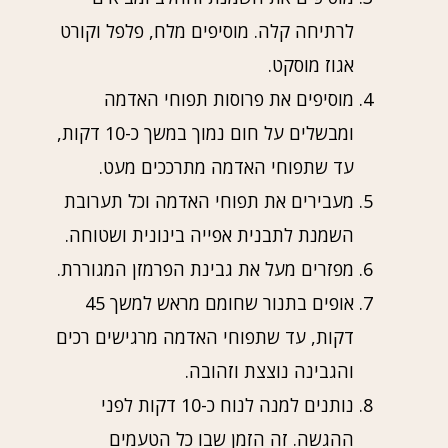
לרתיחה קלה. מוסיפים מלח, פלפל וקורט
אגוז מוסקט.
מוסיפים את פרוסות תפוחי האדמה
ומבשלים על חום נמוך במשך כ-10 דקות,
עד שתפוחי האדמה מתרככים מעט.
מעבירים את תפוחי האדמה וכל תערובת
השמנת לתבנית אפייה בינונית ושטוחה.
מפזרים מעל את גבינת הפרמזן המגוררת.
אופים בתנור שחומם מראש למשך 45
דקות, עד שתפוחי האדמה מרגישים רכים
והגבינה נוצצת וזהובה.
נותנים למנה לנוח כ-10 דקות לפני
ההגשה. זה הזמן שבו כל הטעמים