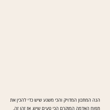
הנה המתכון המדויק והכי משגע שיש כדי להכין את
תפוח האדמה המוקרם הכי טעים שיש. אז זהו זה,