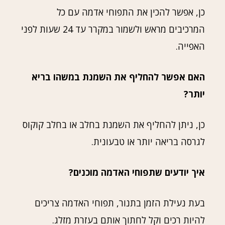
כן, אפשר להכין את התפוחי אדמה עם כל
המרכיבים מראש ולשמור במקרר עד 24 שעות לפני
האפייה.
האם אפשר להחליף את השמנת במשהו בריא
יותר?
כן, ניתן להחליף את השמנת בחלב או בחלב קוקוס
לגרסה בריאה יותר או טבעונית.
איך יודעים שתפוחי האדמה מוכנים?
בעת נעילת הזמן בתנור, תפוחי האדמה צריכים
להיות רכים וקל לחתוך אותם בעזרת מזלג.