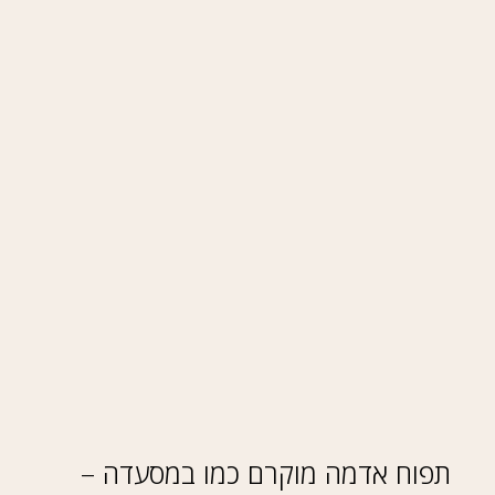
תפוח אדמה מוקרם כמו במסעדה –