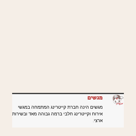
מגשים
מגשים הינה חברת קייטרינג המתמחה במגשי
אירוח וקייטרינג חלבי ברמה גבוהה מאד ובשירות
ארצי.