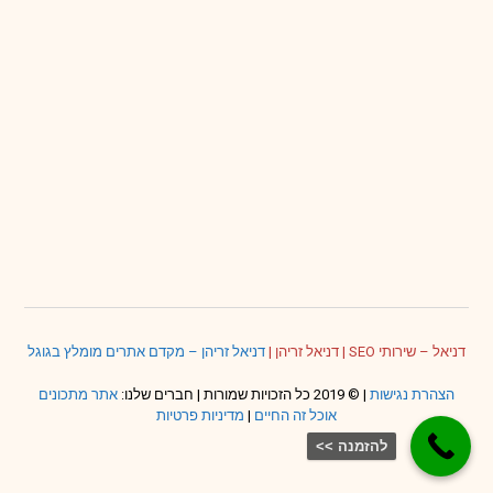
דניאל – שירותי SEO
|
דניאל זריהן
|
דניאל זריהן – מקדם אתרים מומלץ בגוגל
הצהרת נגישות
| © 2019 כל הזכויות שמורות | חברים שלנו:
אתר מתכונים
אוכל זה החיים
|
מדיניות פרטיות
להזמנה >>