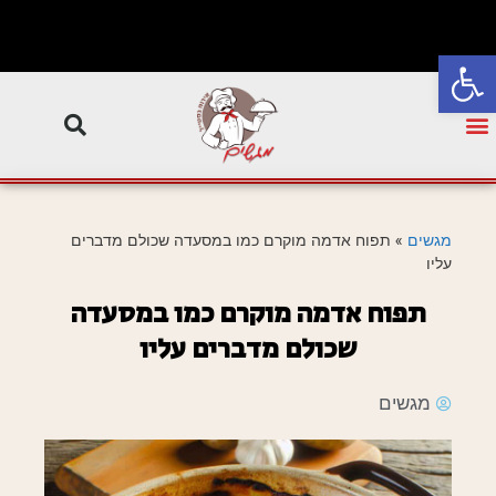
פתח סרגל נגישות
מגשים
»
תפוח אדמה מוקרם כמו במסעדה שכולם מדברים
עליו
תפוח אדמה מוקרם כמו במסעדה
שכולם מדברים עליו
מגשים