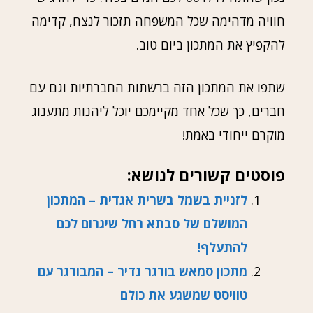
חוויה מדהימה שכל המשפחה תזכור לנצח, קדימה
להקפיץ את המתכון ביום טוב.
שתפו את המתכון הזה ברשתות החברתיות וגם עם
חברים, כך שכל אחד מקיימכם יוכל ליהנות מתענוג
מוקרם ייחודי באמת!
פוסטים קשורים לנושא:
לזניית בשמל בשרית אגדית – המתכון
המושלם של סבתא רחל שיגרום לכם
להתעלף!
מתכון סמאש בורגר נדיר – המבורגר עם
טוויסט שמשגע את כולם