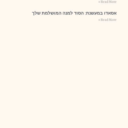
Read More »
אסאדו במעשנת: הסוד למנה המושלמת שלך
Read More »