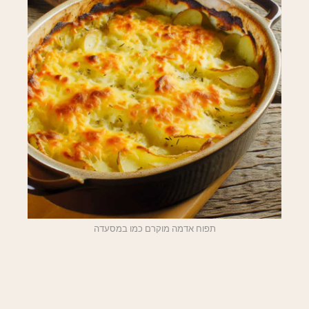
תפוח אדמה מוקרם כמו במסעדה