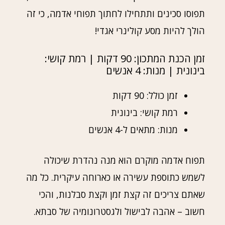
תפוסו סכינים ותתחילו לחתוך תפוחי אדמה, כי זה
הולך להיות מסע קולינרי אגדי!
זמן הכנת המתכון: 90 דקות | רמת קושי:
בינונית | מנות: 4 אנשים
זמן כולל: 90 דקות
רמת קושי: בינונית
מנות: מתאים ל-4 אנשים
תפוח אדמה מוקרם הוא מנה נהדרת שיכולה
לשמש כתוספת עשירה או כארוחה עיקרית. כל מה
שאתם צריכים זה קצת זמן וקצת סבלנות, והכי
חשוב – אהבה לבישול ולגסטרונומיה של סבתא.