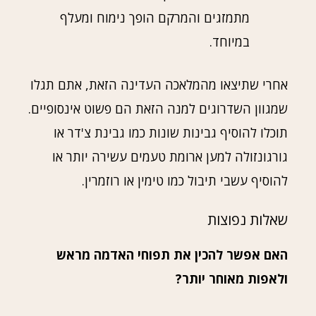
מתמזגים והמרקם הופך נימוח ומעלף
במיוחד.
אחרי שתיצאו מהמלאכה העדינה הזאת, אתם תגלו
שמגוון השדרוגים למנה הזאת הם פשוט אינסופיים.
תוכלו להוסיף גבינות שונות כמו גבינת צ'דר או
גורגונזולה למען ארומת טעמים עשירה יותר או
להוסיף עשבי תיבול כמו טימין או רוזמרין.
שאלות נפוצות
האם אפשר להכין את תפוחי האדמה מראש
ולאפות מאוחר יותר?