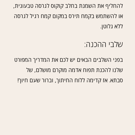
להחליף את השמנת בחלב קוקוס לגרסה טבעונית,
או להשתמש בקמח תירס במקום קמח רגיל לגרסה
ללא גלוטן.
שלבי ההכנה:
בפני השלבים הבאים יש לכם את המדריך המפורט
שלנו להכנת תפוח אדמה מוקרם מושלם, של
סבתא. אז קדימה ללוח החיתוך, וברור שעם חיוך!