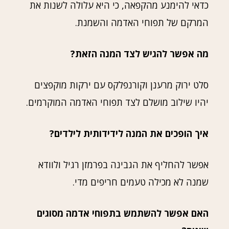
כדאי להימנע מהקפאה, כי היא עלולה לשנות את
המרקם של תפוחי האדמה והשמנת.
מה אפשר להגיש לצד המנה הזאת?
סלט ירוק מרענן וקורנפלקס עם ירקות מוקפצים
יהיו שילוב מושלם לצד תפוחי האדמה המוקרמים.
איך הופכים את המנה לידידותית לילדים?
אפשר להחליף את הגבינה בפרמזן רגיל ולוודא
שמנה לא מכילה טעמים חריפים מדי.
האם אפשר להשתמש בתפוחי אדמה מסוגים