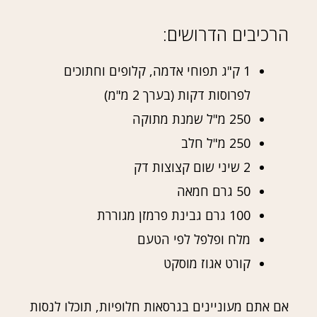
הרכיבים הדרושים:
1 ק"ג תפוחי אדמה, קלופים וחתוכים
לפרוסות דקות (בערך 2 מ"מ)
250 מ"ל שמנת מתוקה
250 מ"ל חלב
2 שיני שום קצוצות דק
50 גרם חמאה
100 גרם גבינת פרמזן מגוררת
מלח ופלפל לפי הטעם
קורט אגוז מוסקט
אם אתם מעוניינים בגרסאות חלופיות, תוכלו לנסות