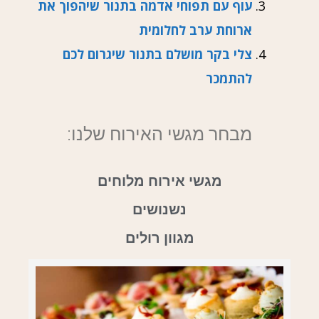
עוף עם תפוחי אדמה בתנור שיהפוך את
ארוחת ערב לחלומית
צלי בקר מושלם בתנור שיגרום לכם
להתמכר
מבחר מגשי האירוח שלנו:
מגשי אירוח מלוחים
נשנושים
מגוון רולים