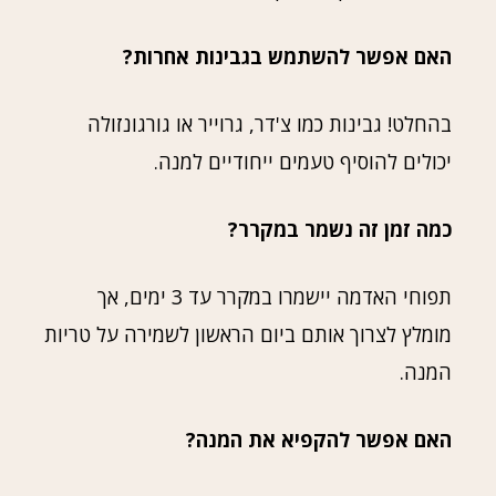
האם אפשר להשתמש בגבינות אחרות?
בהחלט! גבינות כמו צ'דר, גרוייר או גורגונזולה
יכולים להוסיף טעמים ייחודיים למנה.
כמה זמן זה נשמר במקרר?
תפוחי האדמה יישמרו במקרר עד 3 ימים, אך
מומלץ לצרוך אותם ביום הראשון לשמירה על טריות
המנה.
האם אפשר להקפיא את המנה?