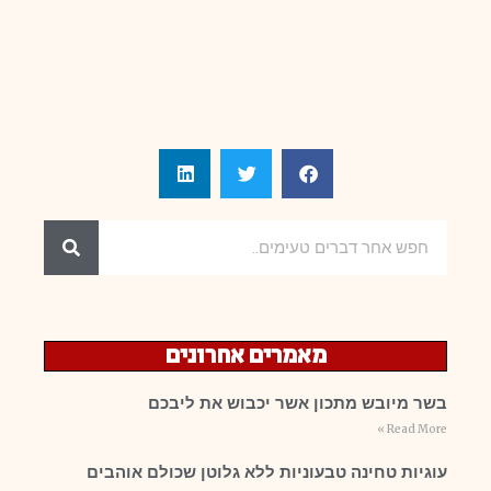
מאמרים אחרונים
בשר מיובש מתכון אשר יכבוש את ליבכם
Read More »
עוגיות טחינה טבעוניות ללא גלוטן שכולם אוהבים