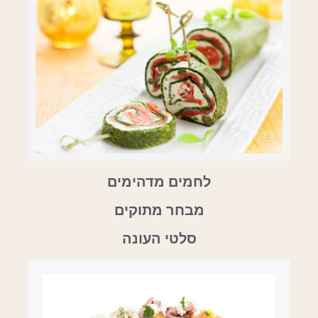
לחמים מדהימים
מבחר מתוקים
סלטי העונה