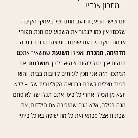
– מתכון אגדי!
יום שישי הגיע, והרעב מתנחשל בעמקי הקיבה
שלכם? אין כמו לגמור את השבוע עם מנת תפוחי
אדמה מוקרמים עם שמנת חמוצה! מדובר במנה
מדהימה
,
ממכרת
ואפילו
משגעת
שתשאיר אתכם
תוהים איך יכול להיות שהיא כל כך
מושלמת
. את
המתכון הזה אני מכין לעיתים קרובות בבית, והוא
תמיד מצליח לשבת ברפואה הקולינרית שלי – ללא
יוצא מן הכלל. אחרי כל ביס, אתם תגלו שזו לא סתם
מנה רגילה, אלא מנה שמזכירה את הילדות, את
שבתות אצל סבתא ואת כל מה שיפה באוכל ביתי!