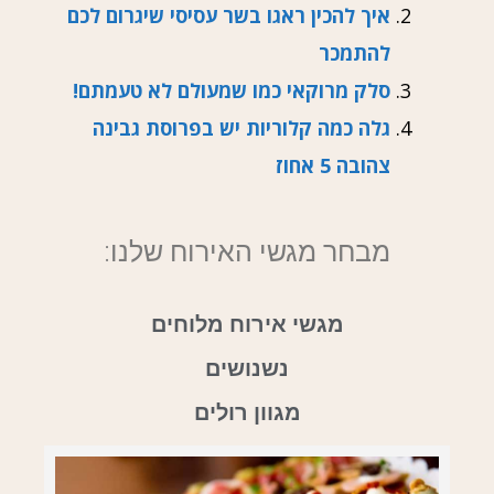
איך להכין ראגו בשר עסיסי שיגרום לכם
להתמכר
סלק מרוקאי כמו שמעולם לא טעמתם!
גלה כמה קלוריות יש בפרוסת גבינה
צהובה 5 אחוז
מבחר מגשי האירוח שלנו:
מגשי אירוח מלוחים
נשנושים
מגוון רולים