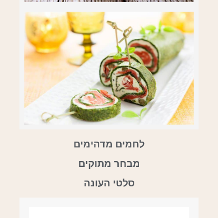
לחמים מדהימים
מבחר מתוקים
סלטי העונה