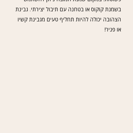
בשמנת קוקוס או בטחנה עם תיבול יצירתי. גבינת
הצהובה יכולה להיות תחליף טעים מגבינת קשיו
או פניר!