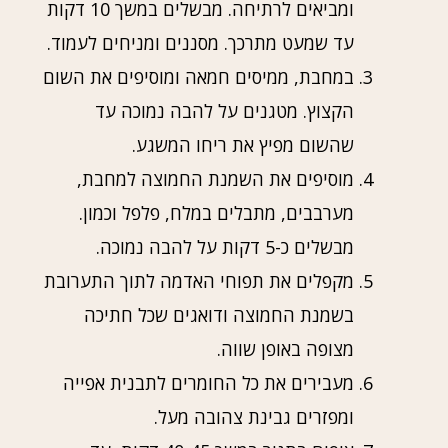
ומביאים לרתיחה. מבשלים במשך 10 דקות
עד שמעט מתרכך. מסננים ומניחים לעמוד.
במחבת, ממיסים חמאה ומוסיפים את השום
הקצוץ. מטגנים על להבה נמוכה עד
שהשום מפיץ את ריחו המשגע.
מוסיפים את השמנת החמוצה למחבת,
מערבבים, מתבלים במלח, פלפל וכמון.
מבשלים כ-5 דקות על להבה נמוכה.
מקפלים את תפוחי האדמה לתוך התערובת
בשמנת החמוצה ודואגים שכל חתיכה
מצופה באופן שווה.
מעבירים את כל החומרים לתבנית אפייה
ומפזרים גבינת צהובה מעל.