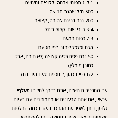
1 ק"ג תפוחי אדמה, קלופים וחצויים
500 מ"ל שמנת חמוצה
200 גרם גבינת צהובה, קצוצה
3-4 שיני שום, קצוצות דק
2-3 כפות חמאה
מלח ופלפל שחור, לפי הטעם
50 גרם פטרוזיליה קצוצה (לא חובה, אבל
כמובן מומלץ)
1/2 כפית כמון (לתוספת טעם מיוחדת)
עם המרכיבים האלה, אתם בדרך למשהו
מעלף
!
עכשיו, אם אתם טבעונים או מתמודדים עם בעיות
גלוטן, ניתן לשפר את המתכון בעזרת כמה החלפות
פשוטות. במקום שמנת חמוצה ניתן להשתמש