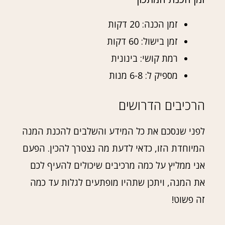
זמן הכנה: 20 דקות
זמן בישול: 60 דקות
רמת קושי: בינונית
מספיק ל: 6-8 מנות
הרכיבים הדרושים
לפני שנסכם את כל המידע והשלבים להכנת המנה
המיוחדת הזו, כדאי לדעת מה נצטרך להכין. הפעם
אני ממליץ על כמה מרכיבים שיכולים להעיף לכם
את המנה, ויתכן שתהיו מופתעים לגלות עד כמה
זה פשוט!