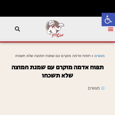
פתח סרגל נגישות
מגשים
»
תפוח אדמה מוקרם עם שמנת חמוצה שלא תשכחו
תפוח אדמה מוקרם עם שמנת חמוצה
שלא תשכחו
מגשים