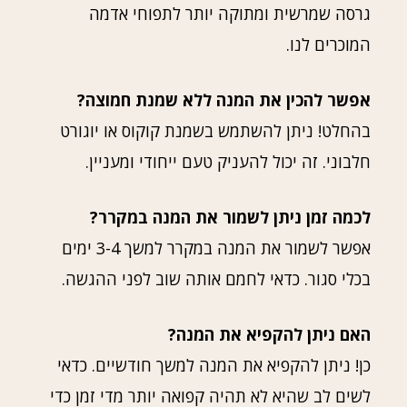
גרסה שמרשית ומתוקה יותר לתפוחי אדמה
המוכרים לנו.
אפשר להכין את המנה ללא שמנת חמוצה?
בהחלט! ניתן להשתמש בשמנת קוקוס או יוגורט
חלבוני. זה יכול להעניק טעם ייחודי ומעניין.
לכמה זמן ניתן לשמור את המנה במקרר?
אפשר לשמור את המנה במקרר למשך 3-4 ימים
בכלי סגור. כדאי לחמם אותה שוב לפני ההגשה.
האם ניתן להקפיא את המנה?
כן! ניתן להקפיא את המנה למשך חודשיים. כדאי
לשים לב שהיא לא תהיה קפואה יותר מדי זמן כדי