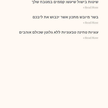
שיטות בישול שיעשו קסמים במטבח שלך
Read More »
בשר מיובש מתכון אשר יכבוש את ליבכם
Read More »
עוגיות טחינה טבעוניות ללא גלוטן שכולם אוהבים
Read More »