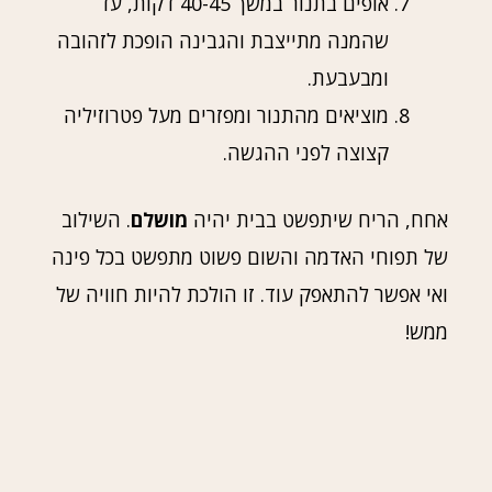
אופים בתנור במשך 40-45 דקות, עד
שהמנה מתייצבת והגבינה הופכת לזהובה
ומבעבעת.
מוציאים מהתנור ומפזרים מעל פטרוזיליה
קצוצה לפני ההגשה.
אחח, הריח שיתפשט בבית יהיה
מושלם
. השילוב
של תפוחי האדמה והשום פשוט מתפשט בכל פינה
ואי אפשר להתאפק עוד. זו הולכת להיות חוויה של
ממש!