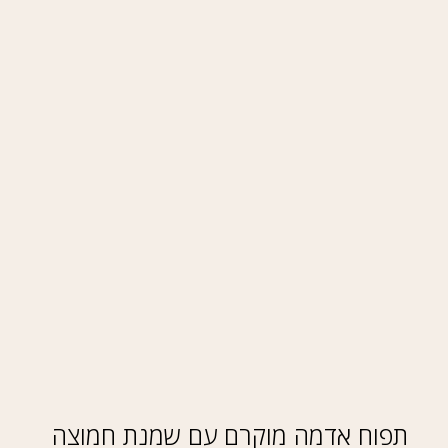
תפוח אדמה מוקרם עם שמנת חמוצה