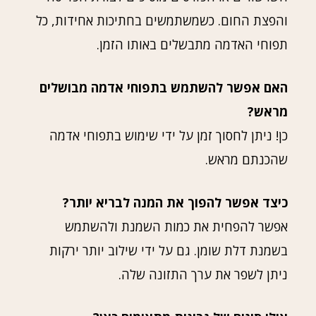
והפצת החום. כשמשתמשים בחתיכות אחידות, כל
תפוחי האדמה מתבשלים באותו הזמן.
האם אפשר להשתמש בתפוחי אדמה מבושלים
מראש?
כן! ניתן לחסוך זמן על ידי שימוש בתפוחי אדמה
שהכנתם מראש.
כיצד אפשר להפוך את המנה לבריא יותר?
אפשר להפחית את כמות השמנת ולהשתמש
בשמנת דלת שומן. גם על ידי שילוב יותר ירקות
ניתן לשפר את ערך התזונה שלה.