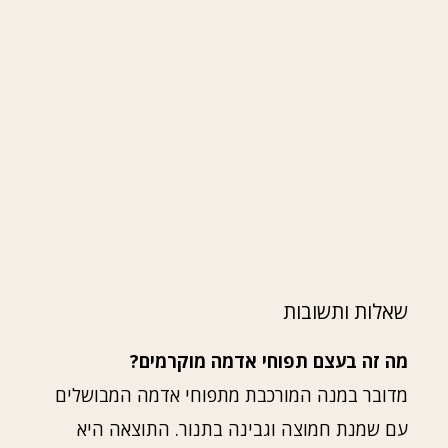
שאלות ותשובות
מה זה בעצם תפוחי אדמה מוקרמים?
מדובר במנה המורכבת מתפוחי אדמה המבושלים
עם שמנת חמוצה וגבינה בתנור. התוצאה היא