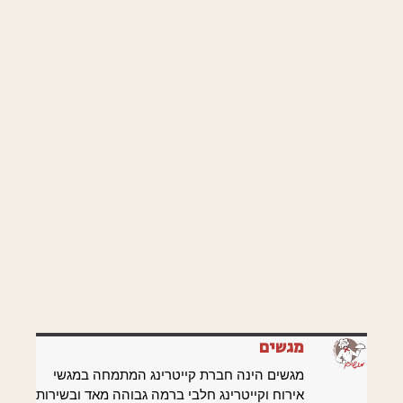
מגשים
מגשים הינה חברת קייטרינג המתמחה במגשי
אירוח וקייטרינג חלבי ברמה גבוהה מאד ובשירות