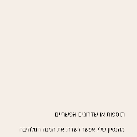
תוספות או שדרוגים אפשריים
מהנסיון שלי, אפשר לשדרג את המנה המלהיבה