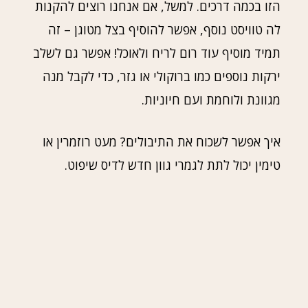
הזו בכמה דרכים. למשל, אם אנחנו רוצים להקנות
לה טוויסט נוסף, אפשר להוסיף בצל מטוגן – זה
תמיד מוסיף עוד רום לריח ולאוכל! אפשר גם לשלב
ירקות נוספים כמו ברוקולי או גזר, כדי לקבל מנה
מגוונת ולוחמת ועם חיוניות.
איך אפשר לשכוח את התיבולים? מעט רוזמרין או
טימין יכול לתת לגמרי גוון חדש לדיס שיפוט.