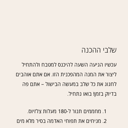
שלבי ההכנה
עכשיו הגיעה השעה להיכנס למטבח ולהתחיל
ליצור את המנה המהפכנית הזו. אם אתם אוהבים
לחגוג את כל שלב במעשה הבישול – אתם פה
בדיוק בזמן! בואו נתחיל.
מחממים תנור ל-180 מעלות צלזיוס.
מניחים את תפוחי האדמה בסיר מלא מים