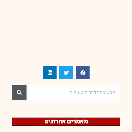
מאמרים אחרונים