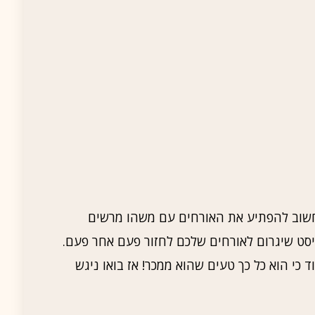
חשוב להפתיע את האורחים עם משהו מרשים
יסט שיגרום לאורחים שלכם לחזור פעם אחר פעם.
 כי הוא כל כך טעים שהוא ממכר! אז בואו ניגש