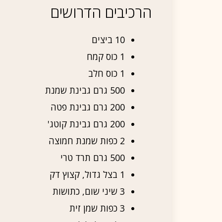
הרכיבים הדרושים
10 ביצים
1 כוס קמח
1 כוס חלב
500 גרם גבינת שמנת
200 גרם גבינת פטה
200 גרם גבינת קוטג'
2 כפות שמנת חמוצה
500 גרם תרד טרי
1 בצל גדול, קצוץ דק
3 שיני שום, כתושות
3 כפות שמן זית