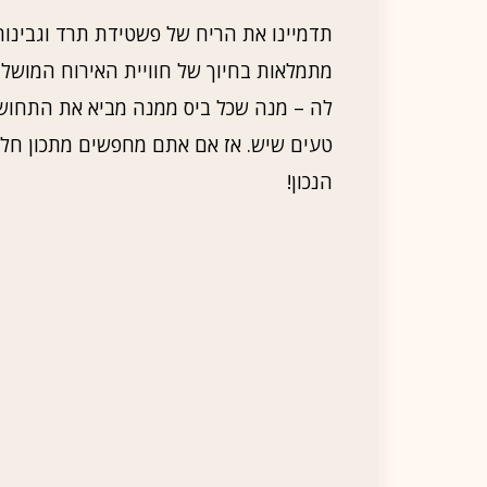
תדמיינו את הריח של פשטידת תרד וגבינו
מתמלאות בחיוך של חוויית האירוח המושל
לה – מנה שכל ביס ממנה מביא את התחושה
הנכון!