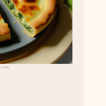
תפריט חלב