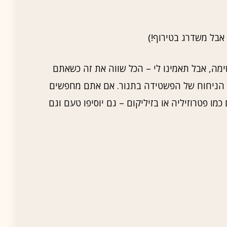
 אבל משדרג בטירוף!)
ימה, אבל תאמינו לי – הכל שווה את זה כשאתם
 הניחוח של הפשטידה בתנור. אם אתם מחפשים
כמו פטרוזיליה או בזיליקום – גם יוסיפו טעם וגם