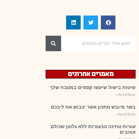
מאמרים אחרונים
שיטות בישול שיעשו קסמים במטבח שלך
Read More »
בשר מיובש מתכון אשר יכבוש את ליבכם
Read More »
עוגיות טחינה טבעוניות ללא גלוטן שכולם
אוהבים