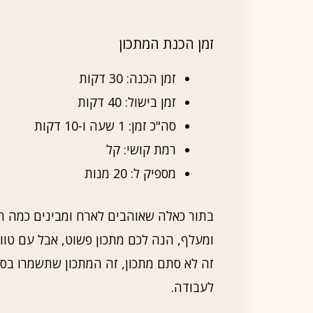
זמן הכנת המתכון
זמן הכנה: 30 דקות
זמן בישול: 40 דקות
סה"כ זמן: 1 שעה ו-10 דקות
רמת קושי: קל
מספיק ל: 20 מנות
בתור כאלה שאוהבים לארח ומבינים כמה 
ומעלף, הנה לכם מתכון פשוט, אבל עם טוו
זה לא סתם מתכון, זה המתכון שתשמרו בסוד
לעבודה.