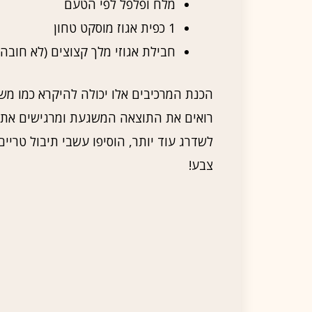
מלח ופלפל לפי הטעם
1 כפית אגוז מוסקט טחון
חבילת אגוזי מלך קצוצים (לא חובה
הכנת המרכיבים אלו יכולה להיקרא כמו מש
רואים את התוצאה המשגעת ומרגישים את
לשדרג עוד יותר, הוסיפו עשבי תיבול טריים 
צבע!