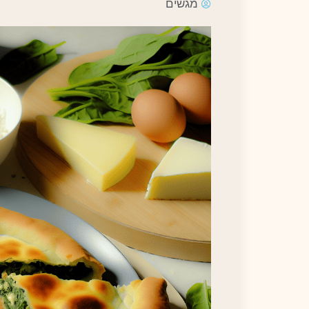
מגשים