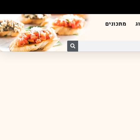
ג
מתכונים