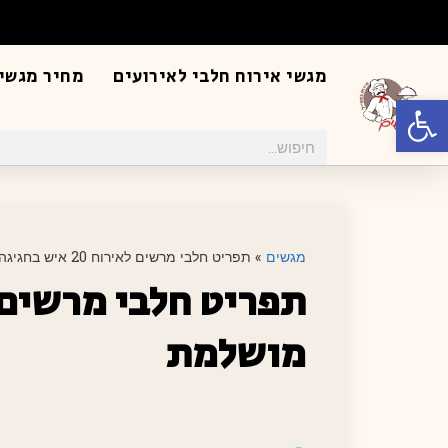
מגשי אירוח חלבי לאירועים
מחיר מגשי 
פתח סרגל נגישות
מגשים
»
תפריט חלבי מרשים לאירוח 20 איש בחגיגה מושלמת
מושלמת