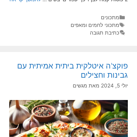
מתכונים
מתכוני לחמים ומאפים
כתיבת תגובה
פוקצ'ה איטלקית ביתית אמיתית עם
גבינות וחצילים
יולי 5, 2024
מאת
מגשים