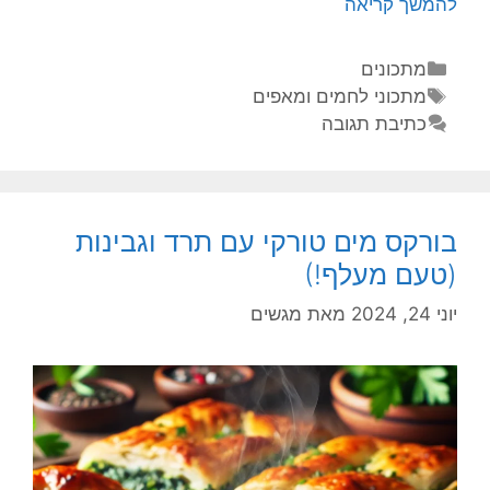
להמשך קריאה
מתכונים
מתכוני לחמים ומאפים
כתיבת תגובה
בורקס מים טורקי עם תרד וגבינות
(טעם מעלף!)
יוני 24, 2024
מאת
מגשים