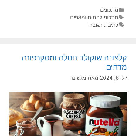
מתכונים
מתכוני לחמים ומאפים
כתיבת תגובה
קלצונה שוקולד נוטלה ומסקרפונה
מדהים
יולי 6, 2024
מאת
מגשים