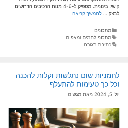
קושי: בינונית. מספיק ל-4-6 מנות הרכיבים הדרושים
לבצק …
להמשך קריאה
מתכונים
מתכוני לחמים ומאפים
כתיבת תגובה
לחמניות שום נתלשות וקלות להכנה
וכל כך טעימות להתעלף
יולי 5, 2024
מאת
מגשים