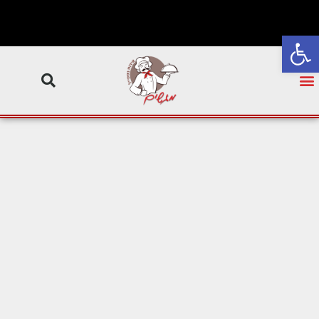
פתח סרגל נגישות