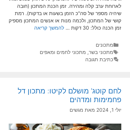
לארוחת ערב קלה ומהירה. זמן הכנת המתכון (חובה
שיהיה מספר של סה"כ הזמן בשעות או בדקות). רמת
קושי של המתכון, ולכמה מנות או אנשים המתכון מספיק
זמן הכנה כולל: 30 דקות …
להמשך קריאה
מתכונים
מתכוני בשר
,
מתכוני לחמים ומאפים
כתיבת תגובה
לחם קוטג' מושלם לקיטו: מתכון דל
פחמימות ומדהים
יולי 1, 2024
מאת
מגשים