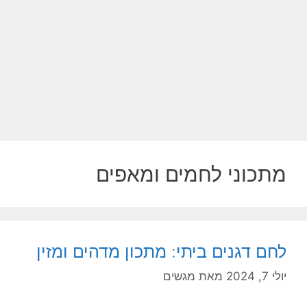
מתכוני לחמים ומאפים
לחם דגנים ביתי: מתכון מדהים ומזין
יולי 7, 2024
מאת
מגשים