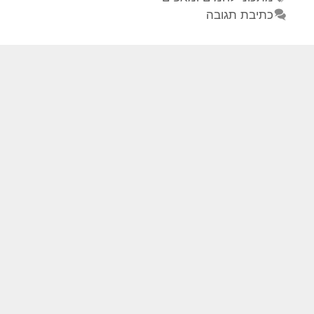
כתיבת תגובה