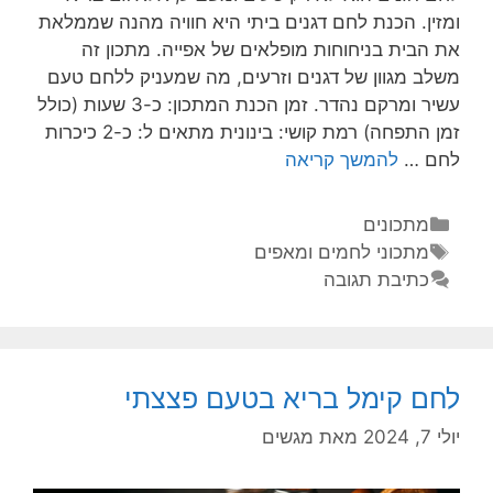
ומזין. הכנת לחם דגנים ביתי היא חוויה מהנה שממלאת
את הבית בניחוחות מופלאים של אפייה. מתכון זה
משלב מגוון של דגנים וזרעים, מה שמעניק ללחם טעם
עשיר ומרקם נהדר. זמן הכנת המתכון: כ-3 שעות (כולל
זמן התפחה) רמת קושי: בינונית מתאים ל: כ-2 כיכרות
לחם …
להמשך קריאה
מתכונים
מתכוני לחמים ומאפים
כתיבת תגובה
לחם קימל בריא בטעם פצצתי
יולי 7, 2024
מאת
מגשים