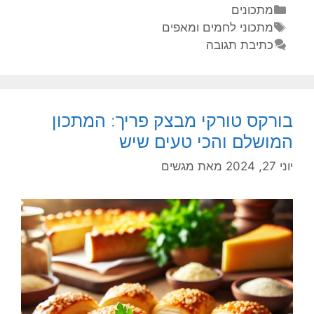
מתכונים
מתכוני לחמים ומאפים
כתיבת תגובה
בורקס טורקי מבצק פריך: המתכון
המושלם והכי טעים שיש
יוני 27, 2024
מאת
מגשים