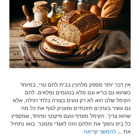
אין דבר יותר מספק מלהכין בבית לחם טרי, במיוחד
כשהוא גם בריא וגם מלא בטעמים נפלאים. לחם
הקימל שלנו הוא לא רק טעים בצורה בלתי רגילה, אלא
גם עשיר בערכים תזונתיים ומעניק לגוף את כל מה
שהוא צריך. הקימל מוסיף טעם פיקנטי ומיוחד, שמקפיץ
כל ביס והופך את הלחם הזה לאגדי וממכר. בואו נתחיל
את …
להמשך קריאה