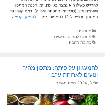
להרגיש כאילו הוא נמצא בגן עדן. זמן הכנת המתכון:
שעתיים וחצי (כולל זמן התפחה ואפייה). רמת קושי: קל.
המתכון מספיק ל-12 לחמניות. זמן …
להמשך קריאה
מתכונים
מתכוני לחמים ומאפים
כתיבת תגובה
לחמעג'ון על פיתה: מתכון מהיר
וטעים לארוחת ערב
יולי 3, 2024
מאת
מגשים