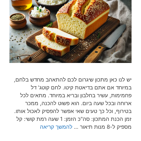
יש לנו כאן מתכון שיגרום לכם להתאהב מחדש בלחם,
במיוחד אם אתם בדיאטת קיטו. לחם קוטג' דל
פחמימות, עשיר בחלבון ובריא במיוחד. מתאים לכל
ארוחה ובכל שעה ביום. הוא פשוט להכנה, ממכר
בטירוף, וכל כך טעים שאי אפשר להפסיק לאכול אותו.
זמן הכנת המתכון: סה"כ הזמן: 1 שעה רמת קושי: קל
מספיק ל-8 מנות תיאור …
להמשך קריאה