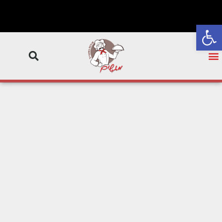
פתח סרגל נגישות