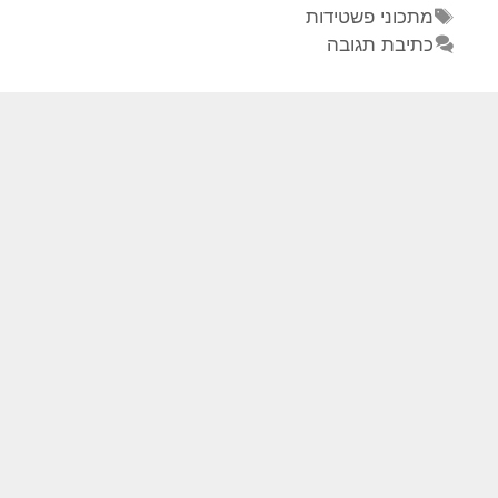
מתכוני פשטידות
כתיבת תגובה