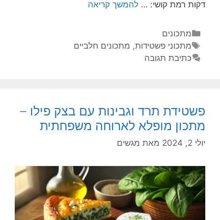
דקות רמת קושי: …
להמשך קריאה
מתכונים
מתכוני פשטידות
,
מתכונים חלביים
כתיבת תגובה
פשטידת תרד וגבינות עם בצק פילו –
מתכון מופלא לארוחה משפחתית
יולי 2, 2024
מאת
מגשים