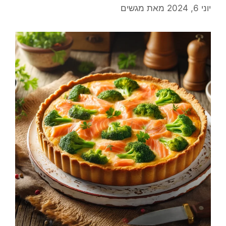
יוני 6, 2024
מאת
מגשים