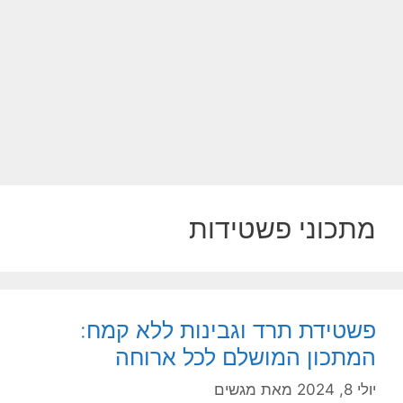
מתכוני פשטידות
פשטידת תרד וגבינות ללא קמח:
המתכון המושלם לכל ארוחה
יולי 8, 2024
מאת
מגשים