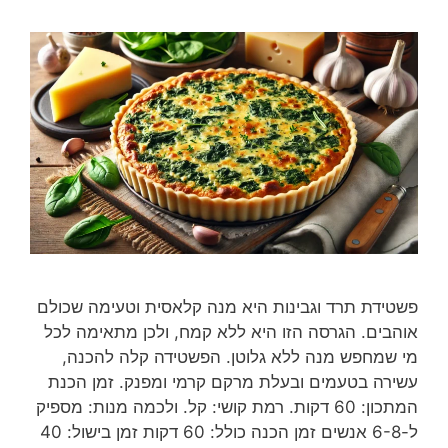
פשטידת תרד וגבינות היא מנה קלאסית וטעימה שכולם
אוהבים. הגרסה הזו היא ללא קמח, ולכן מתאימה לכל
מי שמחפש מנה ללא גלוטן. הפשטידה קלה להכנה,
עשירה בטעמים ובעלת מרקם קרמי ומפנק. זמן הכנת
המתכון: 60 דקות. רמת קושי: קל. ולכמה מנות: מספיק
ל-6-8 אנשים זמן הכנה כולל: 60 דקות זמן בישול: 40