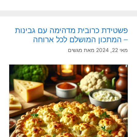
פשטידת כרובית מדהימה עם גבינות
– המתכון המושלם לכל ארוחה
מאי 22, 2024
מאת
מגשים