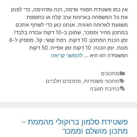
אין כמו פשטידת תפוחי אדמה, רכה ומדהימה, כדי לפנק
את כל המשפחה בארוחת ערב קלה או כתוספת
משגעת לארוחה חגיגית. אנחנו כאן כדי לשתף אתכם
במתכון מהיר וממכר, שמוכן ב-10 דקות עבודה בלבד!
זמן הכנת המתכון: 10 דקות. רמת קושי: קל. מספיק ל-6
מנות. זמן הכנה: 10 דקות זמן אפייה: 50 דקות
הפשטידה הזו היא …
להמשך קריאה
מתכונים
מתכוני פשטידות
,
מתכונים חלביים
כתיבת תגובה
פשטידת סלמון ברוקולי מהממת –
מתכון מושלם וממכר