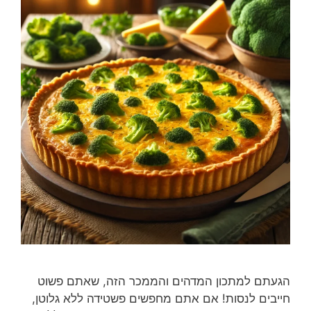
הגעתם למתכון המדהים והממכר הזה, שאתם פשוט
חייבים לנסות! אם אתם מחפשים פשטידה ללא גלוטן,