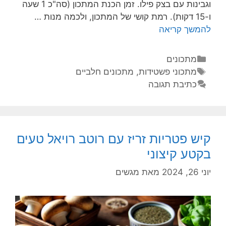
וגבינות עם בצק פילו. זמן הכנת המתכון (סה"כ 1 שעה
ו-15 דקות). רמת קושי של המתכון, ולכמה מנות …
להמשך קריאה
מתכונים
מתכוני פשטידות
,
מתכונים חלביים
כתיבת תגובה
קיש פטריות זריז עם רוטב רויאל טעים
בקטע קיצוני
יוני 26, 2024
מאת
מגשים