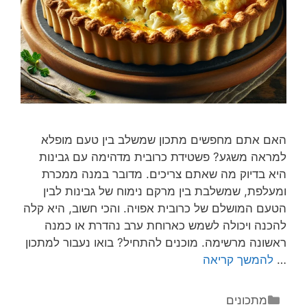
האם אתם מחפשים מתכון שמשלב בין טעם מופלא
למראה משגע? פשטידת כרובית מדהימה עם גבינות
היא בדיוק מה שאתם צריכים. מדובר במנה ממכרת
ומעלפת, שמשלבת בין מרקם נימוח של גבינות לבין
הטעם המושלם של כרובית אפויה. והכי חשוב, היא קלה
להכנה ויכולה לשמש כארוחת ערב נהדרת או כמנה
ראשונה מרשימה. מוכנים להתחיל? בואו נעבור למתכון
…
להמשך קריאה
מתכונים