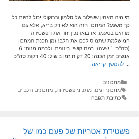
מי היה מאמין ששילוב של סלמון וברוקולי יכול להיות כל
כך משגע? המתכון הזה הוא לא רק בריא, אלא גם
מדהים בטעמו. אז בואו נכין יחד את הפשטידה
המושלמת שתמיס לכם את הלב! זמן הכנת המתכון
(סה"כ: 1 שעה). רמת קושי: בינונית, ולכמה מנות: 6
אנשים זמן הכנה: 20 דקות זמן בישול: 40 דקות סה"כ
…
להמשך קריאה
מתכונים
מתכוני דגים
,
מתכוני פשטידות
,
מתכונים חלביים
כתיבת תגובה
פשטידת אטריות של פעם כמו של