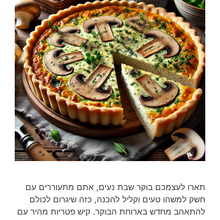
תארו לעצמכם בוקר שבת נעים, אתם מתעוררים עם
חשק למשהו טעים וקליל להכנה, כזה שיגרום לכולם
להתאהב מחדש בארוחת הבוקר. קיש פטריות מהיר עם