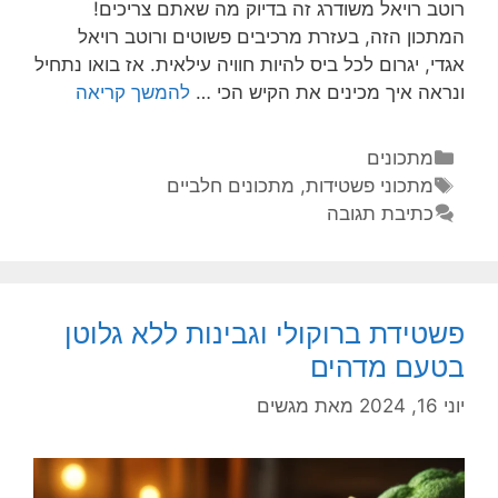
רוטב רויאל משודרג זה בדיוק מה שאתם צריכים!
המתכון הזה, בעזרת מרכיבים פשוטים ורוטב רויאל
אגדי, יגרום לכל ביס להיות חוויה עילאית. אז בואו נתחיל
ונראה איך מכינים את הקיש הכי …
להמשך קריאה
מתכונים
מתכוני פשטידות
,
מתכונים חלביים
כתיבת תגובה
פשטידת ברוקולי וגבינות ללא גלוטן
בטעם מדהים
יוני 16, 2024
מאת
מגשים