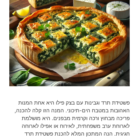
פשטידת תרד וגבינות עם בצק פילו היא אחת המנות
האהובות במטבח הים-תיכוני. המנה הזו קלה להכנה,
פריכה מבחוץ ורכה וקרמית מבפנים. היא מושלמת
לארוחת ערב משפחתית, לאירוח או אפילו לארוחה
חגיגית. הנה המתכון המלא להכנת פשטידת תרד