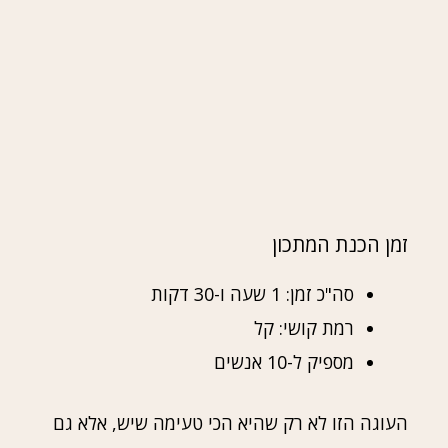
זמן הכנת המתכון
סה"כ זמן: 1 שעה ו-30 דקות
רמת קושי: קל
מספיק ל-10 אנשים
העוגה הזו לא רק שהיא הכי טעימה שיש, אלא גם