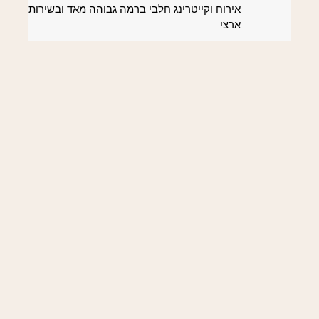
אירוח וקייטרינג חלבי ברמה גבוהה מאד ובשירות
ארצי.