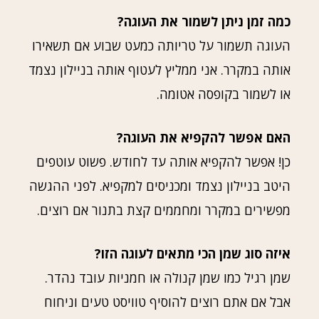
כמה זמן ניתן לשמור את העוגה?
העוגה תשמור על טריותה כמעט שבוע אם תשאירו
אותה במקרר. אני ממליץ לעטוף אותה בניילון נצמד
או לשמור בקופסה אטומה.
האם אפשר להקפיא את העוגה?
כן! אפשר להקפיא אותה עד לחודש. פשוט עוטפים
היטב בניילון נצמד ומכניסים למקפיא. לפני ההגשה
מפשירים במקרר ומחממים קצת בתנור אם רוצים.
איזה סוג שמן הכי מתאים לעוגה הזו?
שמן רגיל כמו שמן קנולה או חמניות עובד נהדר.
אבל אם אתם רוצים להוסיף טוויסט טעים וניחוח