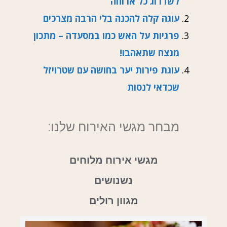
לשדרוג כל ארוחה
עוגה קלה להכנה בלי הרבה מצרכים
פרגיות על האש כמו במסעדה – מתכון
מנצח שתאהבו!
עוגת פירות יער בחושה עם שטרויזל
שכדאי לנסות
מבחר מגשי האירוח שלנו:
מגשי אירוח מלוחים
נשנושים
מגוון רולים