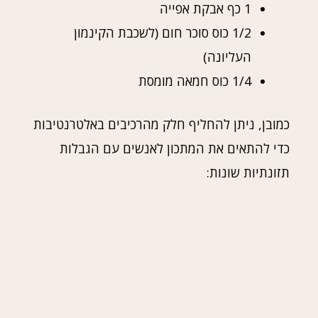
1 כף אבקת אפייה
1/2 כוס סוכר חום (לשכבת הקינמון
העליונה)
1/4 כוס חמאה מומסת
כמובן, ניתן להחליף חלק מהרכיבים באלטרנטיבות
כדי להתאים את המתכון לאנשים עם הגבלות
תזונתיות שונות: