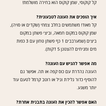
קל קוקוסי, שמן קוקוס הוא בחירה מושלמת!
איך הופכים את העוגה לטבעונית?
קל מאוד! משתמשים בחלב צמחי (שקדים או סויה),
שמן קוקוס במקום חמאה, וביצי פשתן במקום
ביצים (שמערבבים 1 כף פשתן טחון עם 3 כפות
מים ומניחים להצטנן 5 דקות).
מה אפשר להגיש עם העוגה?
העוגה נהדרת עם כוס קפה או תה. אפשר גם
להוסיף כדור גלידת וניל או רוטב קרמל לטעם עוד
יותר משגע.
האם אפשר להכין את העוגה בתבנית אחרת?