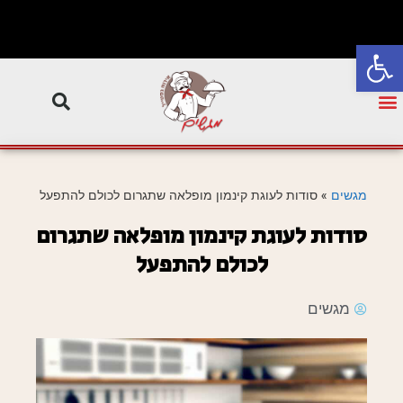
פתח סרגל נגישות
מגשים
»
סודות לעוגת קינמון מופלאה שתגרום לכולם להתפעל
סודות לעוגת קינמון מופלאה שתגרום
לכולם להתפעל
מגשים