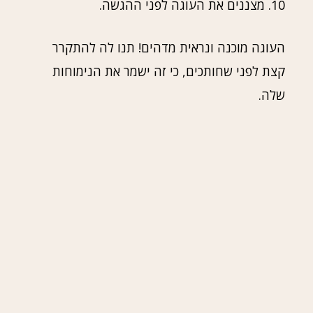
10. מצננים את העוגה לפני ההגשה.
העוגה מוכנה ונראית מדהים! תנו לה להתקרר
קצת לפני שחותכים, כי זה ישמר את הנימוחות
שלה.