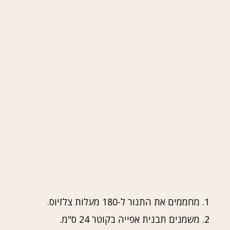
1. מחממים את התנור ל-180 מעלות צלזיוס.
2. משמנים תבנית אפייה בקוטר 24 ס"מ.