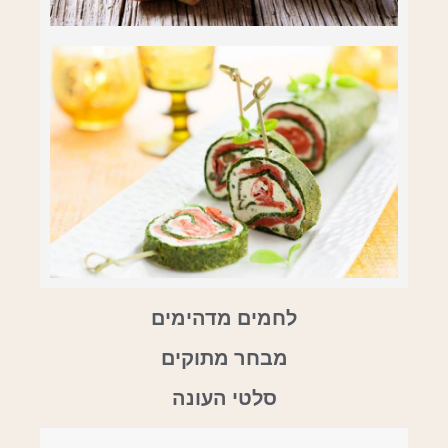
לחמים מדהימים
מבחר מתוקים
סלטי העונה