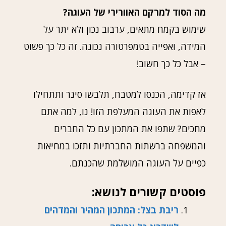
מה הסוד למרקם האוורירי של העוגה?
שימוש בקמח מתאים, ערבוב נכון ולא יתר על
המידה, ואפייה בטמפרטורה נכונה. זה כל כך פשוט
– אבל כל כך חשוב!
אז קדימה, הכנסו למטבח, תלבשו סינר ותתחילו
לאפות את העוגה המעלפת הזו! נו, למה אתם
מחכים? שתפו את המתכון עם כל החברים
והמשפחה ברשתות החברתיות ותזכו במחיאות
כפיים על העוגה המושלמת שהכנתם.
פוסטים קשורים לנושא:
ריבת בצל: המתכון המהיר והמדהים