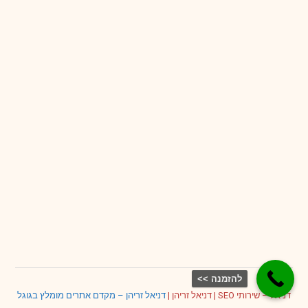
להזמנה >>
דניאל – שירותי SEO
|
דניאל זריהן
|
דניאל זריהן – מקדם אתרים מומלץ בגוגל