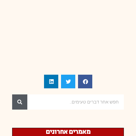
מאמרים אחרונים