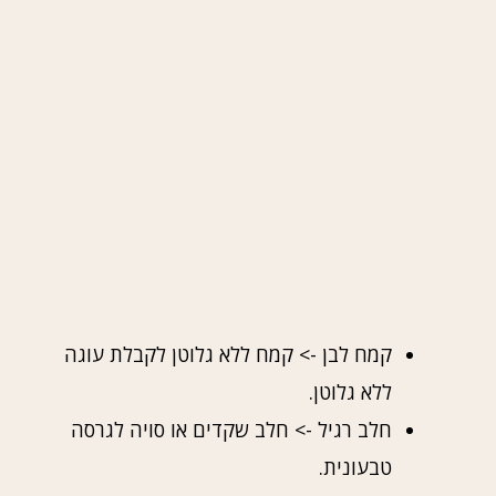
קמח לבן -> קמח ללא גלוטן לקבלת עוגה
ללא גלוטן.
חלב רגיל -> חלב שקדים או סויה לגרסה
טבעונית.