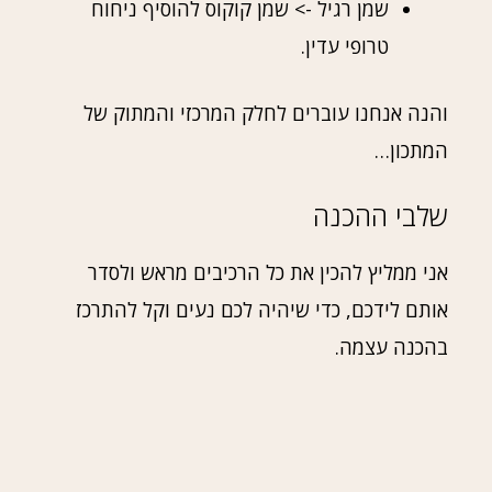
שמן רגיל -> שמן קוקוס להוסיף ניחוח
טרופי עדין.
והנה אנחנו עוברים לחלק המרכזי והמתוק של
המתכון…
שלבי ההכנה
אני ממליץ להכין את כל הרכיבים מראש ולסדר
אותם לידכם, כדי שיהיה לכם נעים וקל להתרכז
בהכנה עצמה.