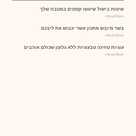
שיטות בישול שיעשו קסמים במטבח שלך
Read More »
בשר מיובש מתכון אשר יכבוש את ליבכם
Read More »
עוגיות טחינה טבעוניות ללא גלוטן שכולם אוהבים
Read More »