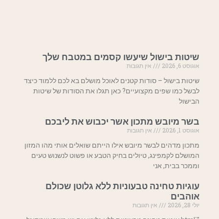
שיטות בישול שיעשו קסמים במטבח שלך
אוגוסט 6, 2026
אין תגובות
שיטות בישול – סודות קטנים לאוכל מושלם בא לכם ללמוד כיצד
לבשל כמו שפים מקצועיים? כאן תגלו את הסודות של שיטות
הבישול
בשר מיובש מתכון אשר יכבוש את ליבכם
אוגוסט 1, 2026
אין תגובות
מתכון מדהים לבשר מיובש אילו הייתם שואלים אותי מהו המזון
המושלם לקמפינג, טיולים בחיק הטבע או פשוט לנשנוש טעים
וממכר בבית, אני
עוגיות טחינה טבעוניות ללא גלוטן שכולם
אוהבים
יולי 28, 2026
אין תגובות