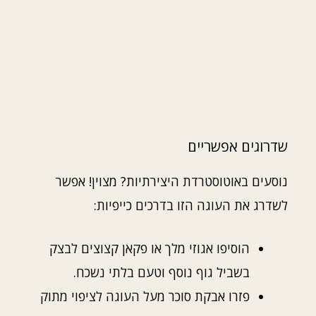
שדרוגים אפשריים
נוסעים באוטוסטרדת היצירתיות? מצוין! אפשר
לשדרג את העוגה הזו בדרכים כייפיות:
הוסיפו אגוזי מלך או פקאן קצוצים לבצק
בשביל גוף נוסף וטעם בלתי נשכח.
פזרו אבקת סוכר מעל העוגה לציפוי מתוק