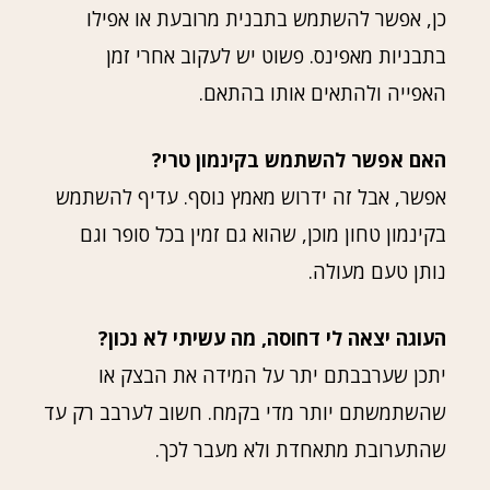
כן, אפשר להשתמש בתבנית מרובעת או אפילו
בתבניות מאפינס. פשוט יש לעקוב אחרי זמן
האפייה ולהתאים אותו בהתאם.
האם אפשר להשתמש בקינמון טרי?
אפשר, אבל זה ידרוש מאמץ נוסף. עדיף להשתמש
בקינמון טחון מוכן, שהוא גם זמין בכל סופר וגם
נותן טעם מעולה.
העוגה יצאה לי דחוסה, מה עשיתי לא נכון?
יתכן שערבבתם יתר על המידה את הבצק או
שהשתמשתם יותר מדי בקמח. חשוב לערבב רק עד
שהתערובת מתאחדת ולא מעבר לכך.