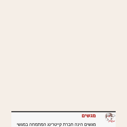
מגשים
מגשים הינה חברת קייטרינג המתמחה במגשי