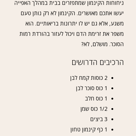
ניחוחות הקינמון שמתפזרים בבית במהלך האפייה
יעשו אתכם מאושרים. הקינמון לא רק נותן טעם
משגע, אלא גם יש לו יתרונות בריאותיים. הוא
משפר את זרימת הדם ויכול לעזור בהורדת רמות
הסוכר. מושלם, לא?
הרכיבים הדרושים
2 כוסות קמח לבן
1 כוס סוכר לבן
1 כוס חלב
1/2 כוס שמן
3 ביצים
1 כף קינמון טחון