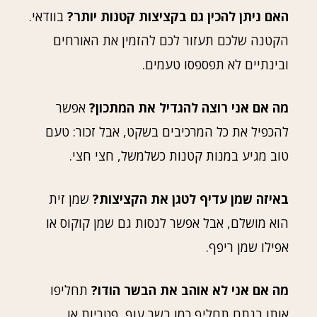
האם ניתן להכין גם בקציצות קטנות יותר?
בוודאי.
הקטנה שלכם תעזור לכם להזמין את האורחים
ובינתיים לא תפספסו טעמים.
מה אם אני רוצה להגדיל את המתכון?
אפשר
להכפיל את כל המרכיבים בשקט, אבל זכור: טעם
טוב מגיע במנות קטנות כשלמשל, חצי חצי.
באיזה שמן עדיף לטגן את הקציצות?
שמן זית
הוא מושלם, אבל אפשר לנסות גם שמן קוקוס או
אפילו שמן ריפף.
מה אם אני לא אוהב את הבשר הודו?
תחליפו
אותו בנתח תחליף כמו בשר עוף, פטריות או