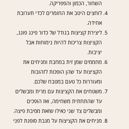
השחור, הכמון והפפריקה.
לוחצים היטב את החומרים לכדי תערובת
אחידה.
ליצירת קציצות בגודל של כדור פינג פונג,
הקציצות צריכות להיות נימוחות אבל
יציבות.
מחממים שמן זית במחבת ומניחים את
הקציצות עד שהן הופכות לזהובות
ומעוררות כל טעם במטבח שלכם.
משטחים את הקציצות עם מרית ומבשלים
עד שהתחתית משחימה, ואז הופכים
ומבשלים צד שני כאילו שזאת מסיבת פיצה.
מניחים את הקציצות על מגבת סופגת לפני