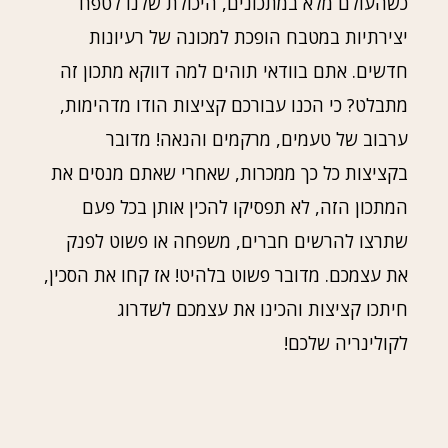
כשהעולם מלא במתכונים, היכולת שלנו לטפח
יצירתיות במטבח הופכת למכונה של רעיונות
חדשים. אתם בוודאי תוהים למה דווקא מתכון זה
מתבלט? כי הכנו עבורכם קציצות הודו מדהימות,
ערבוב של טעמים, מרקמים והנאה! מדובר
בקציצות כל כך ממכרות, שאחרי שאתם מנסים את
המתכון הזה, לא תפסיקו להכין אותן בכל פעם
שתרצו להרשים חברים, משפחה או פשוט לפנק
את עצמכם. מדובר פשוט בלהיט! אז קחו את הסכין,
חיתכו קציצות והכינו את עצמכם לשדרוג
לקולינריה שלכם!