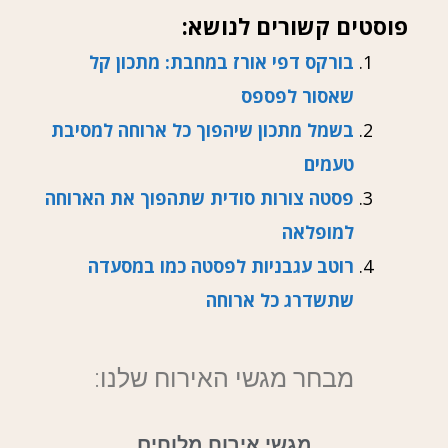
פוסטים קשורים לנושא:
בורקס דפי אורז במחבת: מתכון קל
שאסור לפספס
בשמל מתכון שיהפוך כל ארוחה למסיבת
טעמים
פסטה צורות סודית שתהפוך את הארוחה
למופלאה
רוטב עגבניות לפסטה כמו במסעדה
שתשדרג כל ארוחה
מבחר מגשי האירוח שלנו:
מגשי אירוח מלוחים