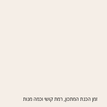
זמן הכנת המתכון, רמת קושי וכמה מנות