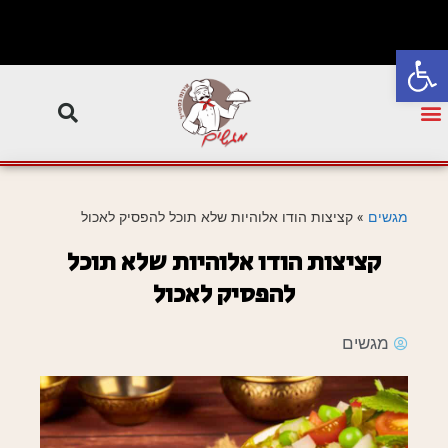
פתח סרגל נגישות
מגשים
»
קציצות הודו אלוהיות שלא תוכל להפסיק לאכול
קציצות הודו אלוהיות שלא תוכל
להפסיק לאכול
מגשים