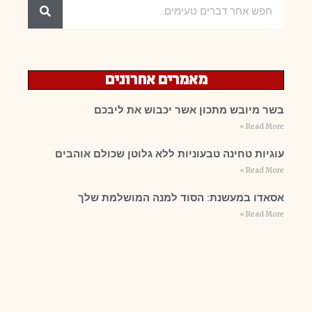
מאמרים אחרונים
בשר מיובש מתכון אשר יכבוש את ליבכם
Read More »
עוגיות טחינה טבעוניות ללא גלוטן שכולם אוהבים
Read More »
אסאדו במעשנת: הסוד למנה המושלמת שלך
Read More »