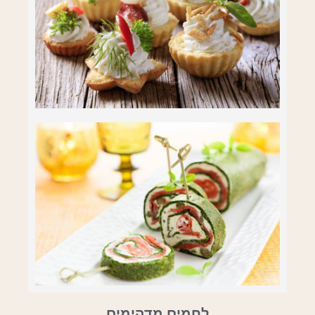
לחמים מדהימים