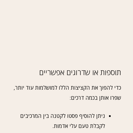
תוספות או שדרוגים אפשריים
כדי להפוך את הקציצות הללו למושלמות עוד יותר,
שפרו אותן בכמה דרכים:
ניתן להוסיף פסטו לקטנה בין המרכיבים
לקבלת טעם עלי אדמות.