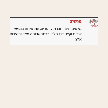
מגשים
מגשים הינה חברת קייטרינג המתמחה במגשי
אירוח וקייטרינג חלבי ברמה גבוהה מאד ובשירות
ארצי.