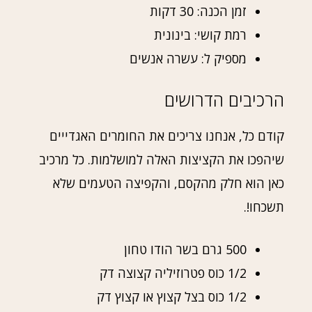
זמן הכנה: 30 דקות
רמת קושי: בינונית
מספיק ל: עשרה אנשים
הרכיבים הדרושים
קודם כל, אנחנו צריכים את החומרים האגדייים
שיהפכו את הקציצות האלה למושלמות. כל מרכיב
כאן הוא חלק מהקסם, והקפיצה הטעמים שלא
תשכחו!.
500 גרם בשר הודו טחון
1/2 כוס פטרוזיליה קצוצה דק
1/2 כוס בצל קצוץ או קצוץ דק