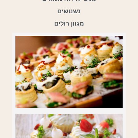
נשנושים
מגוון רולים