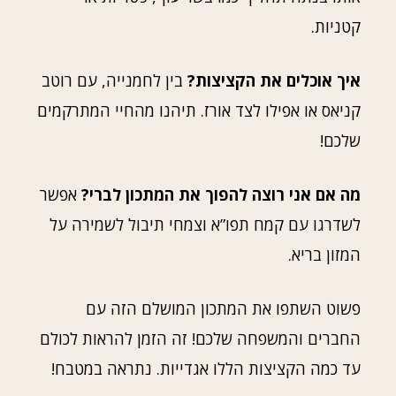
קטניות.
איך אוכלים את הקציצות?
בין לחמנייה, עם רוטב
קניאס או אפילו לצד אורז. תיהנו מהחיי המתרקמים
שלכם!
מה אם אני רוצה להפוך את המתכון לברי?
אפשר
לשדרגו עם קמח תפו”א וצמחי תיבול לשמירה על
המזון בריא.
פשוט השתפו את המתכון המושלם הזה עם
החברים והמשפחה שלכם! זה הזמן להראות לכולם
עד כמה הקציצות הללו אגדייות. נתראה במטבח!