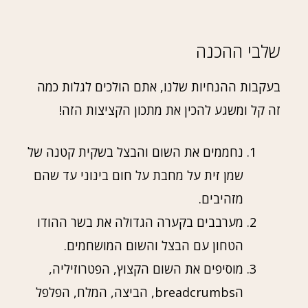
שלבי ההכנה
בעקבות ההנחיות שלנו, אתם הולכים לגלות כמה
זה קל ומשגע להכין את מתכון הקציצות הזה!
נחממים את השום והבצל בשקית קטנה של
שמן זית על מחבת על חום בינוני עד שהם
מזהיבים.
מערבבים בקערה הגדולה את בשר ההודו
הטחון עם הבצל והשום המושחמים.
מוסיפים את השום הקצוץ, הפטרוזיליה,
הbreadcrumbs, הביצה, המלח, הפלפל