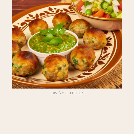
קציצות הודו אלוהיות