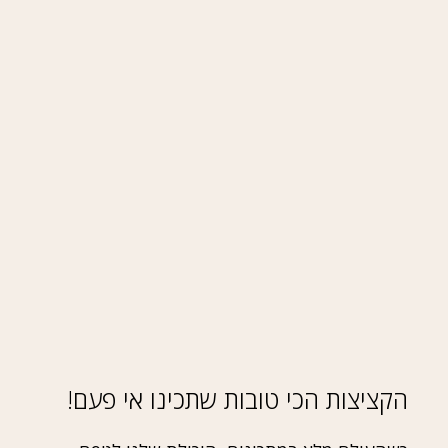
הקציצות הכי טובות שתכינו אי פעם!