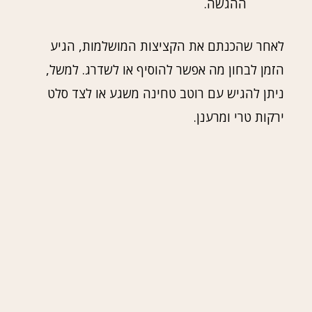
ההגשה.
לאחר שהכנתם את הקציצות המושלמות, הגיע
הזמן לבחון מה אפשר להוסיף או לשדרג. למשל,
ניתן להגיש עם רוטב טחינה משגע או לצד סלט
ירקות טרי ומרענן.