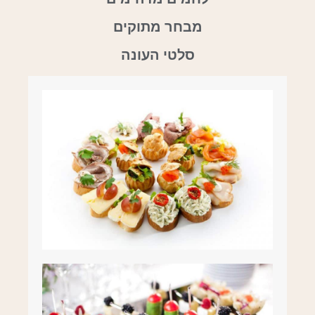
מבחר מתוקים
סלטי העונה