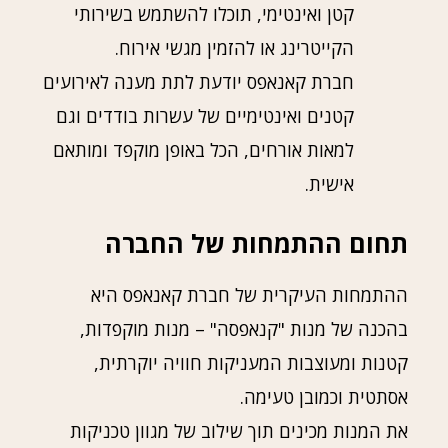
קטן ואינטימי, תוכלו להשתמש בשירותי
הקייטרינג או להזמין מגשי אירוח.
חברת קאנאפס יודעת לתת מענה לאירועים
קטנים ואינטימיים של עשרות בודדים וגם
למאות אורחים, הכל באופן מוקפד ומותאם
אישית.
תחום ההתמחות של החברה
ההתמחות העיקרית של חברת קאנאפס היא
בהכנה של מנות "קנאפסה" – מנות מוקפדות,
קטנות ומעוצבות המעניקות חוויה יוקרתית,
אסתטית וכמובן טעימה.
את המנות מכינים תוך שילוב של מגוון טכניקות