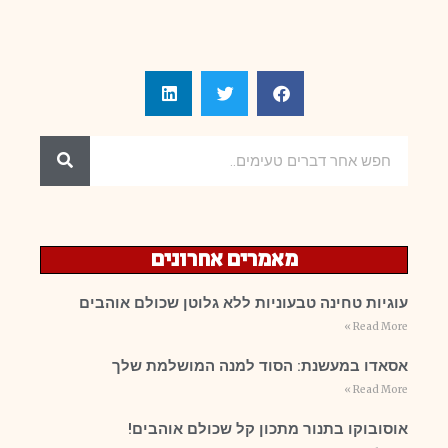
מאמרים אחרונים
עוגיות טחינה טבעוניות ללא גלוטן שכולם אוהבים
Read More »
אסאדו במעשנת: הסוד למנה המושלמת שלך
Read More »
אוסובוקו בתנור מתכון קל שכולם אוהבים!