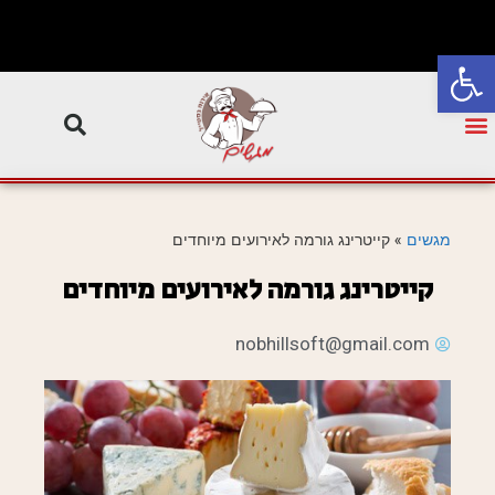
פתח סרגל נגישות
מגשים
»
קייטרינג גורמה לאירועים מיוחדים
קייטרינג גורמה לאירועים מיוחדים
nobhillsoft@gmail.com