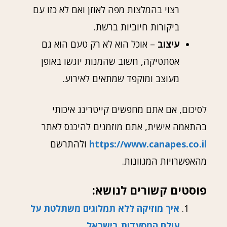
רצוי בהמלצות מפה לאוזן ואם לא כזו עם
ביקורות חיוביות ברשת.
עיצוב
– אוכל הוא לא רק טעם הוא גם
אסתטיקה, חשוב שהמנות יוגשו באופן
מעוצב ומוקפד שמתאים לאירוע.
לסיכום, אם אתם מחפשים קייטרינג איכותי
בהתאמה אישית, אתם מוזמנים להיכנס לאתר
https://www.canapes.co.il
ולהתרשם
מהאפשרויות המגוונות.
פוסטים קשורים לנושא:
איך מוזיקה ללא תמלוגים משתלטת על
עולם המסעדות בישראל