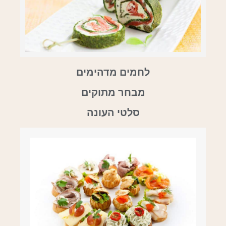
לחמים מדהימים
מבחר מתוקים
סלטי העונה