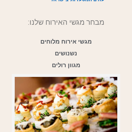
מבחר מגשי האירוח שלנו:
מגשי אירוח מלוחים
נשנושים
מגוון רולים