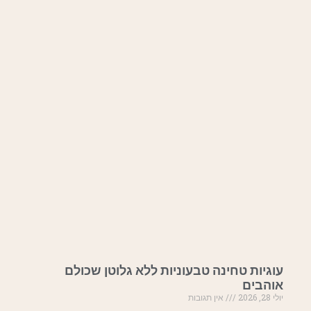
עוגיות טחינה טבעוניות ללא גלוטן שכולם
אוהבים
יולי 28, 2026
אין תגובות