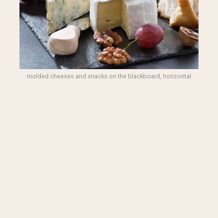
molded cheeses and snacks on the blackboard, horizontal