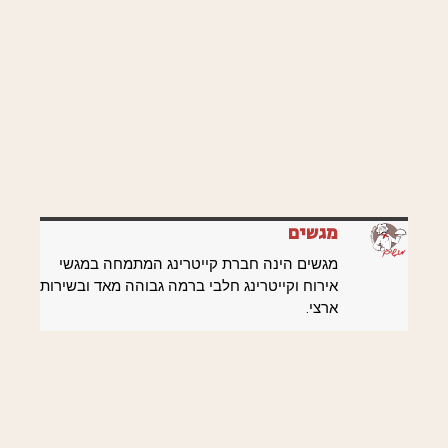
מגשים
מגשים הינה חברת קייטרינג המתמחה במגשי
אירוח וקייטרינג חלבי ברמה גבוהה מאד ובשירות
ארצי.