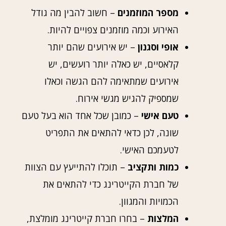
מספר המוזמנים
– חשוב להבין מה גודל
האירוע וכמה מוזמנים צפויים להיות.
אופי וסגנון
– יש אירועים שהם יותר
קלאסיים, יש כאלה יותר רועשים, יש
אירועים שמתאימה להם הגשה וכאלו
שמספיק להגיש מגשי אירוח.
טעם אישי
– כמובן שכל אחד הוא בעל טעם
שונה, לכן כדאי להתאים את התפריט
לטעמכם האישי.
כמות ותקציב
– תוכלו להתייעץ עם הצוות
של חברת הקייטרינג כדי להתאים את
הכמויות והמגוון.
המלצות
– בחרו חברת קייטרינג מומלצת,