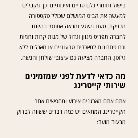
בישול וחומרי גלם טריים ואיכותיים. כך מקבלים
למעשה את הביס המושלם שכולל טקסטורה
מדויקת, טעם משגע ומראה אסתטי במיוחד.
לחברה תפריט מגוון וגדול של מנות קרות וחמות
וגם פתרונות למאכלים טבעוניים או מאכלים ללא
גלוטן. החברה מציעה גם עיצובי שולחן והגשה.
מה כדאי לדעת לפני שמזמינים
שירותי קייטרינג
אתם אתם מארגנים אירוע ומחפשים אחר
הקייטרינג המתאים יש כמה דברים ששווה לבדוק
מבעוד מועד: