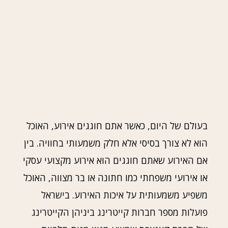
בעולם של היום, כאשר אתם חוגגים אירוע, האוכל
הוא לא צורך בסיסי אלא חלק משמעותי בחוויה. בין
אם האירוע שאתם חוגגים הוא אירוע מקצועי עסקי
או אירועי משפחתי כמו חתונה או בר מצווה, האוכל
משפיע משמעותית על איכות האירוע. בישראל
פועלות מספר חברות קייטרינג ביניהן הקייטרינג