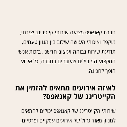
חברת קאנאפס מציעה שירותי קייטרינג יצירתי,
מוקפד ואיכותי העושה שילוב בין מגוון טעמים,
תודעת שירות גבוהה ועיצוב חדשני. בזכות אנשי
המקצוע המובילים שעובדים בחברה, כל אירוע
הופך לחגיגה.
לאיזה אירועים מתאים להזמין את
הקייטרינג של קאנאפס?
שירותי הקייטרינג של קאנאפס יכולים להתאים
למגוון מאוד גדול של אירועים עסקיים ופרטיים,