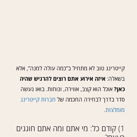
קייטרינג טוב לא מתחיל ב”כמה עולה למנה”, אלא
בשאלה:
איזה אירוע אתם רוצים להרגיש שהיה
כאן?
אוכל הוא קצב, אווירה, ונוחות. בואו נעשה
סדר בדרך לבחירה החכמה של
חברות קייטרינג
מומלצות
.
1) קודם כל: מי אתם ומה אתם חוגגים