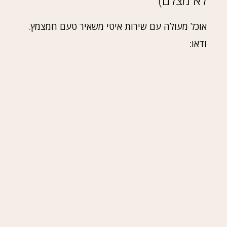
לא מצלם)
אוכל מעולה עם שירות איטי משאיר טעם חמצמץ.
ודאו: