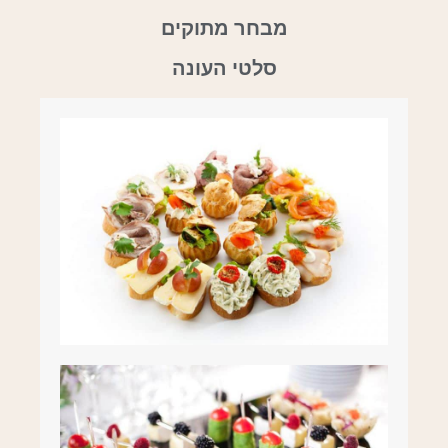
מבחר מתוקים
סלטי העונה