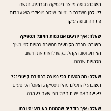
תשובה: בופה מייצר דינמיקה חברתית, הגשה
לשולחן משדרת רשמיות. שילוב פופולרי הוא עמדות
פתיחה ובופה עיקרי.
שאלה: איך יודעים אם כמות האוכל תספיק?
תשובה: חברה מקצועית מחשבת כמויות לפי משך
האירוע וסוג הקהל. בקשו לראות את חישוב
הכמויות שלהם.
שאלה: מה הטעות הכי נפוצה בבחירת קייטרינג?
תשובה: להתעלם מהלוגיסטיקה. האוכל הכי טעים
לא יעזור אם יש תור של חצי שעה לעמדה.
שאלה: איך בודקים שהמנות באירוע יהיו כמו