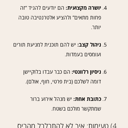
יושרה מקצועית:
הם יודעים להגיד “זה
פחות מתאים” ולהציע אלטרנטיבה טובה
יותר.
ניהול קצב:
יש להם תוכנית למניעת תורים
ועומסים בעמדות.
ניסיון רלוונטי:
הם כבר עבדו בלוקיישן
דומה לשלכם (בית פרטי, חוף, אולם).
כתובת אחת:
יש מנהל אירוע ברור
שמתקשר מולכם בשטח.
4) טעימות: איך לא להתבלבל מהביס