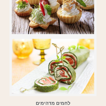
לחמים מדהימים