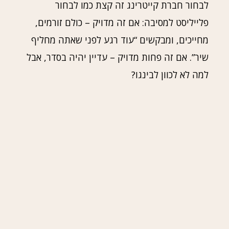
לבחור חברת קייטרינג זה קצת כמו לבחור
פלייליסט למסיבה: אם זה מדויק – כולם זורמים,
מחייכים, ומבקשים “עוד רגע לפני שאתה מחליף
שיר”. אם זה פחות מדויק – עדיין יהיה בסדר, אבל
למה לא לכוון לבינגו?