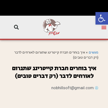
פתח סרגל נגישות
מגשים
»
איך בוחרים חברת קייטרינג שתגרום לאורחים לדבר
(רק דברים טובים)
איך בוחרים חברת קייטרינג שתגרום
לאורחים לדבר (רק דברים טובים)
nobhillsoft@gmail.com