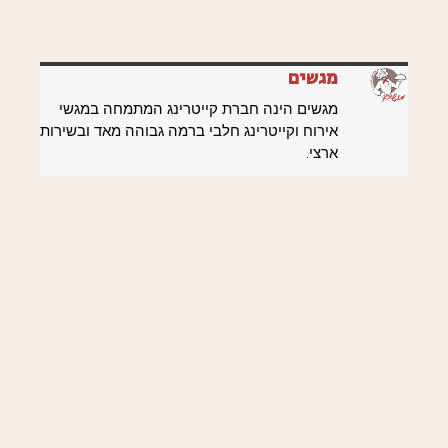
מגשים
מגשים הינה חברת קייטרינג המתמחה במגשי
אירוח וקייטרינג חלבי ברמה גבוהה מאד ובשירות
ארצי.