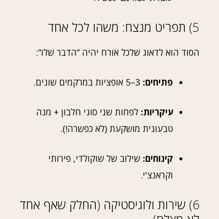
5) תפריט מנצח: משהו לכל אחד
הסוד הוא לדאוג שלכל אורח יהיה “הדבר שלו”:
פתיחים:
3–5 אופציות במרקמים שונים.
עיקריות:
לפחות שני סוגי חלבון + מנה
טבעונית מושקעת (לא כפשרה!).
קינוחים:
שילוב של שוקולדי, פירותי
וקראנצ'י.
6) שירות ולוגיסטיקה (החלק שאף אחד