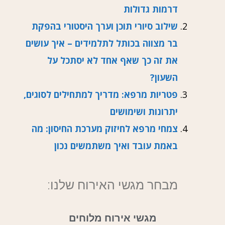
דרמות גדולות
שילוב סיורי תוכן וערך היסטורי בהפקת
בר מצווה בכותל לתלמידים – איך עושים
את זה כך שאף אחד לא יסתכל על
השעון?
פטריות מרפא: מדריך למתחילים לסוגים,
יתרונות ושימושים
צמחי מרפא לחיזוק מערכת החיסון: מה
באמת עובד ואיך משתמשים נכון
מבחר מגשי האירוח שלנו:
מגשי אירוח מלוחים