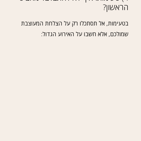
הראשון?
בטעימות, אל תסתכלו רק על הצלחת המעוצבת
שמולכם, אלא חשבו על האירוע הגדול: