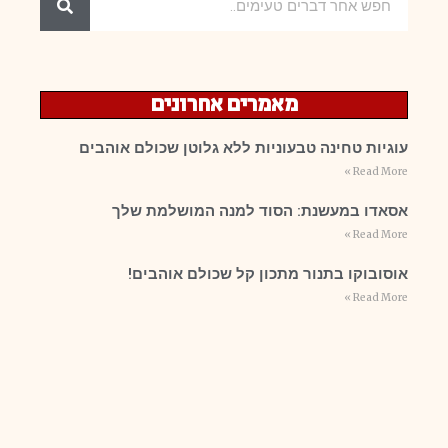
מאמרים אחרונים
עוגיות טחינה טבעוניות ללא גלוטן שכולם אוהבים
Read More »
אסאדו במעשנת: הסוד למנה המושלמת שלך
Read More »
אוסובוקו בתנור מתכון קל שכולם אוהבים!
Read More »