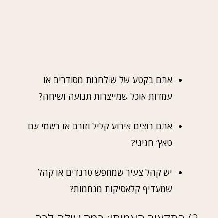
אתם בקטע של שולחנות מסודרים או
עמדות אוכל שמייצרות תנועה ושיחה?
אתם רוצים אירוע קליל וזורם או רשמי עם
טאץ’ חגיגי?
יש קהל צעיר שמחפש טרנדים או קהל
שמעדיף קלאסיקות מנחמות?