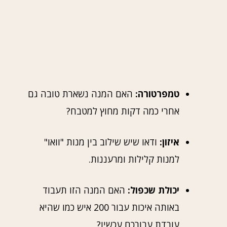
טמפרטורה:
האם המנה נשארת טובה גם
אחרי כמה דקות מחוץ למטבח?
איזון:
ודאו שיש שילוב בין מנות "וואו"
למנות קלילות ומרעננות.
יכולת שכפול:
האם המנה הזו תעבוד
באותה איכות עבור 200 איש כמו שהיא
עובדת עבורכם עכשיו?