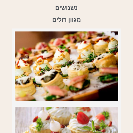
נשנושים
מגוון רולים