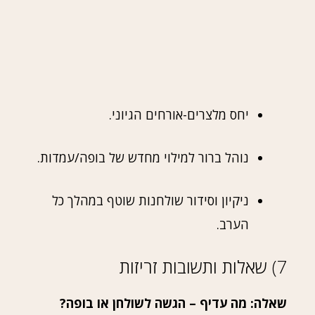
יחס מלצרים-אורחים הגיוני.
נוהל ברור למילוי מחדש של בופה/עמדות.
ניקיון וסידור שולחנות שוטף במהלך כל
הערב.
7) שאלות ותשובות זריזות
שאלה: מה עדיף – הגשה לשולחן או בופה?