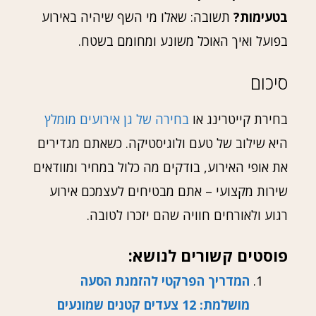
בטעימות?
תשובה: שאלו מי השף שיהיה באירוע
בפועל ואיך האוכל משונע ומחומם בשטח.
סיכום
בחירת קייטרינג או
בחירה של גן אירועים מומלץ
היא שילוב של טעם ולוגיסטיקה. כשאתם מגדירים
את אופי האירוע, בודקים מה כלול במחיר ומוודאים
שירות מקצועי – אתם מבטיחים לעצמכם אירוע
רגוע ולאורחים חוויה שהם יזכרו לטובה.
פוסטים קשורים לנושא:
המדריך הפרקטי להזמנת הסעה
מושלמת: 12 צעדים קטנים שמונעים