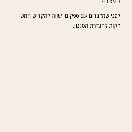
בעצם?
לפני שמדברים עם ספקים, שווה להקדיש חמש
דקות להגדרת הסגנון: