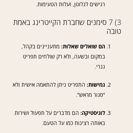
רגישים לגלוטן, ועלות הטעימות.
3) 7 סימנים שחברת הקייטרינג באמת
טובה
הם שואלים שאלות:
מתעניינים בקהל,
במקום ובשעה, ולא רק שולחים תפריט
גנרי.
גמישות:
התפריט ניתן להתאמה אישית ולא
"סגור מראש".
לוגיסטיקה:
הם מדברים על תפעול ושירות
באותה רצינות כמו על הטעם.