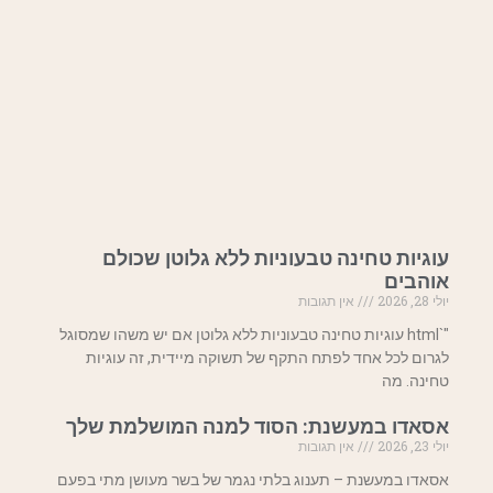
עוגיות טחינה טבעוניות ללא גלוטן שכולם
אוהבים
יולי 28, 2026
אין תגובות
"`html עוגיות טחינה טבעוניות ללא גלוטן אם יש משהו שמסוגל
לגרום לכל אחד לפתח התקף של תשוקה מיידית, זה עוגיות
טחינה. מה
אסאדו במעשנת: הסוד למנה המושלמת שלך
יולי 23, 2026
אין תגובות
אסאדו במעשנת – תענוג בלתי נגמר של בשר מעושן מתי בפעם