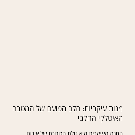
מנות עיקריות
הלב הפועם של המטבח
:
האיטלקי החלבי
המנה העיקרית היא גולת הכותרת של אירוח