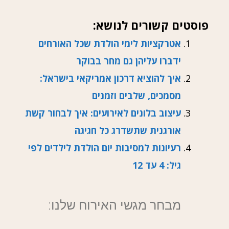
פוסטים קשורים לנושא:
אטרקציות לימי הולדת שכל האורחים
ידברו עליהן גם מחר בבוקר
איך להוציא דרכון אמריקאי בישראל:
מסמכים, שלבים וזמנים
עיצוב בלונים לאירועים: איך לבחור קשת
אורגנית שתשדרג כל חגיגה
רעיונות למסיבות יום הולדת לילדים לפי
גיל: 4 עד 12
מבחר מגשי האירוח שלנו: