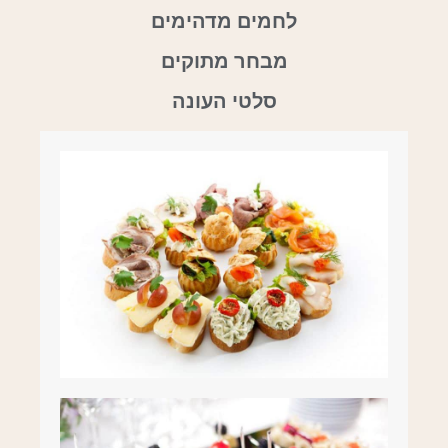
לחמים מדהימים
מבחר מתוקים
סלטי העונה