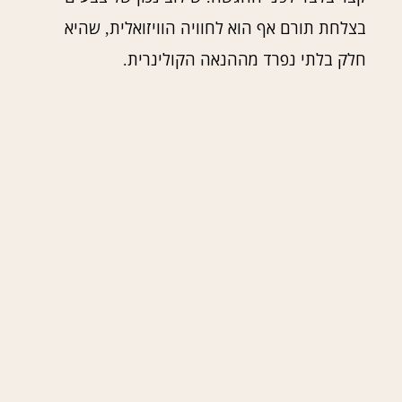
בצלחת תורם אף הוא לחוויה הוויזואלית
שהיא
,
חלק בלתי נפרד מההנאה הקולינרית
.