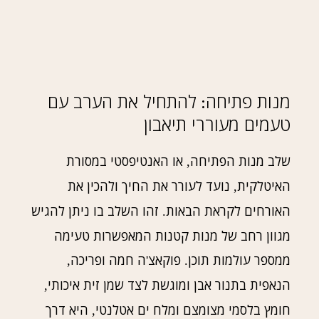
מנות פתיחה
להתחיל את הערב עם
:
טעמים מעוררי תיאבון
שלב מנות הפתיחה
או האנטיפסטי במסורת
,
האיטלקית
נועד לעורר את החיך ולהכין את
,
האורחים לקראת הבאות
זהו השלב בו ניתן להגיש
.
מגוון רחב של מנות קטנות המאפשרות טעימה
ממספר עולמות תוכן
פוקאצ
ה חמה ופריכה
,
'
.
הנאפית בתנור אבן ומוגשת לצד שמן זית איכותי
,
חומץ בלסמי מצומצם ומלח ים אטלנטי
היא דרך
,