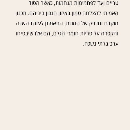
טריים ועד לפחמימות מנחמות
כאשר הסוד
,
האמיתי להצלחה טמון באיזון הנכון ביניהם
תכנון
.
מוקדם ומדויק של המנות
התאמתן לעונת השנה
,
והקפדה על טריות חומרי הגלם
הם אלו שיבטיחו
,
ערב בלתי נשכח
.