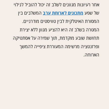
אחר רעיונות מגוונים לשלב זה יכול להוביל לגילוי
של שפע
מתכונים לארוחת ערב
המשלבים בין
המסורת האיטלקית לבין טוויסטים מודרניים
.
המטרה בשלב זה היא להציע מגוון ללא יצירת
תחושת שובע מוקדמת
תוך שמירה על אסתטיקה
,
ופרזנטציה מרשימה המעוררת ציפייה להמשך
הארוחה
.