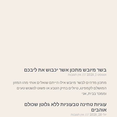
בשר מיובש מתכון אשר יכבוש את ליבכם
אוגוסט 1, 2026
אין תגובות
מתכון מדהים לבשר מיובש אילו הייתם שואלים אותי מהו המזון
המושלם לקמפינג, טיולים בחיק הטבע או פשוט לנשנוש טעים
וממכר בבית, אני
עוגיות טחינה טבעוניות ללא גלוטן שכולם
אוהבים
יולי 28, 2026
אין תגובות