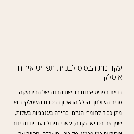
עקרונות הבסיס לבניית תפריט אירוח
איטלקי
בניית תפריט אירוח דורשת הבנה של הדינמיקה
סביב השולחן
הכלל הראשון במטבח האיטלקי הוא
.
מתן כבוד לחומרי הגלם
בחירה בעגבניות בשלות
,
.
שמן זית בכבישה קרה
עשבי תיבול רעננים וגבינות
,
איכותיות כמו פרמזן
פקורינו ומוצרלה
מהווה את