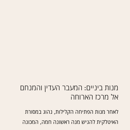
מנות ביניים
המעבר העדין והמנחם
:
אל מרכז הארוחה
לאחר מנות הפתיחה הקלילות
נהוג במסורת
,
האיטלקית להגיש מנה ראשונה חמה
המכונה
,