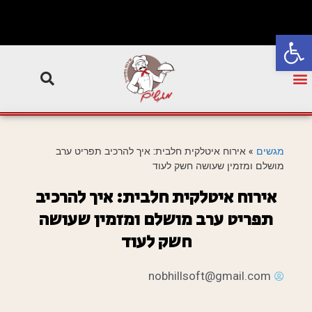
פתח סרגל נגישות
מגשים
»
אירוח איטלקית חלבית: איך להרכיב תפריט ערב
מושלם ומזמין שעושה חשק לעוד
אירוח איטלקית חלבית: איך להרכיב
תפריט ערב מושלם ומזמין שעושה
חשק לעוד
nobhillsoft@gmail.com