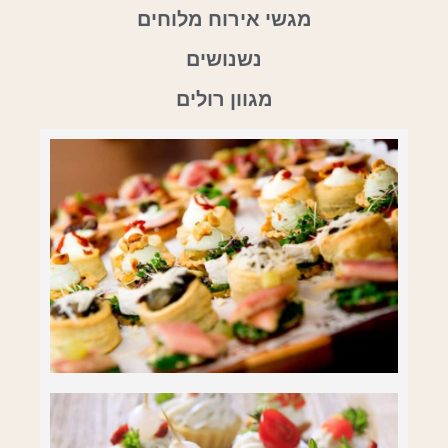
מגשי אירוח מלוחים
נשנושים
מגוון רולים