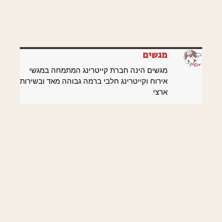
מגשים
מגשים הינה חברת קייטרינג המתמחה במגשי
אירוח וקייטרינג חלבי ברמה גבוהה מאד ובשירות
ארצי.