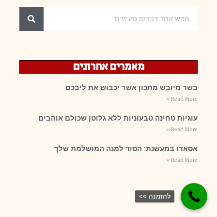
מאמרים אחרונים
בשר מיובש מתכון אשר יכבוש את ליבכם
Read More »
עוגיות טחינה טבעוניות ללא גלוטן שכולם אוהבים
Read More »
אסאדו במעשנת: הסוד למנה המושלמת שלך
Read More »
להזמנה >>