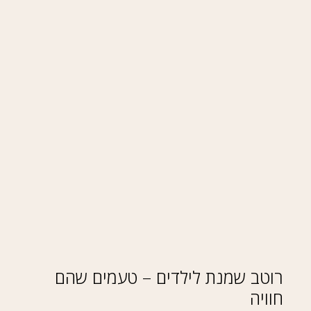
רוטב שמנת לילדים – טעמים שהם
חוויה