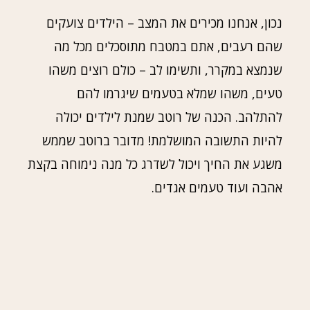
נכון, אנחנו מכירים את המצב – הילדים צועקים
שהם רעבים, אתם במטבח מתוסכלים מכל מה
שנמצא במקרר, ותשימו לב – כולם רוצים משהו
טעים, משהו שמלא בטעמים שיגרמו להם
להתלהב. הכנה של רוטב שמנת לילדים יכולה
להיות התשובה המושלמת! מדובר ברוטב שממש
משגע את החיך ויכול לשדרג כל מנה נימוחה בקצת
אהבה ועוד טעמים אגדים.