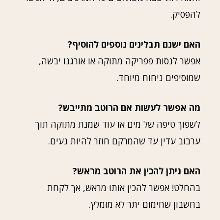
להפסיק.
האם ישנם תבלינים נוספים להוסיף?
אפשר לנסות פפריקה מתוקה או אורגנו יבשה,
שמוסיפים ניחוח מיוחד.
מה אפשר לעשות אם הרוטב מתייבש?
לשפוך טיפה של מים או עוד שמנת מתוקה תוך
ערבוב עדין עד שהמרקם חוזר להיות נעים.
האם ניתן להכין את הרוטב מראש?
בהחלט! אפשר להכין אותו מראש, אך לקחת
בחשבון שחימום יתר לא מומלץ.