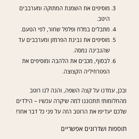
מוסיפים את השמנת המתוקה ומערבבים
היטב.
מתבלים במלח ופלפל שחור, לפי הטעם.
מוסיפים את גבינת הפרמזן ומערבבים עד
שהגבינה נמסה.
לבסוף, מכבים את הלהבה ומוסיפים את
הפטרוזיליה הקצוצה.
ובכן, עמדנו על קצה השפה, והנה לנו רוטב
מהחלומות! תתכוננו למה שיקרה עכשיו – הילדים
שלכם יעדיפו את הרוטב הזה על פני כל דבר אחר!
תוספות ושדרוגים אפשריים