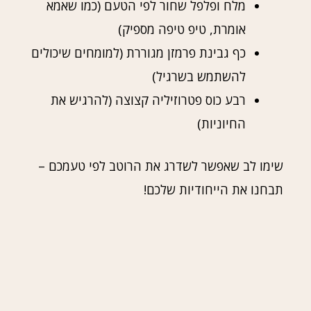
מלח ופלפל שחור לפי הטעם (כמו שאמא
אומרת, טיפ טיפה מספיק)
כף גבינת פרמזן מגוררת (למומחים שיכולים
להשתמש בשרגיל)
רבע כוס פטרוזיליה קצוצה (להרגיש את
החיוניות)
שימו לב שאפשר לשדרג את הרוטב לפי טעמכם –
תבחנו את הייחודיות שלכם!