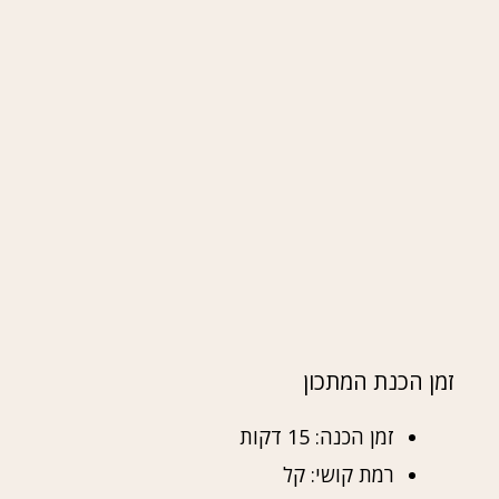
זמן הכנת המתכון
זמן הכנה: 15 דקות
רמת קושי: קל