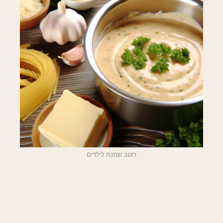
רוטב שמנת לילדים