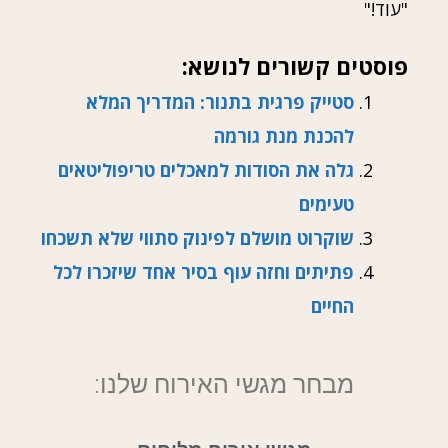
"עוד!"
פוסטים קשורים לנושא:
סטייק פרגית בתנור: המדריך המלא
להכנת מנת גורמה
גלה את הסודות למאכלים טריפוליטאים
טעימים
שוקרוט מושלם לפינוק סתווי שלא תשכחו
פתיתים וחזה עוף בסיר אחד שיזכרו לכל
החיים
מבחר מגשי האירוח שלנו: