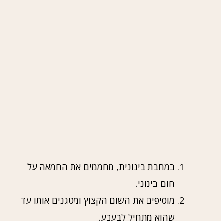
במחבת בינונית, מחממים את החמאה על
חום בינוני.
מוסיפים את השום הקצוץ ומטגנים אותו עד
שהוא מתחיל לבעבע.