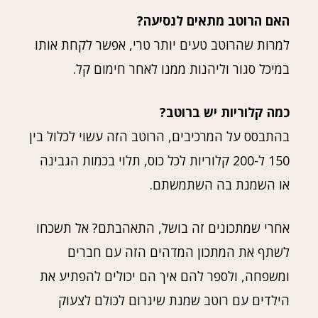
האם הרוטב מתאים לנסיעה?
למרות שהרוטב טעים יותר טרי, אפשר לקחת אותו
במיכל סגור וליהנות ממנו לאחר חימום קל.
כמה קלוריות יש ברוטב?
בהתבסס על המרכיבים, הרוטב הזה עשוי לכלול בין
150 ל-200 קלוריות לכל כוס, תלוי בכמות הגבינה
או השמנת בה השתמשתם.
אחרי שמתכונים זה בושל, התאהבתם? אל תשכחו
לשתף את המתכון המדהים הזה עם חברים
ומשפחה, ולספר להם איך הם יכולים להפתיע את
הילדים עם רוטב שמנת שיגרום לכולם לצעוק