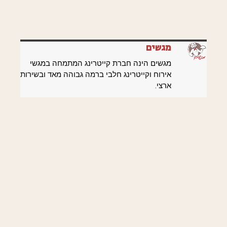
מגשים
מגשים הינה חברת קייטרינג המתמחה במגשי
אירוח וקייטרינג חלבי ברמה גבוהה מאד ובשירות
ארצי.