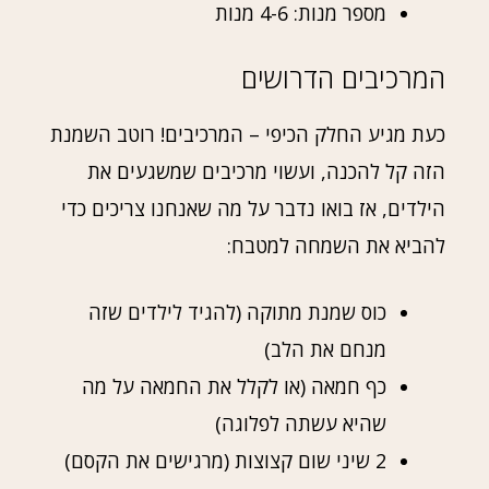
מספר מנות: 4-6 מנות
המרכיבים הדרושים
כעת מגיע החלק הכיפי – המרכיבים! רוטב השמנת
הזה קל להכנה, ועשוי מרכיבים שמשגעים את
הילדים, אז בואו נדבר על מה שאנחנו צריכים כדי
להביא את השמחה למטבח:
כוס שמנת מתוקה (להגיד לילדים שזה
מנחם את הלב)
כף חמאה (או לקלל את החמאה על מה
שהיא עשתה לפלוגה)
2 שיני שום קצוצות (מרגישים את הקסם)