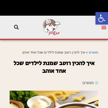
פתח סרגל נגישות
מגשים
»
איך להכין רוטב שמנת לילדים שכל אחד אוהב
איך להכין רוטב שמנת לילדים שכל
אחד אוהב
מגשים