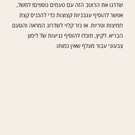
שדרגו את הרוטב הזה עם טעמים נוספים! למשל,
אפשר להוסיף עגבניות קצוצות כדי להכניס קצת
חמיצות וטריות. או גזר קלוי לשדרוג המראה והטעם
הבריא. לקיץ, תוכלו להוסיף נגיעות של לימון
צבעוני עבור מעלף שאין כמותו.