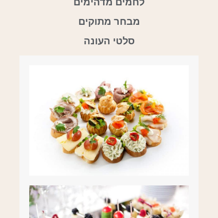
לחמים מדהימים
מבחר מתוקים
סלטי העונה