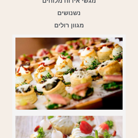
מגשי אירוח מלוחים
נשנושים
מגוון רולים