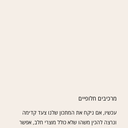
מרכיבים חלופיים
עכשיו, אם ניקח את המתכון שלנו צעד קדימה
ונרצה להכין משהו שלא כולל מוצרי חלב, אפשר