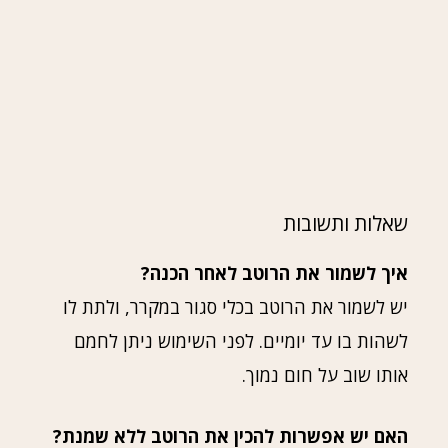
שאלות ותשובות
איך לשמור את הרוטב לאחר הכנה?
יש לשמור את הרוטב בכלי סגור במקרר, ולתת לו
לשהות בו עד יומיים. לפני השימוש ניתן לחמם
אותו שוב על חום נמוך.
האם יש אפשרות להכין את הרוטב ללא שמנת?