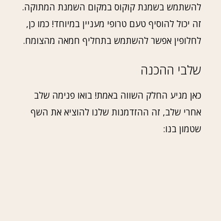
להשתמש בשמנת קוקוס במקום השמנת המתוקה.
זה יכול להוסיף טעם טרופי מעניין במיוחד! כמו כן,
לחלופין אפשר להשתמש בתחליף חמאה מהצומח.
שלבי ההכנה
כאן מגיע החלק השווה באמת! בואו פנימה שלב
אחרי שלב, זה ההזדמנות שלנו להוציא את השף
שטמון בנו: