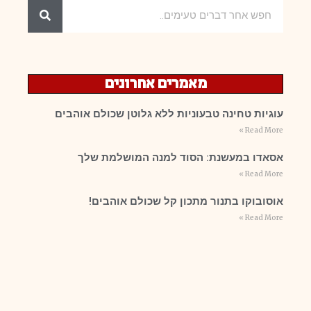
מאמרים אחרונים
עוגיות טחינה טבעוניות ללא גלוטן שכולם אוהבים
Read More »
אסאדו במעשנת: הסוד למנה המושלמת שלך
Read More »
אוסובוקו בתנור מתכון קל שכולם אוהבים!
Read More »