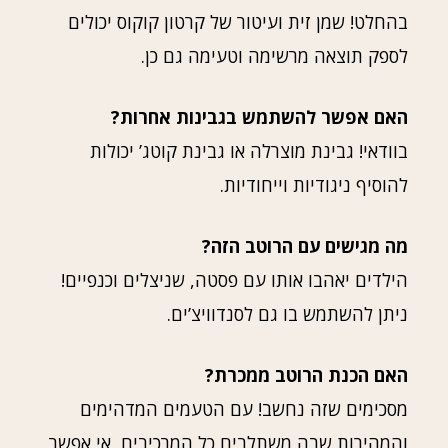
בהחלט! שמן זית ועיטור של קרטון קוקוס יכולים
לספק תוצאה מרשימה וטעימה גם כן.
האם אפשר להשתמש בגבינות אחרות?
בוודאי! גבינת מוצרלה או גבינת קוטג’ יכולות
להוסיף ניגודיות וייחודיות.
מה מגישים עם הרוטב הזה?
הילדים יאהבו אותו עם פסטה, שניצלים וכנפיים!
ניתן להשתמש בו גם לסנדוויצ’ים.
האם הכנת הרוטב ממכרת?
מסכימים שזה נחשב! עם הטעמים המדהימים
והמהירות שבה משתלבים כל המרכיבים, אי אפשר