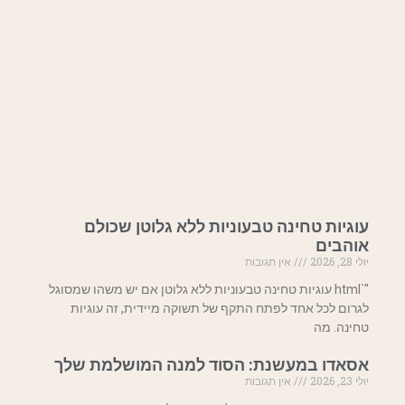
עוגיות טחינה טבעוניות ללא גלוטן שכולם
אוהבים
יולי 28, 2026
אין תגובות
"`html עוגיות טחינה טבעוניות ללא גלוטן אם יש משהו שמסוגל
לגרום לכל אחד לפתח התקף של תשוקה מיידית, זה עוגיות
טחינה. מה
אסאדו במעשנת: הסוד למנה המושלמת שלך
יולי 23, 2026
אין תגובות