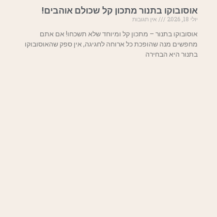
אוסובוקו בתנור מתכון קל שכולם אוהבים!
יולי 18, 2026
אין תגובות
אוסובוקו בתנור – מתכון קל ומיוחד שלא תשכחו! אם אתם
מחפשים מנה שהופכת כל ארוחה לחגיגה, אין ספק שהאוסובוקו
בתנור היא הבחירה