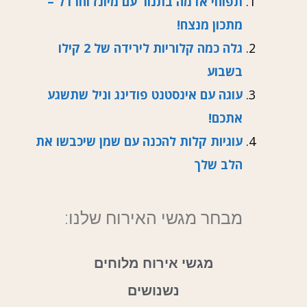
תפוחי אדמה בתנור עם מיונז וחרדל –
מתכון מנצח!
גלה כמה קלוריות לירידה של 2 קילו
בשבוע
עוגה עם אינסטנט פודינג וניל שתשגע
אתכם!
עוגיות קלות להכנה עם שמן שיכבשו את
הלב שלך
מבחר מגשי האירוח שלנו:
מגשי אירוח מלוחים
נשנושים