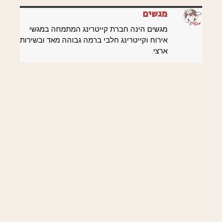
מגשים
מגשים הינה חברת קייטרינג המתמחה במגשי
אירוח וקייטרינג חלבי ברמה גבוהה מאד ובשירות
ארצי.