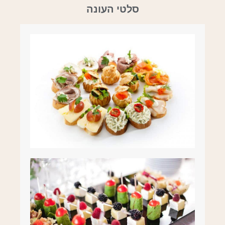
סלטי העונה