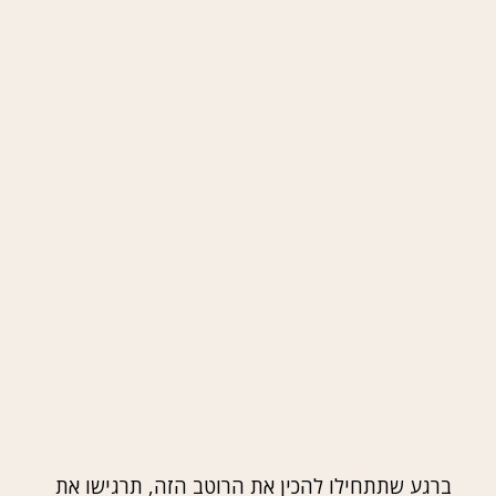
ברגע שתתחילו להכין את הרוטב הזה, תרגישו את