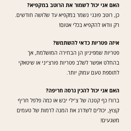
האם אני יכול לשמור את הרוטב במקפיא?
כן, רוטב פונגי נשמר במקפיא עד שלושה חודשים.
רק וודאו להקפיא בכלי אטום!
איזה פטריות כדאי להשתמש?
פטריות שמפיניון הן הבחירה המושלמת, אך
בהחלט אפשר לשלב פטריות פורצ'יני או שיטאקי
לתוספת טעם עמוק יותר.
האם אני יכול להכין גרסה חריפה?
ברור! כף קטנה של צ'ילי יבש או כמה פלפל חריף
קצוץ, יכולים לשדרג את המנה לרמות של טעמים
משגעים!