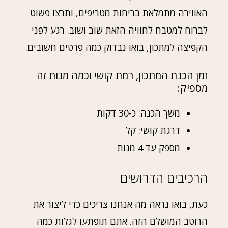
האווירה מתמלאת בריחות מטריפים, ותרצו פשוט
לברוח למטבח לחוויה הזאת שוב ושוב. רגע לפני
הקפיצה למתכון, בואו נבדוק כמה פרטים חשובים.
זמן הכנת המתכון, רמת קושי וכמה מנות זה
מספיק:
משך הכנה: כ-30 דקות
דרגת קושי: קל
מספק עד 4 מנות
הרכיבים הדרושים
כעת, בואו נראה מה אנחנו צריכים כדי ליצור את
הרוטב המושלם הזה. אתם תופתעו לגלות כמה