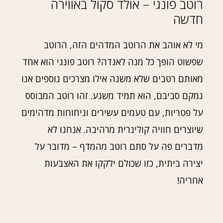
רוטב פונגי – אולד סקול באווירה
חדשה
מי לא אוהב את הרוטב המדהים הזה, הרוטב
שפשוט הופך כל מנה לאגדה? רוטב פונגי הוא אחד
מאותם רטבים שלא משנה אילו מצרכים נוספים אנו
נמקם סביבם, הוא תמיד משגע. זהו רוטב המבוסס
על פטריות, עם טעמים עשירים וניחוחות מדהימים
שיוצרים חוויה קולינרית מרהיבה. אנחנו לא
מדברים פה על סתם רוטב מהמדף – מדובר על
יצירה ביתית, כזו שכולם ילקקו את האצבעות
אחריה!