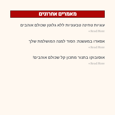
מאמרים אחרונים
עוגיות טחינה טבעוניות ללא גלוטן שכולם אוהבים
Read More »
אסאדו במעשנת: הסוד למנה המושלמת שלך
Read More »
אוסובוקו בתנור מתכון קל שכולם אוהבים!
Read More »