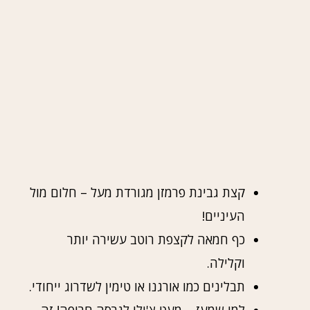
קצת גבינת פרמזן מגורדת מעל – חלום מול
העיניים!
כף חמאה לקצפת רוטב עשירה יותר
וקלילה.
תבלינים כמו אורגנו או טימין לשדרוג ייחודי.