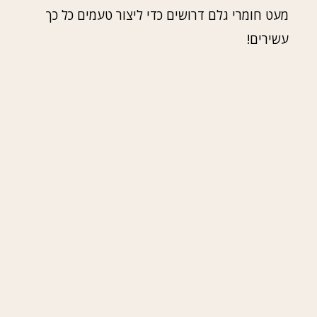
מעט חומרי גלם דרושים כדי ליצור טעמים כל כך
עשירים!