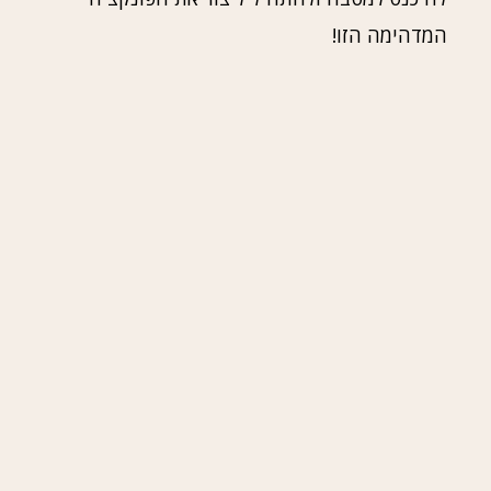
המדהימה הזו!