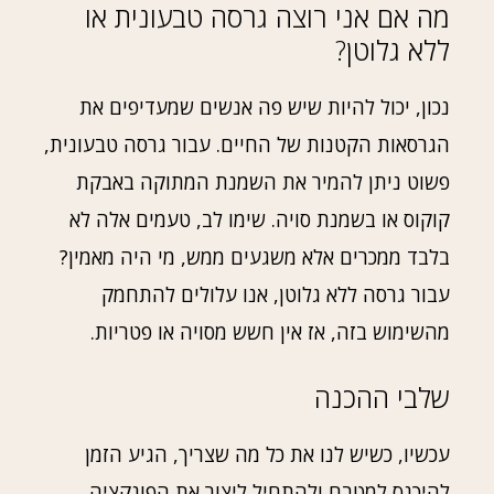
מה אם אני רוצה גרסה טבעונית או
ללא גלוטן?
נכון, יכול להיות שיש פה אנשים שמעדיפים את
הגרסאות הקטנות של החיים. עבור גרסה טבעונית,
פשוט ניתן להמיר את השמנת המתוקה באבקת
קוקוס או בשמנת סויה. שימו לב, טעמים אלה לא
בלבד ממכרים אלא משגעים ממש, מי היה מאמין?
עבור גרסה ללא גלוטן, אנו עלולים להתחמק
מהשימוש בזה, אז אין חשש מסויה או פטריות.
שלבי ההכנה
עכשיו, כשיש לנו את כל מה שצריך, הגיע הזמן
להיכנס למטבח ולהתחיל ליצור את הפונקציה