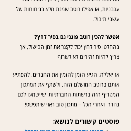
עגבניות, או אפילו רוטב שמנת מלא בניחוחות של
עשבי תיבול.
אפשר להכין רוטב פונגי גם בסיר לחץ?
בהחלט! סיר לחץ יכול לקצר את זמן הבישול, אך
צריך להיות זהירים לא לשרוף!
אז יאללה, הגיע הזמן להזמין את החברים, להפתיע
אותם ברוטב המושלם הזה, ולשתף את המתכון
המטריף הזה ברשתות החברתיות. שיישמעו לכם
נהדר, ואחרי הכל – מתכון טוב ראוי שיתפשט!
פוסטים קשורים לנושא: