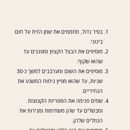
בסיר גדול, מחממים את שמן הזית על חום
בינוני.
מוסיפים את הבצל הקצוץ ומטגנים עד
שהוא שקוף.
מוסיפים את השום ומערבבים למשך כ-30
שניות, עד שהוא מפיץ ניחוח המשגע את
הנחיריים.
שמים פנימה את הפטריות הקצוצות
ומבשלים עד שהן משחימות ומגירות את
הנוזלים שלהן.