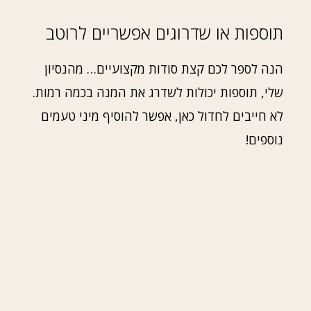
תוספות או שדרוגים אפשריים לרוטב
הנה לספר לכם קצת סודות מקצועיים… מהנסיון
שלי, תוספות יכולות לשדרג את המנה בכמה רמות.
לא חייבים לחדול כאן, אפשר להוסיף מיני טעמים
נוספים!