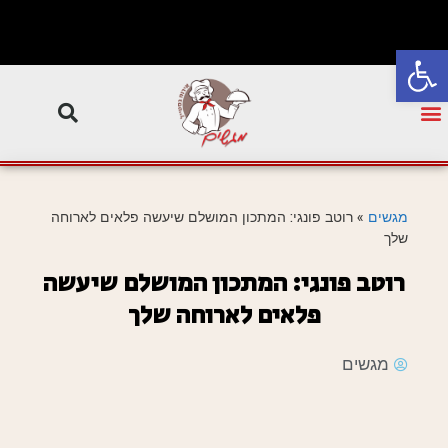
פתח סרגל נגישות
מגשים
»
רוטב פונגי: המתכון המושלם שיעשה פלאים לארוחה
שלך
רוטב פונגי: המתכון המושלם שיעשה
פלאים לארוחה שלך
מגשים