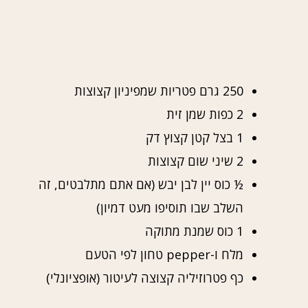
250 גרם פטריות שמפיניון קצוצות
2 כפות שמן זית
1 בצל קטן קצוץ דק
2 שיני שום קצוצות
½ כוס יין לבן יבש (אם אתם מתלבטים, זה
השלב שבו תוסיפו מעט דמיון)
1 כוס שמנת מתוקה
מלח ו-pepper טחון לפי הטעם
כף פטרוזיליה קצוצה לעיטור (אופציונלי)