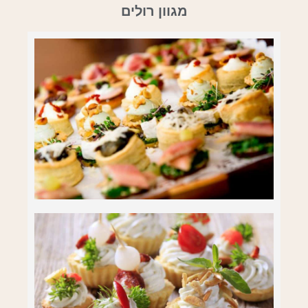
מגוון רולים