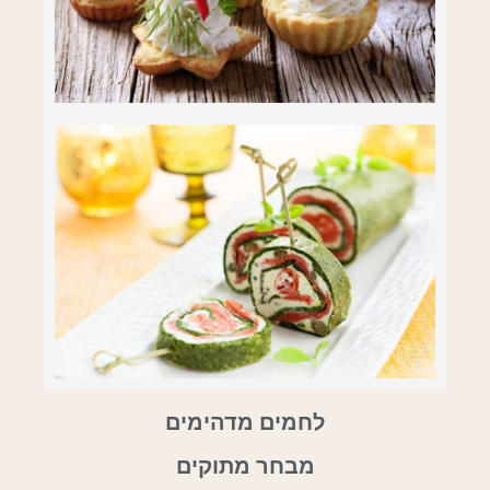
לחמים מדהימים
מבחר מתוקים